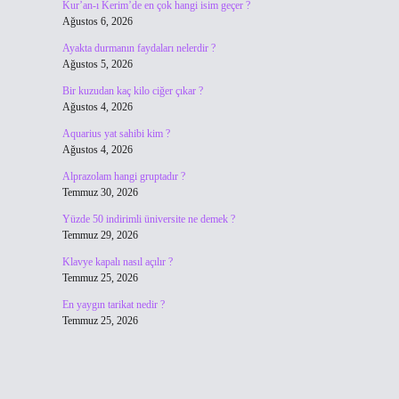
Kur’an-ı Kerim’de en çok hangi isim geçer ?
Ağustos 6, 2026
Ayakta durmanın faydaları nelerdir ?
Ağustos 5, 2026
Bir kuzudan kaç kilo ciğer çıkar ?
Ağustos 4, 2026
Aquarius yat sahibi kim ?
Ağustos 4, 2026
Alprazolam hangi gruptadır ?
Temmuz 30, 2026
Yüzde 50 indirimli üniversite ne demek ?
Temmuz 29, 2026
Klavye kapalı nasıl açılır ?
Temmuz 25, 2026
En yaygın tarikat nedir ?
Temmuz 25, 2026