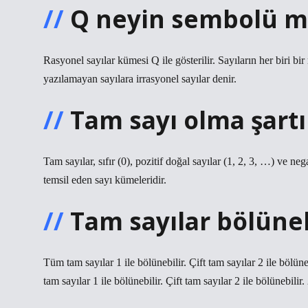
Q neyin sembolü m
Rasyonel sayılar kümesi Q ile gösterilir. Sayıların her biri bir 
yazılamayan sayılara irrasyonel sayılar denir.
Tam sayı olma şartı
Tam sayılar, sıfır (0), pozitif doğal sayılar (1, 2, 3, …) ve n
temsil eden sayı kümeleridir.
Tam sayılar bölüneb
Tüm tam sayılar 1 ile bölünebilir. Çift tam sayılar 2 ile bölüne
tam sayılar 1 ile bölünebilir. Çift tam sayılar 2 ile bölünebilir. 