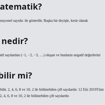
atematik?
rasyonel sayıdır. ile gösterilir. Başka bir deyişle, kesir olarak
 nedir?
egatif sayılardan (−1, −2, −3, …) oluşan ve bunların negatif değerlerini
ilir mi?
bilir. 2, 4, 6, 8 ve 10, 2 ile bölünebilen çift sayılardır. 12 Eki 2019Tüm
2, 4, 6, 8 ve 10, 2 ile bölünebilen çift sayılardır.