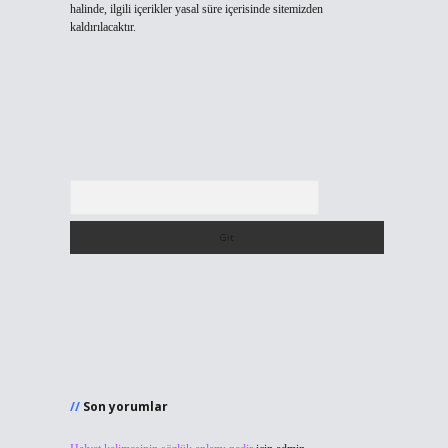
halinde, ilgili içerikler yasal süre içerisinde sitemizden
kaldırılacaktır.
Arama
Son yorumlar