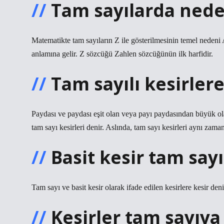
Tam sayılarda neden
Matematikte tam sayıların Z ile gösterilmesinin temel nede
anlamına gelir. Z sözcüğü Zahlen sözcüğünün ilk harfidir.
Tam sayılı kesirlere
Paydası ve paydası eşit olan veya payı paydasından büyük olan
tam sayı kesirleri denir. Aslında, tam sayı kesirleri aynı zaman
Basit kesir tam sayı
Tam sayı ve basit kesir olarak ifade edilen kesirlere kesir deni
Kesirler tam sayıya 