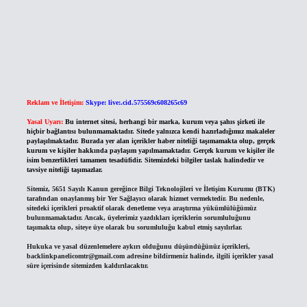
Reklam ve İletişim:
Skype: live:.cid.575569c608265c69
Yasal Uyarı:
Bu internet sitesi, herhangi bir marka, kurum veya şahıs şirketi ile
hiçbir bağlantısı bulunmamaktadır. Sitede yalnızca kendi hazırladığımız makaleler
paylaşılmaktadır. Burada yer alan içerikler haber niteliği taşımamakta olup, gerçek
kurum ve kişiler hakkında paylaşım yapılmamaktadır. Gerçek kurum ve kişiler ile
isim benzerlikleri tamamen tesadüfidir. Sitemizdeki bilgiler taslak halindedir ve
tavsiye niteliği taşımazlar.
Sitemiz, 5651 Sayılı Kanun gereğince Bilgi Teknolojileri ve İletişim Kurumu (BTK)
tarafından onaylanmış bir Yer Sağlayıcı olarak hizmet vermektedir. Bu nedenle,
sitedeki içerikleri proaktif olarak denetleme veya araştırma yükümlülüğümüz
bulunmamaktadır. Ancak, üyelerimiz yazdıkları içeriklerin sorumluluğunu
taşımakta olup, siteye üye olarak bu sorumluluğu kabul etmiş sayılırlar.
Hukuka ve yasal düzenlemelere aykırı olduğunu düşündüğünüz içerikleri,
backlinkpanelicomtr@gmail.com
adresine bildirmeniz halinde, ilgili içerikler yasal
süre içerisinde sitemizden kaldırılacaktır.