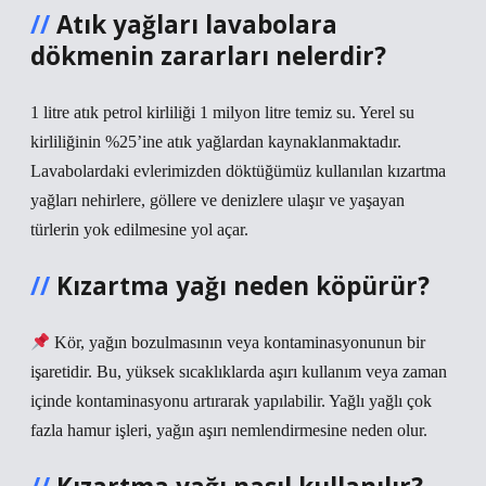
Atık yağları lavabolara
dökmenin zararları nelerdir?
1 litre atık petrol kirliliği 1 milyon litre temiz su. Yerel su
kirliliğinin %25’ine atık yağlardan kaynaklanmaktadır.
Lavabolardaki evlerimizden döktüğümüz kullanılan kızartma
yağları nehirlere, göllere ve denizlere ulaşır ve yaşayan
türlerin yok edilmesine yol açar.
Kızartma yağı neden köpürür?
Kör, yağın bozulmasının veya kontaminasyonunun bir
işaretidir. Bu, yüksek sıcaklıklarda aşırı kullanım veya zaman
içinde kontaminasyonu artırarak yapılabilir. Yağlı yağlı çok
fazla hamur işleri, yağın aşırı nemlendirmesine neden olur.