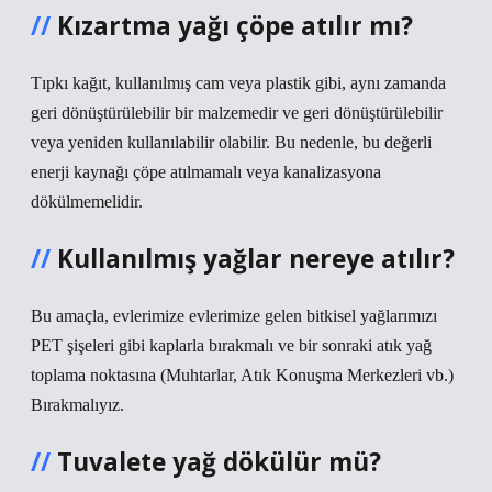
Kızartma yağı çöpe atılır mı?
Tıpkı kağıt, kullanılmış cam veya plastik gibi, aynı zamanda
geri dönüştürülebilir bir malzemedir ve geri dönüştürülebilir
veya yeniden kullanılabilir olabilir. Bu nedenle, bu değerli
enerji kaynağı çöpe atılmamalı veya kanalizasyona
dökülmemelidir.
Kullanılmış yağlar nereye atılır?
Bu amaçla, evlerimize evlerimize gelen bitkisel yağlarımızı
PET şişeleri gibi kaplarla bırakmalı ve bir sonraki atık yağ
toplama noktasına (Muhtarlar, Atık Konuşma Merkezleri vb.)
Bırakmalıyız.
Tuvalete yağ dökülür mü?