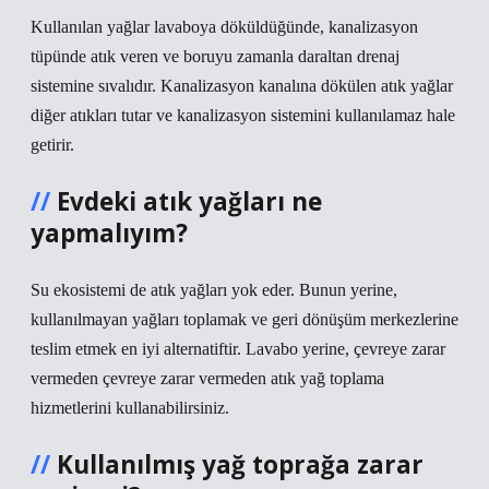
Kullanılan yağlar lavaboya döküldüğünde, kanalizasyon
tüpünde atık veren ve boruyu zamanla daraltan drenaj
sistemine sıvalıdır. Kanalizasyon kanalına dökülen atık yağlar
diğer atıkları tutar ve kanalizasyon sistemini kullanılamaz hale
getirir.
Evdeki atık yağları ne
yapmalıyım?
Su ekosistemi de atık yağları yok eder. Bunun yerine,
kullanılmayan yağları toplamak ve geri dönüşüm merkezlerine
teslim etmek en iyi alternatiftir. Lavabo yerine, çevreye zarar
vermeden çevreye zarar vermeden atık yağ toplama
hizmetlerini kullanabilirsiniz.
Kullanılmış yağ toprağa zarar