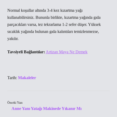
Normal koşullar altında 3-4 kez kızartma yağı
kullanabilirsiniz. Bununla birlikte, kızartma yağında gıda
parçacıkları varsa, tez tekrarlama 1-2 sefer düşer. Yüksek
sıcaklık yağında bulunan gıda kalıntıları temizlenmezse,
yakılır.
Tavsiyeli Bağlantılar:
Artizan Maya Ne Demek
Tarih:
Makaleler
Önceki Yazı
Anne Yanı Yatağı Makinede Yıkanır Mı