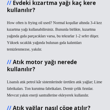
Evdeki kızartma yağı kaç kere
kullanılır?
How often is frying oil used? Normal koşullar altında 3-4 kez
kızartma yağı kullanabilirsiniz. Bununla birlikte, kızartma
yağında gıda parçacıkları varsa, bu tekrarlar 1-2 sefer düşer.
Yüksek sıcaklık yağında bulunan gıda kalıntıları
temizlenmezse, yakılır.
Atık motor yağı nerede
kullanılır?
Lisanslı atık petrol kâr sistemlerinde üretilen atık yağlar; Lime
fabrikaları. Ton kurutma fabrikaları. Demir çelik fırınlar.
Mevcut yakıtı enerji santrallerine ekleyerek kullanılır.
Atık yağlar nasıl çöpe atılır?