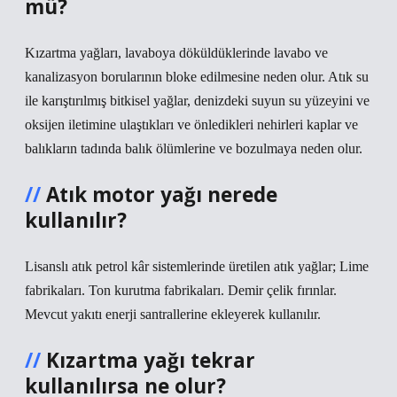
mü?
Kızartma yağları, lavaboya döküldüklerinde lavabo ve
kanalizasyon borularının bloke edilmesine neden olur. Atık su
ile karıştırılmış bitkisel yağlar, denizdeki suyun su yüzeyini ve
oksijen iletimine ulaştıkları ve önledikleri nehirleri kaplar ve
balıkların tadında balık ölümlerine ve bozulmaya neden olur.
Atık motor yağı nerede
kullanılır?
Lisanslı atık petrol kâr sistemlerinde üretilen atık yağlar; Lime
fabrikaları. Ton kurutma fabrikaları. Demir çelik fırınlar.
Mevcut yakıtı enerji santrallerine ekleyerek kullanılır.
Kızartma yağı tekrar
kullanılırsa ne olur?