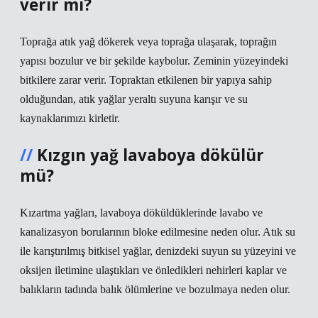
verir mi?
Toprağa atık yağ dökerek veya toprağa ulaşarak, toprağın
yapısı bozulur ve bir şekilde kaybolur. Zeminin yüzeyindeki
bitkilere zarar verir. Topraktan etkilenen bir yapıya sahip
olduğundan, atık yağlar yeraltı suyuna karışır ve su
kaynaklarımızı kirletir.
Kızgın yağ lavaboya dökülür
mü?
Kızartma yağları, lavaboya döküldüklerinde lavabo ve
kanalizasyon borularının bloke edilmesine neden olur. Atık su
ile karıştırılmış bitkisel yağlar, denizdeki suyun su yüzeyini ve
oksijen iletimine ulaştıkları ve önledikleri nehirleri kaplar ve
balıkların tadında balık ölümlerine ve bozulmaya neden olur.