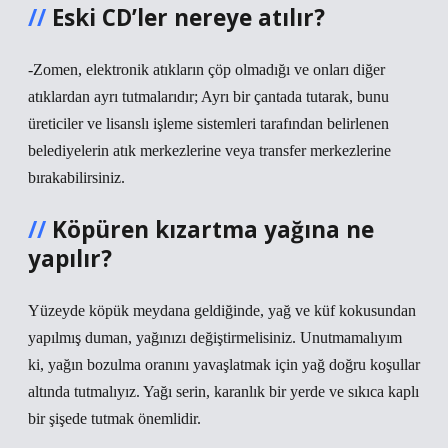
Eski CD’ler nereye atılır?
-Zomen, elektronik atıkların çöp olmadığı ve onları diğer
atıklardan ayrı tutmalarıdır; Ayrı bir çantada tutarak, bunu
üreticiler ve lisanslı işleme sistemleri tarafından belirlenen
belediyelerin atık merkezlerine veya transfer merkezlerine
bırakabilirsiniz.
Köpüren kızartma yağına ne
yapılır?
Yüzeyde köpük meydana geldiğinde, yağ ve küf kokusundan
yapılmış duman, yağınızı değiştirmelisiniz. Unutmamalıyım
ki, yağın bozulma oranını yavaşlatmak için yağ doğru koşullar
altında tutmalıyız. Yağı serin, karanlık bir yerde ve sıkıca kaplı
bir şişede tutmak önemlidir.