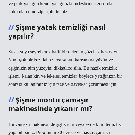
ve park yatağını kendi yatağınızla birleştirmek zorunda
kalmadan rand zip açabilirsiniz.
Şişme yatak temizliği nasıl
yapılır?
Sıcak suya seyrelterek hafif bir deterjan çözeltisi hazırlayın.
Yumuşak bir bez dalın veya sabun karışımına yüzün ve
eşiğinizin tüm yüzeyini dikkatlice silin. Bu nazik temizlik
işlemi, kalan kiri ve lekeleri temizler, böylece yatağınızın bir
sonraki kullanımınız için taze ve davetkar görünmesi için.
Şişme montu çamaşır
makinesinde yıkanır mı?
Bir çamaşır makinesinde şişlik için veya evde kuru temizlik
yapabilirsiniz. Programın 30 derece ve hassas çamaşır