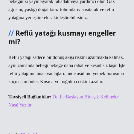
bebeğinizi yayınlayarak rahatlatmaya yardımcı olur. Gaz
ağrısını, yastığı doğal kiraz tohumlarıyla ısıtarak ve reflü
yatağına yerleştirerek sakinleştirebilirsiniz.
Reflü yatağı kusmayı engeller
mi?
Reflü yatağı sadece bir dönüş akışı riskini azaltmakla kalmaz,
aynı zamanda bebeği bebeğe daha rahat ve kesintisiz taşır. İşte
reflü yatağının ana avantajları: mide asidinin yemek borusuna
kaçmasını önler. Kusma ve boğulma riskini azaltır.
Tavsiyeli Bağlantılar:
Ön Ile Başlayan Birleşik Kelimeler
Nasıl Yazılır