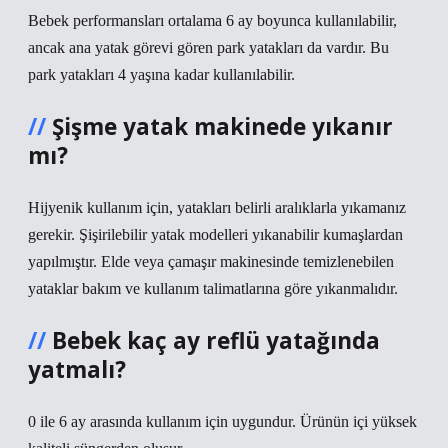
Bebek performansları ortalama 6 ay boyunca kullanılabilir,
ancak ana yatak görevi gören park yatakları da vardır. Bu
park yatakları 4 yaşına kadar kullanılabilir.
Şişme yatak makinede yıkanır
mı?
Hijyenik kullanım için, yatakları belirli aralıklarla yıkamanız
gerekir. Şişirilebilir yatak modelleri yıkanabilir kumaşlardan
yapılmıştır. Elde veya çamaşır makinesinde temizlenebilen
yataklar bakım ve kullanım talimatlarına göre yıkanmalıdır.
Bebek kaç ay reflü yatağında
yatmalı?
0 ile 6 ay arasında kullanım için uygundur. Ürünün içi yüksek