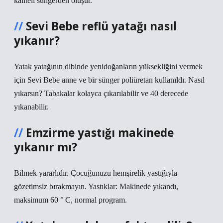
kaliteli süngerden oluşur.
Sevi Bebe reflü yatağı nasıl
yıkanır?
Yatak yatağının dibinde yenidoğanların yüksekliğini vermek
için Sevi Bebe anne ve bir sünger poliüretan kullanıldı. Nasıl
yıkarsın? Tabakalar kolayca çıkarılabilir ve 40 derecede
yıkanabilir.
Emzirme yastığı makinede
yıkanır mı?
Bilmek yararlıdır. Çocuğunuzu hemşirelik yastığıyla
gözetimsiz bırakmayın. Yastıklar: Makinede yıkandı,
maksimum 60 ° C, normal program.