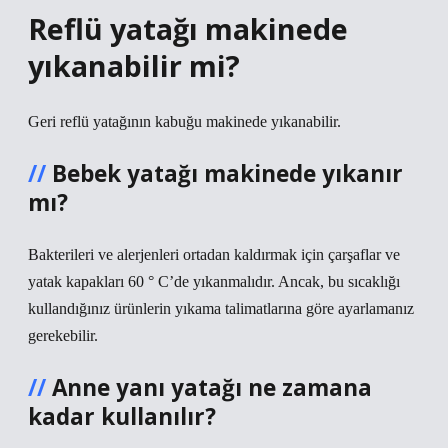
Reflü yatağı makinede
yıkanabilir mi?
Geri reflü yatağının kabuğu makinede yıkanabilir.
Bebek yatağı makinede yıkanır
mı?
Bakterileri ve alerjenleri ortadan kaldırmak için çarşaflar ve
yatak kapakları 60 ° C’de yıkanmalıdır. Ancak, bu sıcaklığı
kullandığınız ürünlerin yıkama talimatlarına göre ayarlamanız
gerekebilir.
Anne yanı yatağı ne zamana
kadar kullanılır?