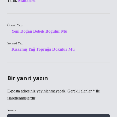
Tarih:
Makaleler
Önceki Yazı
Yeni Doğan Bebek Boğulur Mu
Sonraki Yazı
Kızarmış Yağ Toprağa Dökülür Mü
Bir yanıt yazın
E-posta adresiniz yayınlanmayacak.
Gerekli alanlar
*
ile
işaretlenmişlerdir
Yorum