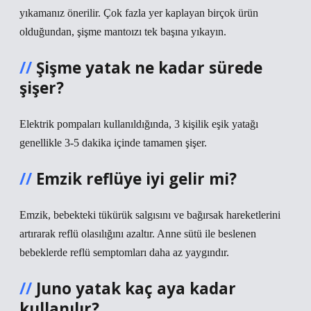
yıkamanız önerilir. Çok fazla yer kaplayan birçok ürün
olduğundan, şişme mantoızı tek başına yıkayın.
Şişme yatak ne kadar sürede
şişer?
Elektrik pompaları kullanıldığında, 3 kişilik eşik yatağı
genellikle 3-5 dakika içinde tamamen şişer.
Emzik reflüye iyi gelir mi?
Emzik, bebekteki tükürük salgısını ve bağırsak hareketlerini
artırarak reflü olasılığını azaltır. Anne sütü ile beslenen
bebeklerde reflü semptomları daha az yaygındır.
Juno yatak kaç aya kadar
kullanılır?