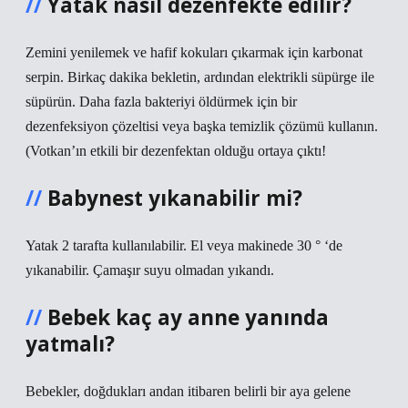
Yatak nasıl dezenfekte edilir?
Zemini yenilemek ve hafif kokuları çıkarmak için karbonat
serpin. Birkaç dakika bekletin, ardından elektrikli süpürge ile
süpürün. Daha fazla bakteriyi öldürmek için bir
dezenfeksiyon çözeltisi veya başka temizlik çözümü kullanın.
(Votkan’ın etkili bir dezenfektan olduğu ortaya çıktı!
Babynest yıkanabilir mi?
Yatak 2 tarafta kullanılabilir. El veya makinede 30 ° ‘de
yıkanabilir. Çamaşır suyu olmadan yıkandı.
Bebek kaç ay anne yanında
yatmalı?
Bebekler, doğdukları andan itibaren belirli bir aya gelene