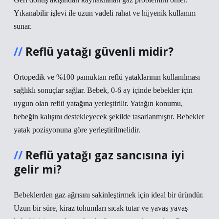
Yıkanabilir işlevi ile uzun vadeli rahat ve hijyenik kullanım
sunar.
Reflü yatağı güvenli midir?
Ortopedik ve %100 pamuktan reflü yataklarının kullanılması
sağlıklı sonuçlar sağlar. Bebek, 0-6 ay içinde bebekler için
uygun olan reflü yatağına yerleştirilir. Yatağın konumu,
bebeğin kalışını destekleyecek şekilde tasarlanmıştır. Bebekler
yatak pozisyonuna göre yerleştirilmelidir.
Reflü yatağı gaz sancısına iyi
gelir mi?
Bebeklerden gaz ağrısını sakinleştirmek için ideal bir üründür.
Uzun bir süre, kiraz tohumları sıcak tutar ve yavaş yavaş