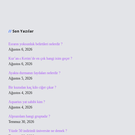
Sidebar
Son Yazılar
Esrarın yoksunluk belirtileri nelerdir ?
Ağustos 6, 2026
Kur’an-ı Kerim’de en çok hangi isim geçer ?
Ağustos 6, 2026
Ayakta durmanın faydaları nelerdir ?
Ağustos 5, 2026
Bir kuzudan kaç kilo ciğer çıkar ?
Ağustos 4, 2026
Aquarius yat sahibi kim ?
Ağustos 4, 2026
Alprazolam hangi gruptadır ?
Temmuz 30, 2026
Yüzde 50 indirimli üniversite ne demek ?