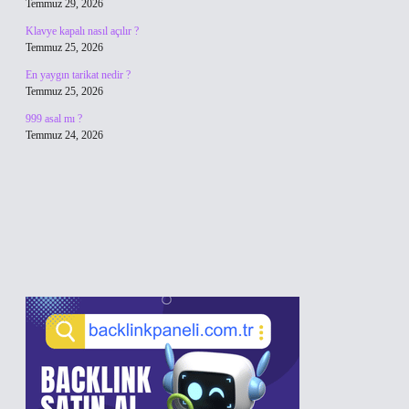
Temmuz 29, 2026
Klavye kapalı nasıl açılır ?
Temmuz 25, 2026
En yaygın tarikat nedir ?
Temmuz 25, 2026
999 asal mı ?
Temmuz 24, 2026