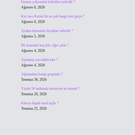
Esrarın yoksunluk belirtileri nelerdir ?
Ağustos 6, 2026
Kur’an-ı Kerim’de en çok hangi isim geçer ?
Ağustos 6, 2026
Ayakta durmanın faydaları nelerdir ?
Ağustos 5, 2026
Bir kuzudan kaç kilo ciğer çıkar ?
Ağustos 4, 2026
Aquarius yat sahibi kim ?
Ağustos 4, 2026
Alprazolam hangi gruptadır ?
Temmuz 30, 2026
Yüzde 50 indirimli üniversite ne demek ?
Temmuz 29, 2026
Klavye kapalı nasıl açılır ?
Temmuz 25, 2026