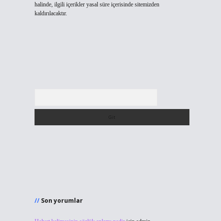
halinde, ilgili içerikler yasal süre içerisinde sitemizden
kaldırılacaktır.
Arama
Son yorumlar