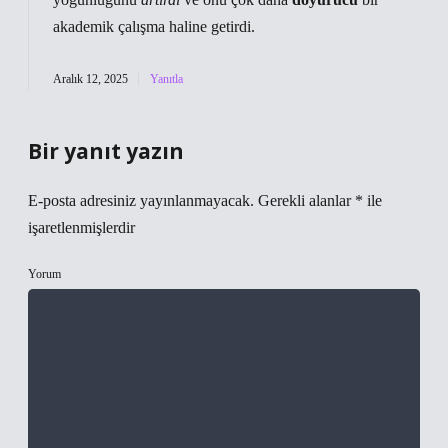
akademik çalışma haline getirdi.
Aralık 12, 2025
Yanıtla
Bir yanıt yazın
E-posta adresiniz yayınlanmayacak.
Gerekli alanlar
*
ile
işaretlenmişlerdir
Yorum