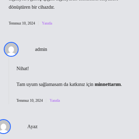
dönüştüren bir cihazdır.
Temmuz 10, 2024
Yanıtla
admin
Nihat!
Tam uyum sağlamasam da katkınız için
minnettarım
.
Temmuz 10, 2024
Yanıtla
Ayaz