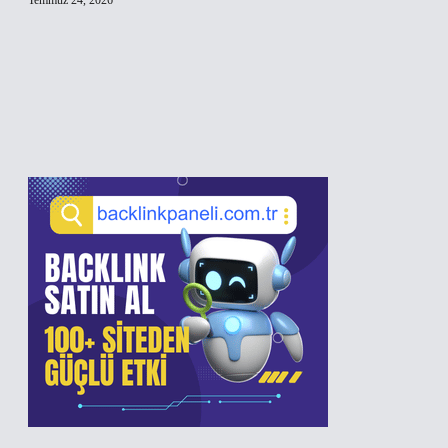
Temmuz 24, 2026