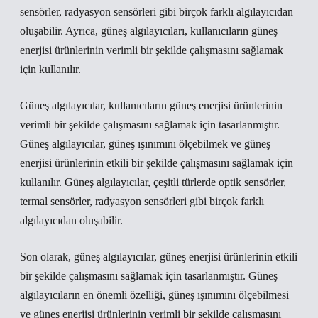
sensörler, radyasyon sensörleri gibi birçok farklı algılayıcıdan
oluşabilir. Ayrıca, güneş algılayıcıları, kullanıcıların güneş
enerjisi ürünlerinin verimli bir şekilde çalışmasını sağlamak
için kullanılır.
Güneş algılayıcılar, kullanıcıların güneş enerjisi ürünlerinin
verimli bir şekilde çalışmasını sağlamak için tasarlanmıştır.
Güneş algılayıcılar, güneş ışınımını ölçebilmek ve güneş
enerjisi ürünlerinin etkili bir şekilde çalışmasını sağlamak için
kullanılır. Güneş algılayıcılar, çeşitli türlerde optik sensörler,
termal sensörler, radyasyon sensörleri gibi birçok farklı
algılayıcıdan oluşabilir.
Son olarak, güneş algılayıcılar, güneş enerjisi ürünlerinin etkili
bir şekilde çalışmasını sağlamak için tasarlanmıştır. Güneş
algılayıcıların en önemli özelliği, güneş ışınımını ölçebilmesi
ve güneş enerjisi ürünlerinin verimli bir şekilde çalışmasını