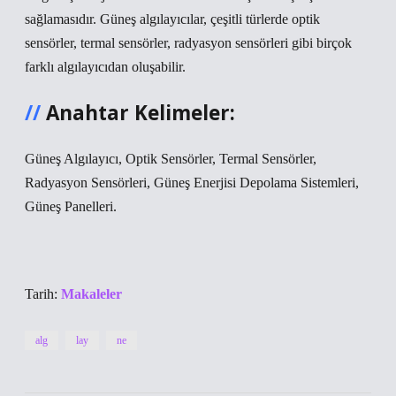
sağlamasıdır. Güneş algılayıcılar, çeşitli türlerde optik
sensörler, termal sensörler, radyasyon sensörleri gibi birçok
farklı algılayıcıdan oluşabilir.
Anahtar Kelimeler:
Güneş Algılayıcı, Optik Sensörler, Termal Sensörler,
Radyasyon Sensörleri, Güneş Enerjisi Depolama Sistemleri,
Güneş Panelleri.
Tarih:
Makaleler
alg
lay
ne