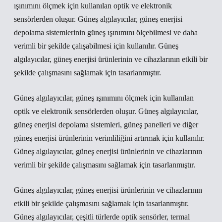
ışınımını ölçmek için kullanılan optik ve elektronik
sensörlerden oluşur. Güneş algılayıcılar, güneş enerjisi
depolama sistemlerinin güneş ışınımını ölçebilmesi ve daha
verimli bir şekilde çalışabilmesi için kullanılır. Güneş
algılayıcılar, güneş enerjisi ürünlerinin ve cihazlarının etkili bir
şekilde çalışmasını sağlamak için tasarlanmıştır.
Güneş algılayıcılar, güneş ışınımını ölçmek için kullanılan
optik ve elektronik sensörlerden oluşur. Güneş algılayıcılar,
güneş enerjisi depolama sistemleri, güneş panelleri ve diğer
güneş enerjisi ürünlerinin verimliliğini artırmak için kullanılır.
Güneş algılayıcılar, güneş enerjisi ürünlerinin ve cihazlarının
verimli bir şekilde çalışmasını sağlamak için tasarlanmıştır.
Güneş algılayıcılar, güneş enerjisi ürünlerinin ve cihazlarının
etkili bir şekilde çalışmasını sağlamak için tasarlanmıştır.
Güneş algılayıcılar, çeşitli türlerde optik sensörler, termal