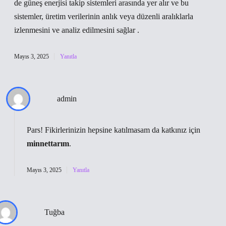
de güneş enerjisi takip sistemleri arasında yer alır ve bu
sistemler, üretim verilerinin anlık veya düzenli aralıklarla
izlenmesini ve analiz edilmesini sağlar .
Mayıs 3, 2025
Yanıtla
admin
Pars! Fikirlerinizin hepsine katılmasam da katkınız için
minnettarım
.
Mayıs 3, 2025
Yanıtla
Tuğba