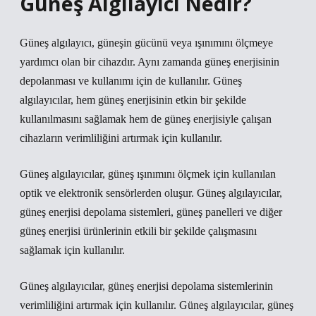
Güneş Algılayıcı Nedir?
Güneş algılayıcı, güneşin gücünü veya ışınımını ölçmeye
yardımcı olan bir cihazdır. Aynı zamanda güneş enerjisinin
depolanması ve kullanımı için de kullanılır. Güneş
algılayıcılar, hem güneş enerjisinin etkin bir şekilde
kullanılmasını sağlamak hem de güneş enerjisiyle çalışan
cihazların verimliliğini artırmak için kullanılır.
Güneş algılayıcılar, güneş ışınımını ölçmek için kullanılan
optik ve elektronik sensörlerden oluşur. Güneş algılayıcılar,
güneş enerjisi depolama sistemleri, güneş panelleri ve diğer
güneş enerjisi ürünlerinin etkili bir şekilde çalışmasını
sağlamak için kullanılır.
Güneş algılayıcılar, güneş enerjisi depolama sistemlerinin
verimliliğini artırmak için kullanılır. Güneş algılayıcılar, güneş