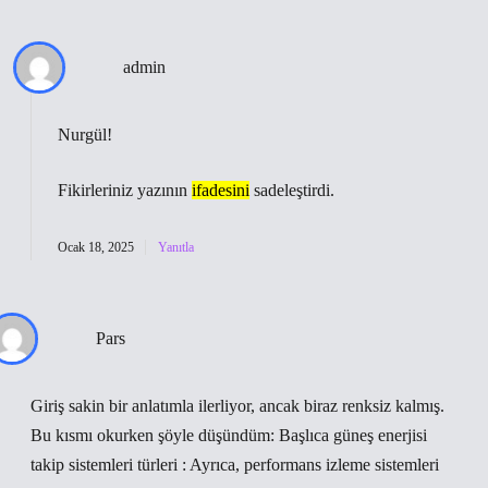
admin
Nurgül!
Fikirleriniz yazının
ifadesini
sadeleştirdi.
Ocak 18, 2025
Yanıtla
Pars
Giriş sakin bir anlatımla ilerliyor, ancak biraz renksiz kalmış.
Bu kısmı okurken şöyle düşündüm: Başlıca güneş enerjisi
takip sistemleri türleri : Ayrıca, performans izleme sistemleri