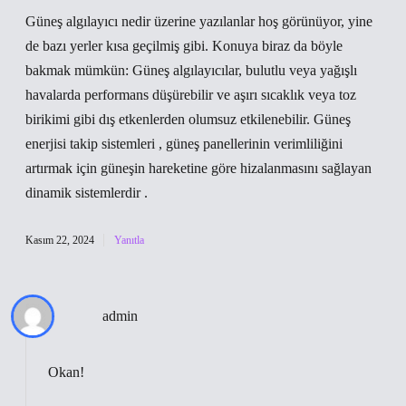
Güneş algılayıcı nedir üzerine yazılanlar hoş görünüyor, yine
de bazı yerler kısa geçilmiş gibi. Konuya biraz da böyle
bakmak mümkün: Güneş algılayıcılar, bulutlu veya yağışlı
havalarda performans düşürebilir ve aşırı sıcaklık veya toz
birikimi gibi dış etkenlerden olumsuz etkilenebilir. Güneş
enerjisi takip sistemleri , güneş panellerinin verimliliğini
artırmak için güneşin hareketine göre hizalanmasını sağlayan
dinamik sistemlerdir .
Kasım 22, 2024
Yanıtla
admin
Okan!