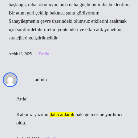
başlangıç rahat okunuyor, ama daha güçlü bir iddia beklerdim.
Bir adım geri çekilip bakınca şunu görüyorum:
Sanayileşmenin çevre üzerindeki olumsuz etkilerini azaltmak
için sürdürülebilir üretim yöntemleri ve etkili atık yönetimi
stratejileri geliştirilmelidir.
Aralık 13, 2025
Yanıtla
admin
Arda!
Katkınız yazının
daha anlamlı
hale gelmesine yardımcı
oldu.