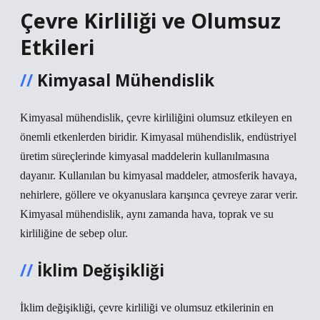
Çevre Kirliliği ve Olumsuz
Etkileri
Kimyasal Mühendislik
Kimyasal mühendislik, çevre kirliliğini olumsuz etkileyen en
önemli etkenlerden biridir. Kimyasal mühendislik, endüstriyel
üretim süreçlerinde kimyasal maddelerin kullanılmasına
dayanır. Kullanılan bu kimyasal maddeler, atmosferik havaya,
nehirlere, göllere ve okyanuslara karışınca çevreye zarar verir.
Kimyasal mühendislik, aynı zamanda hava, toprak ve su
kirliliğine de sebep olur.
İklim Değişikliği
İklim değişikliği, çevre kirliliği ve olumsuz etkilerinin en