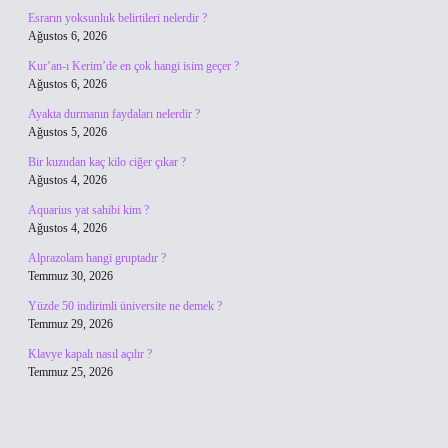
Esrarın yoksunluk belirtileri nelerdir ?
Ağustos 6, 2026
Kur’an-ı Kerim’de en çok hangi isim geçer ?
Ağustos 6, 2026
Ayakta durmanın faydaları nelerdir ?
Ağustos 5, 2026
Bir kuzudan kaç kilo ciğer çıkar ?
Ağustos 4, 2026
Aquarius yat sahibi kim ?
Ağustos 4, 2026
Alprazolam hangi gruptadır ?
Temmuz 30, 2026
Yüzde 50 indirimli üniversite ne demek ?
Temmuz 29, 2026
Klavye kapalı nasıl açılır ?
Temmuz 25, 2026