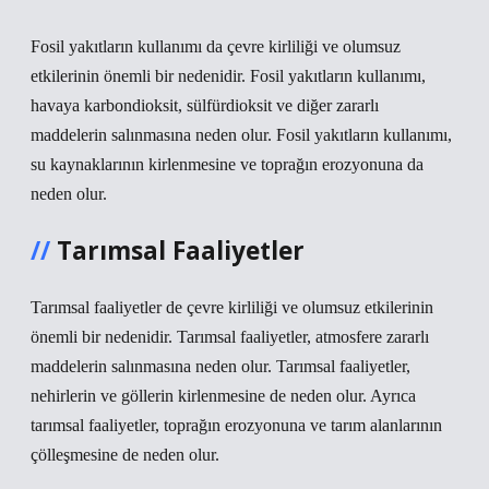
Fosil yakıtların kullanımı da çevre kirliliği ve olumsuz
etkilerinin önemli bir nedenidir. Fosil yakıtların kullanımı,
havaya karbondioksit, sülfürdioksit ve diğer zararlı
maddelerin salınmasına neden olur. Fosil yakıtların kullanımı,
su kaynaklarının kirlenmesine ve toprağın erozyonuna da
neden olur.
Tarımsal Faaliyetler
Tarımsal faaliyetler de çevre kirliliği ve olumsuz etkilerinin
önemli bir nedenidir. Tarımsal faaliyetler, atmosfere zararlı
maddelerin salınmasına neden olur. Tarımsal faaliyetler,
nehirlerin ve göllerin kirlenmesine de neden olur. Ayrıca
tarımsal faaliyetler, toprağın erozyonuna ve tarım alanlarının
çölleşmesine de neden olur.