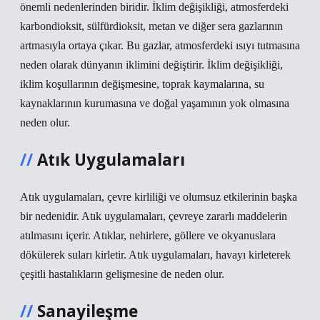
önemli nedenlerinden biridir. İklim değişikliği, atmosferdeki
karbondioksit, sülfürdioksit, metan ve diğer sera gazlarının
artmasıyla ortaya çıkar. Bu gazlar, atmosferdeki ısıyı tutmasına
neden olarak dünyanın iklimini değiştirir. İklim değişikliği,
iklim koşullarının değişmesine, toprak kaymalarına, su
kaynaklarının kurumasına ve doğal yaşamının yok olmasına
neden olur.
Atık Uygulamaları
Atık uygulamaları, çevre kirliliği ve olumsuz etkilerinin başka
bir nedenidir. Atık uygulamaları, çevreye zararlı maddelerin
atılmasını içerir. Atıklar, nehirlere, göllere ve okyanuslara
dökülerek suları kirletir. Atık uygulamaları, havayı kirleterek
çeşitli hastalıkların gelişmesine de neden olur.
Sanayileşme