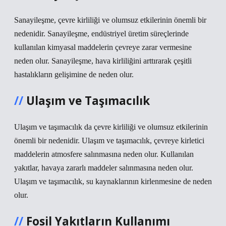
Sanayileşme, çevre kirliliği ve olumsuz etkilerinin önemli bir
nedenidir. Sanayileşme, endüstriyel üretim süreçlerinde
kullanılan kimyasal maddelerin çevreye zarar vermesine
neden olur. Sanayileşme, hava kirliliğini arttırarak çeşitli
hastalıkların gelişimine de neden olur.
Ulaşım ve Taşımacılık
Ulaşım ve taşımacılık da çevre kirliliği ve olumsuz etkilerinin
önemli bir nedenidir. Ulaşım ve taşımacılık, çevreye kirletici
maddelerin atmosfere salınmasına neden olur. Kullanılan
yakıtlar, havaya zararlı maddeler salınmasına neden olur.
Ulaşım ve taşımacılık, su kaynaklarının kirlenmesine de neden
olur.
Fosil Yakıtların Kullanımı