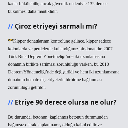
kadar bükülebilir, ancak güvenlik nedeniyle 135 derece
bükülmesi daha mantıklıdır.
Çiroz etriyeyi sarmalı mı?
Kipper donatılarının kontrolüne gelince, kipper sadece
kolonlarda ve perdelerde kullandığımız bir donatıdır. 2007
Türk Bina Deprem Yönetmeliği’nde iki uzunlamasına
donatının birlikte sarılması zorunluluğu varken, bu 2018
Deprem Yönetmeliği’nde değiştirildi ve hem iki uzunlamasına
donatının hem de dış etriyelerin birbirine bağlanması
zorunluluğu getirildi.
Etriye 90 derece olursa ne olur?
Bu durumda, betonun, kaplanmış betonun durumundan
bağımsız olarak kaplanmamış olduğu kabul edilir ve