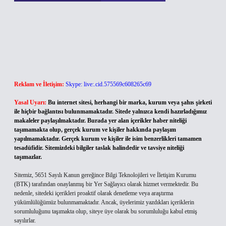
Reklam ve İletişim:
Skype: live:.cid.575569c608265c69
Yasal Uyarı:
Bu internet sitesi, herhangi bir marka, kurum veya şahıs şirketi
ile hiçbir bağlantısı bulunmamaktadır. Sitede yalnızca kendi hazırladığımız
makaleler paylaşılmaktadır. Burada yer alan içerikler haber niteliği
taşımamakta olup, gerçek kurum ve kişiler hakkında paylaşım
yapılmamaktadır. Gerçek kurum ve kişiler ile isim benzerlikleri tamamen
tesadüfidir. Sitemizdeki bilgiler taslak halindedir ve tavsiye niteliği
taşımazlar.
Sitemiz, 5651 Sayılı Kanun gereğince Bilgi Teknolojileri ve İletişim Kurumu
(BTK) tarafından onaylanmış bir Yer Sağlayıcı olarak hizmet vermektedir. Bu
nedenle, sitedeki içerikleri proaktif olarak denetleme veya araştırma
yükümlülüğümüz bulunmamaktadır. Ancak, üyelerimiz yazdıkları içeriklerin
sorumluluğunu taşımakta olup, siteye üye olarak bu sorumluluğu kabul etmiş
sayılırlar.