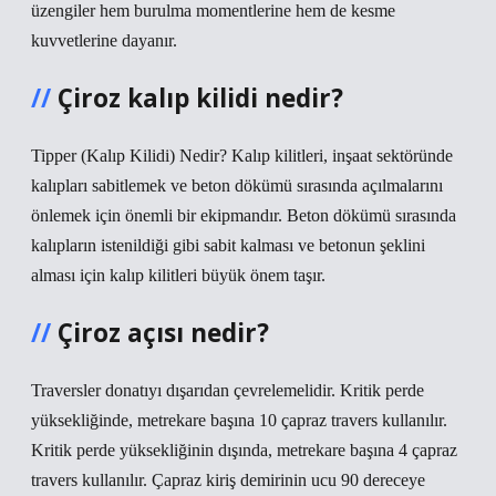
üzengiler hem burulma momentlerine hem de kesme
kuvvetlerine dayanır.
Çiroz kalıp kilidi nedir?
Tipper (Kalıp Kilidi) Nedir? Kalıp kilitleri, inşaat sektöründe
kalıpları sabitlemek ve beton dökümü sırasında açılmalarını
önlemek için önemli bir ekipmandır. Beton dökümü sırasında
kalıpların istenildiği gibi sabit kalması ve betonun şeklini
alması için kalıp kilitleri büyük önem taşır.
Çiroz açısı nedir?
Traversler donatıyı dışarıdan çevrelemelidir. Kritik perde
yüksekliğinde, metrekare başına 10 çapraz travers kullanılır.
Kritik perde yüksekliğinin dışında, metrekare başına 4 çapraz
travers kullanılır. Çapraz kiriş demirinin ucu 90 dereceye