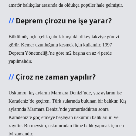
amatör balıkçılar arasında da oldukça popüler hale gelmiştir.
Deprem çirozu ne işe yarar?
Bükülmüş uçlu çelik çubuk karşılıklı dikey takviye görevi
görür. Kemer uzunluğunu kesmek için kullanılır. 1997
Deprem Yönetmeliği’ne göre m2 başına en az 4 perde
yapılmalıdır.
Çiroz ne zaman yapılır?
Uskumru, kış aylarını Marmara Denizi’nde, yaz aylarını ise
Karadeniz’de geçiren, Türk sularında bulunan bir balıktır. Kış
aylarında Marmara Denizi’nde yumurtladıktan sonra
Karadeniz’e göç etmeye başlayan uskumru balıkları iri ve
zayıftır. Bu mevsim, uskumrudan füme balık yapmak için en
iyi zamandır.