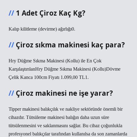
1 Adet Çiroz Kaç Kg?
Kalıp kilitleme (devirme) ağırlığı0.
Çiroz sıkma makinesi kaç para?
Hry Düğme Sıkma Makinesi (Kollu) ile En Çok
KarşılaştırılanHry Düğme Sıkma Makinesi (Kollu)Dövme
Çelik Kanca 100cm Fiyatı 1.099,00 TL1.
Çiroz makinesi ne işe yarar?
Tipper makinesi balıkçılık ve nakliye sektöründe önemli bir
cihazdır. Tütsüleme makinesi balığın daha uzun süre
tütsülenmesini ve saklanmasını sağlar. Bu cihaz çoğunlukla
profesyonel balıkçılar tarafından kullanılsa da son zamanlarda