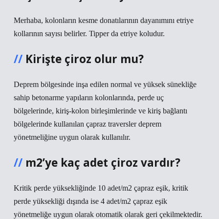
Merhaba, kolonların kesme donatılarının dayanımını etriye
kollarının sayısı belirler. Tipper da etriye koludur.
Kirişte çiroz olur mu?
Deprem bölgesinde inşa edilen normal ve yüksek sünekliğe
sahip betonarme yapıların kolonlarında, perde uç
bölgelerinde, kiriş-kolon birleşimlerinde ve kiriş bağlantı
bölgelerinde kullanılan çapraz traversler deprem
yönetmeliğine uygun olarak kullanılır.
m2’ye kaç adet çiroz vardır?
Kritik perde yüksekliğinde 10 adet/m2 çapraz eşik, kritik
perde yüksekliği dışında ise 4 adet/m2 çapraz eşik
yönetmeliğe uygun olarak otomatik olarak geri çekilmektedir.