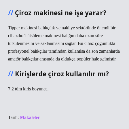
Çiroz makinesi ne işe yarar?
Tipper makinesi balıkçılık ve nakliye sektöründe önemli bir
cihazdır. Tütsüleme makinesi balığın daha uzun süre
tütsülenmesini ve saklanmasını sağlar. Bu cihaz çoğunlukla
profesyonel balıkçılar tarafından kullanılsa da son zamanlarda
amatör balıkçılar arasında da oldukça popüler hale gelmiştir.
Kirişlerde çiroz kullanılır mı?
7.2 tüm kiriş boyunca.
Tarih:
Makaleler