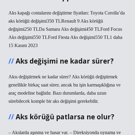
Aks kapağı contalarını değiştirme fiyatları: Toyota Corolla’da
aks körüğü değişimi350 TLRenault 9 Aks körüğü
değişimi250 TLDa Samara Aks değişimi450 TLFord Focus
Aks değişimi550 TLFord Fiesta Aks değişimi550 TL1 daha
15 Kasım 2023
Aks değişimi ne kadar sürer?
Aksı değiştirmek ne kadar sürer? Aks körüğü değiştirmek
genellikle birkaç saat sürer, ancak bu işin karmaşıklığına ve
araç modeline bağlıdır. Bazı durumlarda, daha uzun
sürebilecek komple bir aks değişimi gerekebilir.
Aks körüğü patlarsa ne olur?
– Akslarda aşınma ve hasar var. – Direksiyonda oynama ve