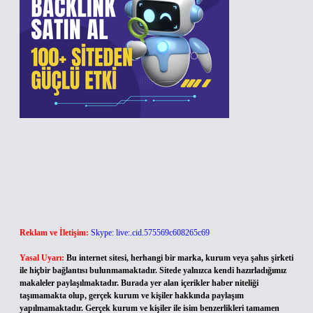
Reklam ve İletişim:
Skype: live:.cid.575569c608265c69
Yasal Uyarı:
Bu internet sitesi, herhangi bir marka, kurum veya şahıs şirketi
ile hiçbir bağlantısı bulunmamaktadır. Sitede yalnızca kendi hazırladığımız
makaleler paylaşılmaktadır. Burada yer alan içerikler haber niteliği
taşımamakta olup, gerçek kurum ve kişiler hakkında paylaşım
yapılmamaktadır. Gerçek kurum ve kişiler ile isim benzerlikleri tamamen