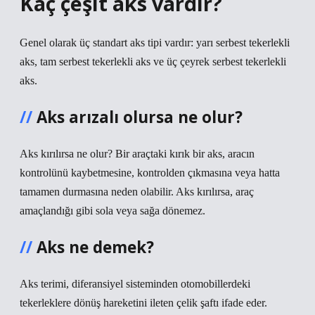
Kaç çeşit aks vardır?
Genel olarak üç standart aks tipi vardır: yarı serbest tekerlekli
aks, tam serbest tekerlekli aks ve üç çeyrek serbest tekerlekli
aks.
Aks arızalı olursa ne olur?
Aks kırılırsa ne olur? Bir araçtaki kırık bir aks, aracın
kontrolünü kaybetmesine, kontrolden çıkmasına veya hatta
tamamen durmasına neden olabilir. Aks kırılırsa, araç
amaçlandığı gibi sola veya sağa dönemez.
Aks ne demek?
Aks terimi, diferansiyel sisteminden otomobillerdeki
tekerleklere dönüş hareketini ileten çelik şaftı ifade eder.