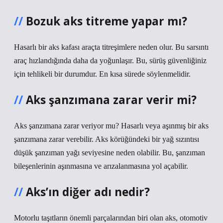
Bozuk aks titreme yapar mı?
Hasarlı bir aks kafası araçta titreşimlere neden olur. Bu sarsıntı
araç hızlandığında daha da yoğunlaşır. Bu, sürüş güvenliğiniz
için tehlikeli bir durumdur. En kısa sürede söylenmelidir.
Aks şanzımana zarar verir mi?
Aks şanzımana zarar veriyor mu? Hasarlı veya aşınmış bir aks
şanzımana zarar verebilir. Aks körüğündeki bir yağ sızıntısı
düşük şanzıman yağı seviyesine neden olabilir. Bu, şanzıman
bileşenlerinin aşınmasına ve arızalanmasına yol açabilir.
Aks’ın diğer adı nedir?
Motorlu taşıtların önemli parçalarından biri olan aks, otomotiv