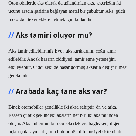
Otomobillerde aks olarak da adlandırılan aks, tekerleğin iki
ucunu aracın şasisine bağlayan metal bir çubuktur. Aks, gücü
motordan tekerleklere iletmek için kullanılır.
Aks tamiri oluyor mu?
Aks tamir edilebilir mi? Evet, aks kırıklarının çoğu tamir
edilebilir. Ancak hasarın ciddiyeti, tamir etme yeteneğini
etkileyebilir. Ciddi şekilde hasar görmüş aksların değiştirilmesi
gerekebilir.
Arabada kaç tane aks var?
Binek otomobiller genellikle iki aksa sahiptir, ön ve arka.
Esasen çubuk şeklindeki aksların her biri iki aks milinden
oluşur. Aks millerinin bir ucu tekerleklere bağlıyken, diğer
uçları çok sayıda dişlinin bulunduğu diferansiyel sisteminde