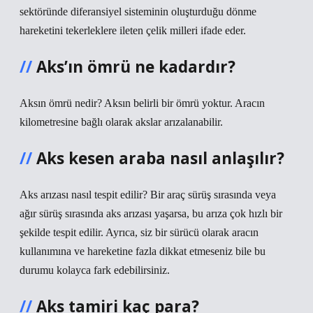
sektöründe diferansiyel sisteminin oluşturduğu dönme
hareketini tekerleklere ileten çelik milleri ifade eder.
Aks’ın ömrü ne kadardır?
Aksın ömrü nedir? Aksın belirli bir ömrü yoktur. Aracın
kilometresine bağlı olarak akslar arızalanabilir.
Aks kesen araba nasıl anlaşılır?
Aks arızası nasıl tespit edilir? Bir araç sürüş sırasında veya
ağır sürüş sırasında aks arızası yaşarsa, bu arıza çok hızlı bir
şekilde tespit edilir. Ayrıca, siz bir sürücü olarak aracın
kullanımına ve hareketine fazla dikkat etmeseniz bile bu
durumu kolayca fark edebilirsiniz.
Aks tamiri kaç para?