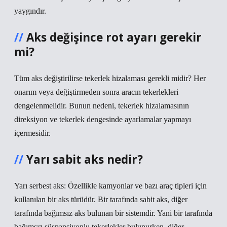
yaygındır.
Aks değişince rot ayarı gerekir
mi?
Tüm aks değiştirilirse tekerlek hizalaması gerekli midir? Her
onarım veya değiştirmeden sonra aracın tekerlekleri
dengelenmelidir. Bunun nedeni, tekerlek hizalamasının
direksiyon ve tekerlek dengesinde ayarlamalar yapmayı
içermesidir.
Yarı sabit aks nedir?
Yarı serbest aks: Özellikle kamyonlar ve bazı araç tipleri için
kullanılan bir aks türüdür. Bir tarafında sabit aks, diğer
tarafında bağımsız aks bulunan bir sistemdir. Yani bir tarafında
bağımsız süspansiyonlu tekerlekler bulunurken, diğer