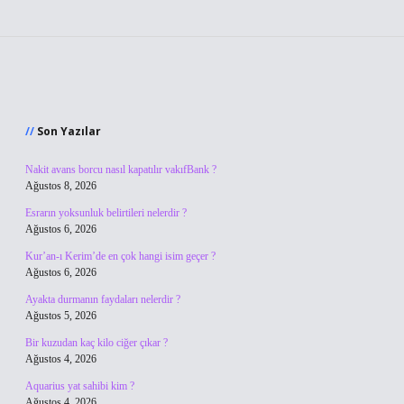
Sidebar
Son Yazılar
Nakit avans borcu nasıl kapatılır vakıfBank ?
Ağustos 8, 2026
Esrarın yoksunluk belirtileri nelerdir ?
Ağustos 6, 2026
Kur’an-ı Kerim’de en çok hangi isim geçer ?
Ağustos 6, 2026
Ayakta durmanın faydaları nelerdir ?
Ağustos 5, 2026
Bir kuzudan kaç kilo ciğer çıkar ?
Ağustos 4, 2026
Aquarius yat sahibi kim ?
Ağustos 4, 2026