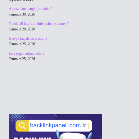
Alprazolam hangi gruptadır ?
Temmuz 30, 2026
Yüzde 50 indirimli üniversite ne demek ?
Temmuz 29, 2026
Klavye kapalı nasıl açılır ?
Temmuz 25, 2026
En yaygın tarikat nedir ?
Temmuz 25, 2026