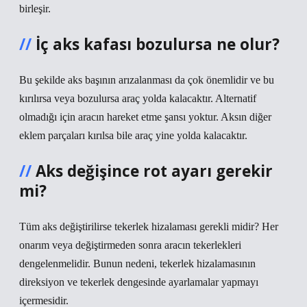
birleşir.
İç aks kafası bozulursa ne olur?
Bu şekilde aks başının arızalanması da çok önemlidir ve bu
kırılırsa veya bozulursa araç yolda kalacaktır. Alternatif
olmadığı için aracın hareket etme şansı yoktur. Aksın diğer
eklem parçaları kırılsa bile araç yine yolda kalacaktır.
Aks değişince rot ayarı gerekir
mi?
Tüm aks değiştirilirse tekerlek hizalaması gerekli midir? Her
onarım veya değiştirmeden sonra aracın tekerlekleri
dengelenmelidir. Bunun nedeni, tekerlek hizalamasının
direksiyon ve tekerlek dengesinde ayarlamalar yapmayı
içermesidir.