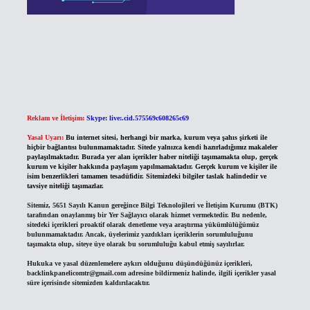
Reklam ve İletişim:
Skype: live:.cid.575569c608265c69
Yasal Uyarı:
Bu internet sitesi, herhangi bir marka, kurum veya şahıs şirketi ile
hiçbir bağlantısı bulunmamaktadır. Sitede yalnızca kendi hazırladığımız makaleler
paylaşılmaktadır. Burada yer alan içerikler haber niteliği taşımamakta olup, gerçek
kurum ve kişiler hakkında paylaşım yapılmamaktadır. Gerçek kurum ve kişiler ile
isim benzerlikleri tamamen tesadüfidir. Sitemizdeki bilgiler taslak halindedir ve
tavsiye niteliği taşımazlar.
Sitemiz, 5651 Sayılı Kanun gereğince Bilgi Teknolojileri ve İletişim Kurumu (BTK)
tarafından onaylanmış bir Yer Sağlayıcı olarak hizmet vermektedir. Bu nedenle,
sitedeki içerikleri proaktif olarak denetleme veya araştırma yükümlülüğümüz
bulunmamaktadır. Ancak, üyelerimiz yazdıkları içeriklerin sorumluluğunu
taşımakta olup, siteye üye olarak bu sorumluluğu kabul etmiş sayılırlar.
Hukuka ve yasal düzenlemelere aykırı olduğunu düşündüğünüz içerikleri,
backlinkpanelicomtr@gmail.com
adresine bildirmeniz halinde, ilgili içerikler yasal
süre içerisinde sitemizden kaldırılacaktır.