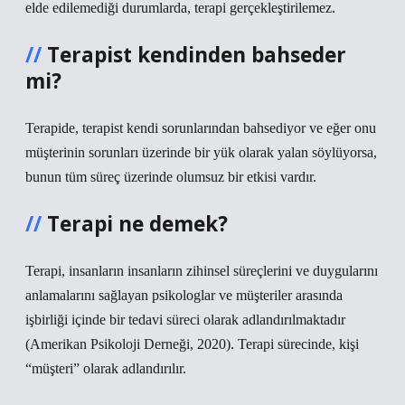
elde edilemediği durumlarda, terapi gerçekleştirilemez.
Terapist kendinden bahseder
mi?
Terapide, terapist kendi sorunlarından bahsediyor ve eğer onu
müşterinin sorunları üzerinde bir yük olarak yalan söylüyorsa,
bunun tüm süreç üzerinde olumsuz bir etkisi vardır.
Terapi ne demek?
Terapi, insanların insanların zihinsel süreçlerini ve duygularını
anlamalarını sağlayan psikologlar ve müşteriler arasında
işbirliği içinde bir tedavi süreci olarak adlandırılmaktadır
(Amerikan Psikoloji Derneği, 2020). Terapi sürecinde, kişi
“müşteri” olarak adlandırılır.