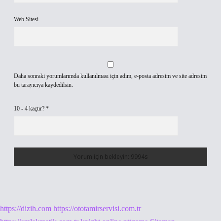
Web Sitesi
Daha sonraki yorumlarımda kullanılması için adım, e-posta adresim ve site adresim
bu tarayıcıya kaydedilsin.
10 - 4 kaçtır?
*
https://dizih.com
https://ototamirservisi.com.tr