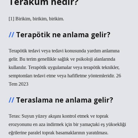
Teraküm nedir?
[1] Birikim, birikim, birikim.
Terapötik ne anlama gelir?
Terapötik tedavi veya tedavi konusunda yardım anlamına
gelir. Bu terim genellikle sağlık ve psikoloji alanlarında
kullanılır. Terapötik uygulamalar veya terapötik teknikler,
semptomları tedavi etme veya hafifletme yöntemleridir. 26
Tem 2023
Teraslama ne anlama gelir?
Teras: Suyun yüzey akışını kontrol etmek ve toprak
erozyonunu en aza indirmek için bir yamaçtaki eş yüksekliği
eğrilerine paralel toprak basamaklarının yaratılması.