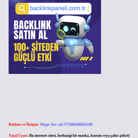
Reklam ve İletişim:
Skype: live:.cid.575569c608265c69
Yasal Uyarı:
Bu internet sitesi, herhangi bir marka, kurum veya şahıs şirketi