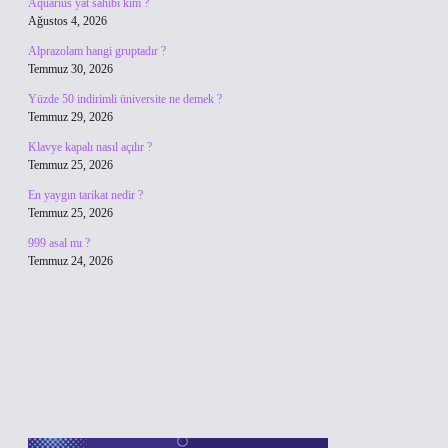
Aquarius yat sahibi kim ?
Ağustos 4, 2026
Alprazolam hangi gruptadır ?
Temmuz 30, 2026
Yüzde 50 indirimli üniversite ne demek ?
Temmuz 29, 2026
Klavye kapalı nasıl açılır ?
Temmuz 25, 2026
En yaygın tarikat nedir ?
Temmuz 25, 2026
999 asal mı ?
Temmuz 24, 2026