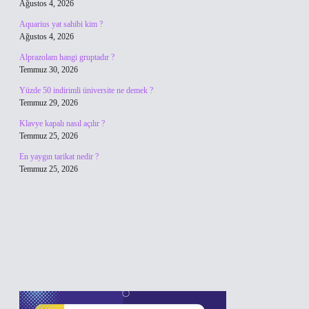
Ağustos 4, 2026
Aquarius yat sahibi kim ?
Ağustos 4, 2026
Alprazolam hangi gruptadır ?
Temmuz 30, 2026
Yüzde 50 indirimli üniversite ne demek ?
Temmuz 29, 2026
Klavye kapalı nasıl açılır ?
Temmuz 25, 2026
En yaygın tarikat nedir ?
Temmuz 25, 2026