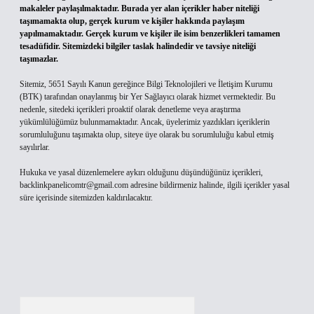
makaleler paylaşılmaktadır. Burada yer alan içerikler haber niteliği
taşımamakta olup, gerçek kurum ve kişiler hakkında paylaşım
yapılmamaktadır. Gerçek kurum ve kişiler ile isim benzerlikleri tamamen
tesadüfidir. Sitemizdeki bilgiler taslak halindedir ve tavsiye niteliği
taşımazlar.
Sitemiz, 5651 Sayılı Kanun gereğince Bilgi Teknolojileri ve İletişim Kurumu
(BTK) tarafından onaylanmış bir Yer Sağlayıcı olarak hizmet vermektedir. Bu
nedenle, sitedeki içerikleri proaktif olarak denetleme veya araştırma
yükümlülüğümüz bulunmamaktadır. Ancak, üyelerimiz yazdıkları içeriklerin
sorumluluğunu taşımakta olup, siteye üye olarak bu sorumluluğu kabul etmiş
sayılırlar.
Hukuka ve yasal düzenlemelere aykırı olduğunu düşündüğünüz içerikleri,
backlinkpanelicomtr@gmail.com
adresine bildirmeniz halinde, ilgili içerikler yasal
süre içerisinde sitemizden kaldırılacaktır.
Arama