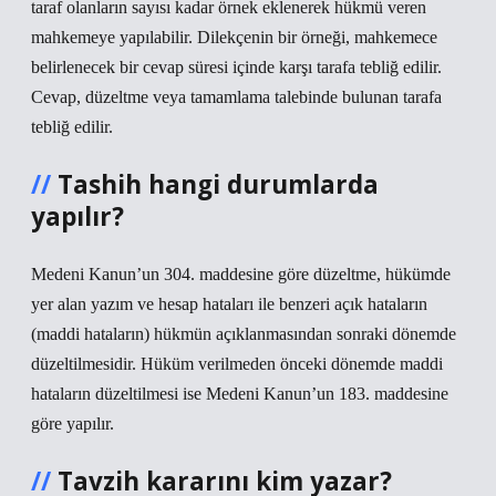
taraf olanların sayısı kadar örnek eklenerek hükmü veren
mahkemeye yapılabilir. Dilekçenin bir örneği, mahkemece
belirlenecek bir cevap süresi içinde karşı tarafa tebliğ edilir.
Cevap, düzeltme veya tamamlama talebinde bulunan tarafa
tebliğ edilir.
Tashih hangi durumlarda
yapılır?
Medeni Kanun’un 304. maddesine göre düzeltme, hükümde
yer alan yazım ve hesap hataları ile benzeri açık hataların
(maddi hataların) hükmün açıklanmasından sonraki dönemde
düzeltilmesidir. Hüküm verilmeden önceki dönemde maddi
hataların düzeltilmesi ise Medeni Kanun’un 183. maddesine
göre yapılır.
Tavzih kararını kim yazar?