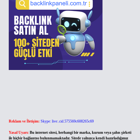
Reklam ve İletişim:
Skype: live:.cid.575569c608265c69
Yasal Uyarı:
Bu internet sitesi, herhangi bir marka, kurum veya şahıs şirketi
ile hiçbir bağlantısı bulunmamaktadır. Sitede yalnızca kendi hazırladığımız