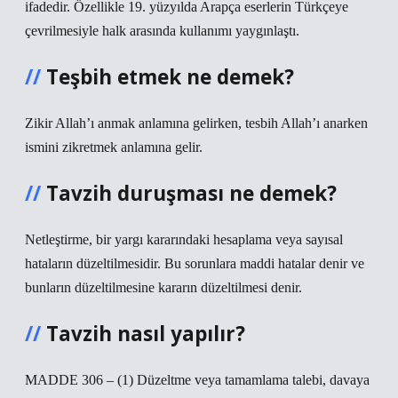
ifadedir. Özellikle 19. yüzyılda Arapça eserlerin Türkçeye
çevrilmesiyle halk arasında kullanımı yaygınlaştı.
Teşbih etmek ne demek?
Zikir Allah’ı anmak anlamına gelirken, tesbih Allah’ı anarken
ismini zikretmek anlamına gelir.
Tavzih duruşması ne demek?
Netleştirme, bir yargı kararındaki hesaplama veya sayısal
hataların düzeltilmesidir. Bu sorunlara maddi hatalar denir ve
bunların düzeltilmesine kararın düzeltilmesi denir.
Tavzih nasıl yapılır?
MADDE 306 – (1) Düzeltme veya tamamlama talebi, davaya