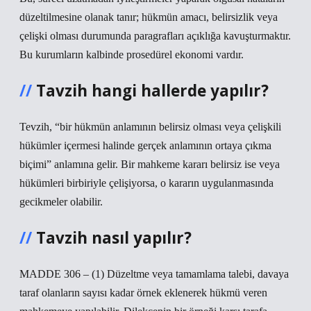
düzeltilmesine olanak tanır; hükmün amacı, belirsizlik veya
çelişki olması durumunda paragrafları açıklığa kavuşturmaktır.
Bu kurumların kalbinde prosedürel ekonomi vardır.
Tavzih hangi hallerde yapılır?
Tevzih, “bir hükmün anlamının belirsiz olması veya çelişkili
hükümler içermesi halinde gerçek anlamının ortaya çıkma
biçimi” anlamına gelir. Bir mahkeme kararı belirsiz ise veya
hükümleri birbiriyle çelişiyorsa, o kararın uygulanmasında
gecikmeler olabilir.
Tavzih nasıl yapılır?
MADDE 306 – (1) Düzeltme veya tamamlama talebi, davaya
taraf olanların sayısı kadar örnek eklenerek hükmü veren