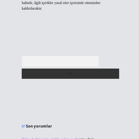
halinde, ilgili içerikler yasal süre içerisinde sitemizden
kaldırılacaktır.
Arama
Son yorumlar