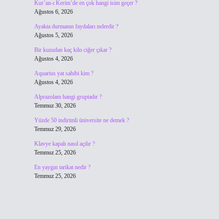
Kur’an-ı Kerim’de en çok hangi isim geçer ?
Ağustos 6, 2026
Ayakta durmanın faydaları nelerdir ?
Ağustos 5, 2026
Bir kuzudan kaç kilo ciğer çıkar ?
Ağustos 4, 2026
Aquarius yat sahibi kim ?
Ağustos 4, 2026
Alprazolam hangi gruptadır ?
Temmuz 30, 2026
Yüzde 50 indirimli üniversite ne demek ?
Temmuz 29, 2026
Klavye kapalı nasıl açılır ?
Temmuz 25, 2026
En yaygın tarikat nedir ?
Temmuz 25, 2026