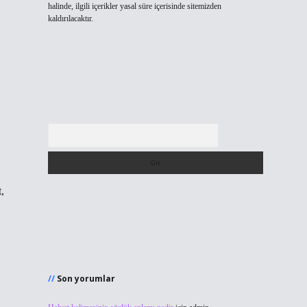
halinde, ilgili içerikler yasal süre içerisinde sitemizden
kaldırılacaktır.
Arama
,
Son yorumlar