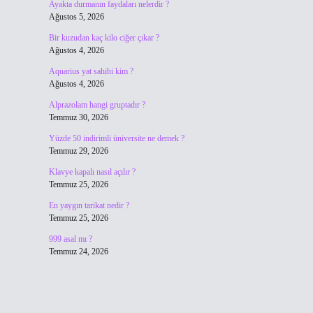
Ayakta durmanın faydaları nelerdir ?
Ağustos 5, 2026
Bir kuzudan kaç kilo ciğer çıkar ?
Ağustos 4, 2026
Aquarius yat sahibi kim ?
Ağustos 4, 2026
Alprazolam hangi gruptadır ?
Temmuz 30, 2026
Yüzde 50 indirimli üniversite ne demek ?
Temmuz 29, 2026
Klavye kapalı nasıl açılır ?
Temmuz 25, 2026
En yaygın tarikat nedir ?
Temmuz 25, 2026
999 asal mı ?
Temmuz 24, 2026