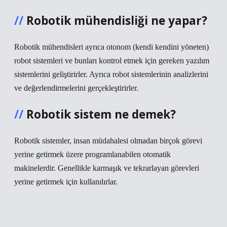
Robotik mühendisliği ne yapar?
Robotik mühendisleri ayrıca otonom (kendi kendini yöneten)
robot sistemleri ve bunları kontrol etmek için gereken yazılım
sistemlerini geliştirirler. Ayrıca robot sistemlerinin analizlerini
ve değerlendirmelerini gerçekleştirirler.
Robotik sistem ne demek?
Robotik sistemler, insan müdahalesi olmadan birçok görevi
yerine getirmek üzere programlanabilen otomatik
makinelerdir. Genellikle karmaşık ve tekrarlayan görevleri
yerine getirmek için kullanılırlar.