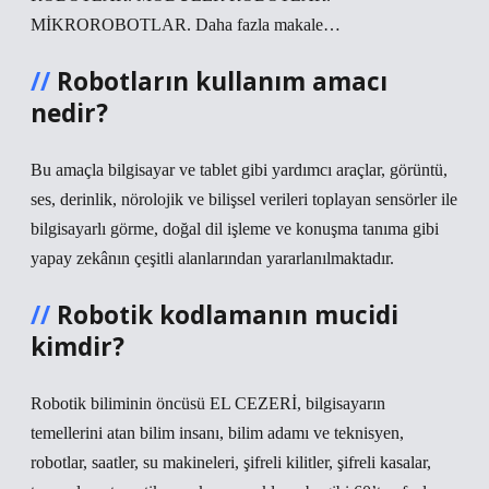
MİKROROBOTLAR. Daha fazla makale…
Robotların kullanım amacı
nedir?
Bu amaçla bilgisayar ve tablet gibi yardımcı araçlar, görüntü,
ses, derinlik, nörolojik ve bilişsel verileri toplayan sensörler ile
bilgisayarlı görme, doğal dil işleme ve konuşma tanıma gibi
yapay zekânın çeşitli alanlarından yararlanılmaktadır.
Robotik kodlamanın mucidi
kimdir?
Robotik biliminin öncüsü EL CEZERİ, bilgisayarın
temellerini atan bilim insanı, bilim adamı ve teknisyen,
robotlar, saatler, su makineleri, şifreli kilitler, şifreli kasalar,