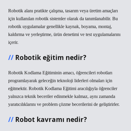
Robotik alanı pratikte çalışma, tasarım veya üretim amaçları
için kullanılan robotik sistemler olarak da tanımlanabilir. Bu
robotik uygulamalar genellikle kaynak, boyama, montaj,
kaldırma ve yerleştirme, ürün denetimi ve test uygulamalarını
içerir.
Robotik eğitim nedir?
Robotik Kodlama Eğitiminin amacı, öğrencileri robotları
programlayarak geleceğin teknoloji liderleri olmaları için
eğitmektir. Robotik Kodlama Eğitimi aracılığıyla öğrenciler
yalnızca teknik beceriler edinmekle kalmaz, aynı zamanda
yaratıcılıklarını ve problem çözme becerilerini de geliştirirler.
Robot kavramı nedir?