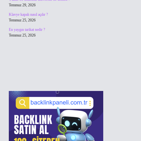
Temmuz 29, 2026
Klavye kapalı nasıl açılır ?
Temmuz 25, 2026
En yaygın tarikat nedir ?
Temmuz 25, 2026