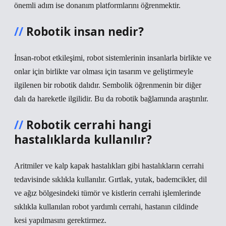
önemli adım ise donanım platformlarını öğrenmektir.
Robotik insan nedir?
İnsan-robot etkileşimi, robot sistemlerinin insanlarla birlikte ve
onlar için birlikte var olması için tasarım ve geliştirmeyle
ilgilenen bir robotik dalıdır. Sembolik öğrenmenin bir diğer
dalı da hareketle ilgilidir. Bu da robotik bağlamında araştırılır.
Robotik cerrahi hangi
hastalıklarda kullanılır?
Aritmiler ve kalp kapak hastalıkları gibi hastalıkların cerrahi
tedavisinde sıklıkla kullanılır. Gırtlak, yutak, bademcikler, dil
ve ağız bölgesindeki tümör ve kistlerin cerrahi işlemlerinde
sıklıkla kullanılan robot yardımlı cerrahi, hastanın cildinde
kesi yapılmasını gerektirmez.