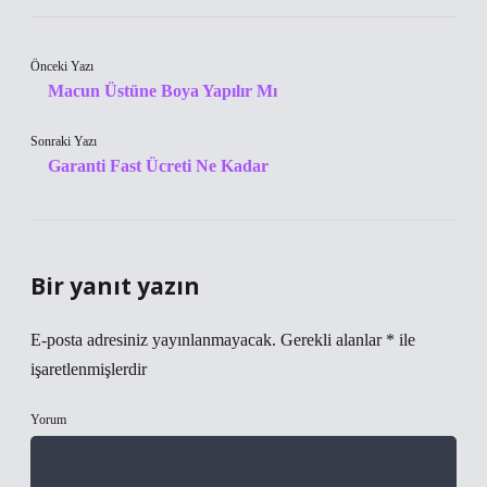
Önceki Yazı
Macun Üstüne Boya Yapılır Mı
Sonraki Yazı
Garanti Fast Ücreti Ne Kadar
Bir yanıt yazın
E-posta adresiniz yayınlanmayacak.
Gerekli alanlar
*
ile
işaretlenmişlerdir
Yorum