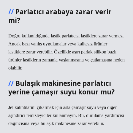
Parlatıcı arabaya zarar verir
mi?
Doğru kullanıldığında lastik parlatıcısı lastiklere zarar vermez.
Ancak bazı yanlış uygulamalar veya kalitesiz ürünler
lastiklere zarar verebilir. Özellikle aşırı parlak silikon bazlı
ürünler lastiklerin zamanla yaşlanmasına ve çatlamasına neden
olabilir.
Bulaşık makinesine parlatıcı
yerine çamaşır suyu konur mu?
Jel kalıntılarını çıkarmak için asla çamaşır suyu veya diğer
aşındırıcı temizleyiciler kullanmayın. Bu, durulama yardımcısı
dağıtıcısına veya bulaşık makinesine zarar verebilir.