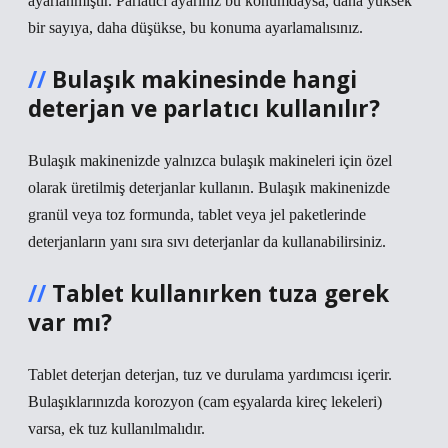
ayarlanmıştır. Parlatıcı ayarınız bu konumdaysa, daha yüksek
bir sayıya, daha düşükse, bu konuma ayarlamalısınız.
Bulaşık makinesinde hangi
deterjan ve parlatıcı kullanılır?
Bulaşık makinenizde yalnızca bulaşık makineleri için özel
olarak üretilmiş deterjanlar kullanın. Bulaşık makinenizde
granül veya toz formunda, tablet veya jel paketlerinde
deterjanların yanı sıra sıvı deterjanlar da kullanabilirsiniz.
Tablet kullanırken tuza gerek
var mı?
Tablet deterjan deterjan, tuz ve durulama yardımcısı içerir.
Bulaşıklarınızda korozyon (cam eşyalarda kireç lekeleri)
varsa, ek tuz kullanılmalıdır.