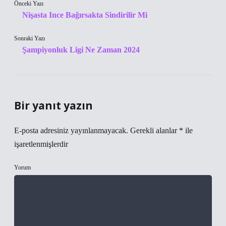
Önceki Yazı
Nişasta Ince Bağırsakta Sindirilir Mi
Sonraki Yazı
Şampiyonluk Ligi Ne Zaman 2024
Bir yanıt yazın
E-posta adresiniz yayınlanmayacak.
Gerekli alanlar
*
ile
işaretlenmişlerdir
Yorum