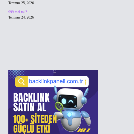
Temmuz 25, 2026
999 asal mı ?
Temmuz 24, 2026