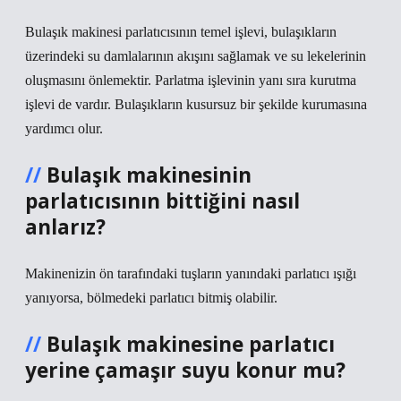
Bulaşık makinesi parlatıcısının temel işlevi, bulaşıkların
üzerindeki su damlalarının akışını sağlamak ve su lekelerinin
oluşmasını önlemektir. Parlatma işlevinin yanı sıra kurutma
işlevi de vardır. Bulaşıkların kusursuz bir şekilde kurumasına
yardımcı olur.
Bulaşık makinesinin
parlatıcısının bittiğini nasıl
anlarız?
Makinenizin ön tarafındaki tuşların yanındaki parlatıcı ışığı
yanıyorsa, bölmedeki parlatıcı bitmiş olabilir.
Bulaşık makinesine parlatıcı
yerine çamaşır suyu konur mu?