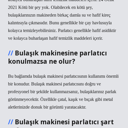
2021 Kötü bir şey yok. Olabilecek en kötü şey,
bulaşıklarınızın makineden birkaç damla su ve hafif kireç
kalıntısıyla çıkmasıdır. Bunu genellikle bir çay havlusuyla
kolayca temizleyebilirsiniz. Parlatıcı genellikle hafif asidiktir
ve kolayca buharlaşan hafif temizlik maddeleri içerir.
Bulaşık makinesine parlatıcı
konulmazsa ne olur?
Bu bağlamda bulaşık makinesi parlatıcısının kullanımı önemli
bir konudur. Bulaşık makinesi parlatıcısını doğru ve
profesyonel bir şekilde kullanmazsanız, bulaşıklarınız parlak
görünmeyecektir. Özellikle çatal, kaşık ve bıçak gibi metal
aletlerinizde donuk bir görüntü yaratacaktır.
Bulaşık makinesi parlatıcı şart