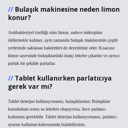
Bulaşık makinesine neden limon
konur?
Antibakteriyel özelliği olan limon, sadece mikropları
öldürmekle kalmaz, aynı zamanda bulaşık makinesinin çeşitli
yerlerinde saklanan bakterileri de dezenfekte eder. Kısacası:
limon sayesinde bulaşıklardaki inatçı lekeler çıkarılır ve ayrıca
parlak bir şekilde parlarlar.
Tablet kullanırken parlatıcıya
gerek var mı?
Tablet deterjan kullanıyorsanız, bulaşıklarınız; Bulaşıklar
kuruduktan sonra su lekeleri oluşuyorsa, ilave parlatıcı
kullanımı gereklidir. Tablet deterjan kullanıyorsanız, parlatıcı
ayarını kullanım kılavuzunda bulabilirsiniz.