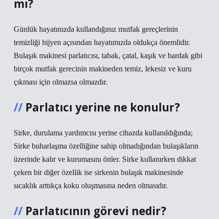
mı?
Günlük hayatınızda kullandığınız mutfak gereçlerinin
temizliği hijyen açısından hayatımızda oldukça önemlidir.
Bulaşık makinesi parlatıcısı, tabak, çatal, kaşık ve bardak gibi
birçok mutfak gerecinin makineden temiz, lekesiz ve kuru
çıkması için olmazsa olmazdır.
Parlatıcı yerine ne konulur?
Sirke, durulama yardımcısı yerine cihazda kullanıldığında;
Sirke buharlaşma özelliğine sahip olmadığından bulaşıkların
üzerinde kalır ve kurumasını önler. Sirke kullanırken dikkat
çeken bir diğer özellik ise sirkenin bulaşık makinesinde
sıcaklık arttıkça koku oluşmasına neden olmasıdır.
Parlatıcının görevi nedir?