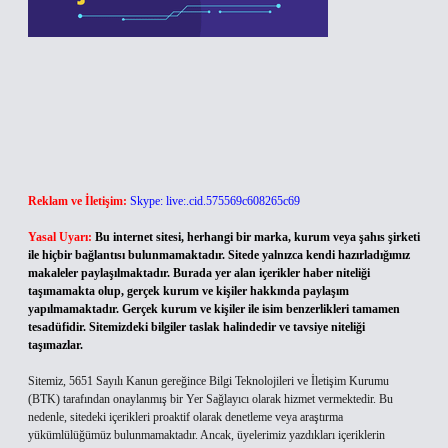
Reklam ve İletişim:
Skype: live:.cid.575569c608265c69
Yasal Uyarı:
Bu internet sitesi, herhangi bir marka, kurum veya şahıs şirketi
ile hiçbir bağlantısı bulunmamaktadır. Sitede yalnızca kendi hazırladığımız
makaleler paylaşılmaktadır. Burada yer alan içerikler haber niteliği
taşımamakta olup, gerçek kurum ve kişiler hakkında paylaşım
yapılmamaktadır. Gerçek kurum ve kişiler ile isim benzerlikleri tamamen
tesadüfidir. Sitemizdeki bilgiler taslak halindedir ve tavsiye niteliği
taşımazlar.
Sitemiz, 5651 Sayılı Kanun gereğince Bilgi Teknolojileri ve İletişim Kurumu
(BTK) tarafından onaylanmış bir Yer Sağlayıcı olarak hizmet vermektedir. Bu
nedenle, sitedeki içerikleri proaktif olarak denetleme veya araştırma
yükümlülüğümüz bulunmamaktadır. Ancak, üyelerimiz yazdıkları içeriklerin