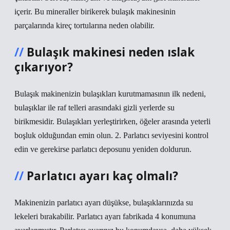
içerir. Bu mineraller birikerek bulaşık makinesinin
parçalarında kireç tortularına neden olabilir.
Bulaşık makinesi neden ıslak
çıkarıyor?
Bulaşık makinenizin bulaşıkları kurutmamasının ilk nedeni,
bulaşıklar ile raf telleri arasındaki gizli yerlerde su
birikmesidir. Bulaşıkları yerleştirirken, öğeler arasında yeterli
boşluk olduğundan emin olun. 2. Parlatıcı seviyesini kontrol
edin ve gerekirse parlatıcı deposunu yeniden doldurun.
Parlatıcı ayarı kaç olmalı?
Makinenizin parlatıcı ayarı düşükse, bulaşıklarınızda su
lekeleri bırakabilir. Parlatıcı ayarı fabrikada 4 konumuna