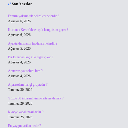
Son Yazılar
Esrarın yoksunluk belirtileri nelerdir ?
Ağustos 6, 2026
Kur’an-ı Kerim’de en çok hangi isim geçer ?
Ağustos 6, 2026
Ayakta durmanın faydaları nelerdir ?
Ağustos 5, 2026
Bir kuzudan kaç kilo ciğer çıkar ?
Ağustos 4, 2026
Aquarius yat sahibi kim ?
Ağustos 4, 2026
Alprazolam hangi gruptadır ?
Temmuz 30, 2026
Yüzde 50 indirimli üniversite ne demek ?
Temmuz 29, 2026
Klavye kapalı nasıl açılır ?
Temmuz 25, 2026
En yaygın tarikat nedir ?