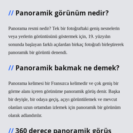
Panoramik görünüm nedir?
Panorama resmi nedir? Tek bir fotoğraftaki geniş nesnelerin
veya yerlerin görüntüsünü göstermek için, 19. yüzyılın
sonunda başlayan farklı açılardan birkaç fotoğrafı birleştirerek
panoramik bir görüntü denendi.
Panoramik bakmak ne demek?
Panorama kelimesi bir Fransızca kelimedir ve çok geniş bir
görme alanı içeren görünüme panoramik görüş denir. Başka
bir deyişle, bir odaya geçiş, açıyı görüntülemek ve mevcut
olanları uzun ortamdan izlemek için panoramik bir görünüm
olarak adlandırılır.
360 derece panoramik görüş