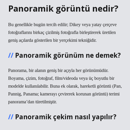
Panoramik görüntü nedir?
Bu genellikle bugün tercih edilir; Dikey veya yatay çerçeve
fotoğraflarını birkaç çizilmiş fotoğrafla birleştirerek üretilen
geniş açılarda gösterilen bir yerçekimi tekniğidir.
Panoramik görünüm ne demek?
Panorama, bir alanın geniş bir açıyla her görünümüdür.
Boyama, çizim, fotoğraf, film/videoda veya üç boyutlu bir
modelde kullanılabilir. Buna ek olarak, hareketli görüntü (Pan,
Pannig, Panama; kamerayı çevirerek korunan görüntü) terimi
panorama’dan türetilmiştir.
Panoramik çekim nasıl yapılır?