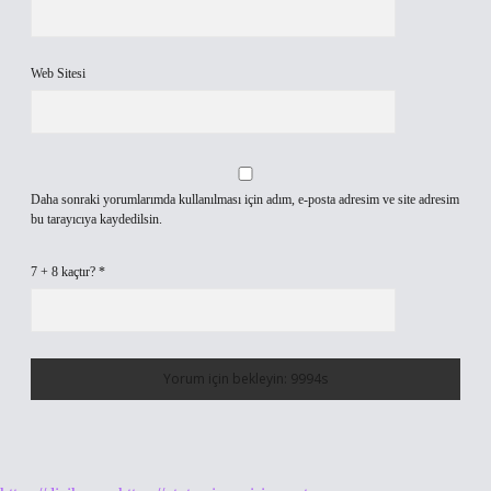
Web Sitesi
Daha sonraki yorumlarımda kullanılması için adım, e-posta adresim ve site adresim
bu tarayıcıya kaydedilsin.
7 + 8 kaçtır?
*