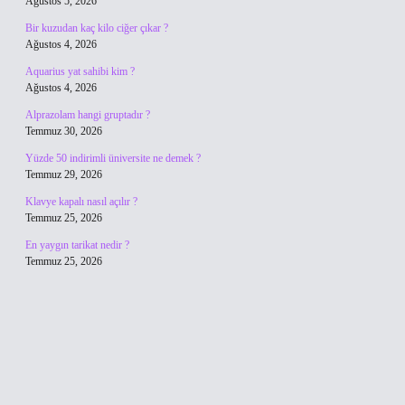
Ağustos 5, 2026
Bir kuzudan kaç kilo ciğer çıkar ?
Ağustos 4, 2026
Aquarius yat sahibi kim ?
Ağustos 4, 2026
Alprazolam hangi gruptadır ?
Temmuz 30, 2026
Yüzde 50 indirimli üniversite ne demek ?
Temmuz 29, 2026
Klavye kapalı nasıl açılır ?
Temmuz 25, 2026
En yaygın tarikat nedir ?
Temmuz 25, 2026