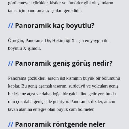
görülemeyen çürükler, kistler ve tümörler gibi oluşumların
tanısı için panorama -x ışınları gereklidir.
Panoramik kaç boyutlu?
Örneğin, Panorama Diş Hekimliği X -ışın en yaygın iki
boyutlu X ışınıdır.
Panoramik geniş görüş nedir?
Panorama gözlükleri, aracın üst kısmının büyük bir bölümünü
kaplar. Bu geniş aşamalı tasarım, sürücüyü ve yolcuları geniş
bir izleme açısı ve daha doğal bir ışık haline getiriyor, bu da
onu çok daha geniş hale getiriyor. Panoramik diziler, aracın
tavan alanına entegre olan büyük cam bölmeler.
Panoramik röntgende neler