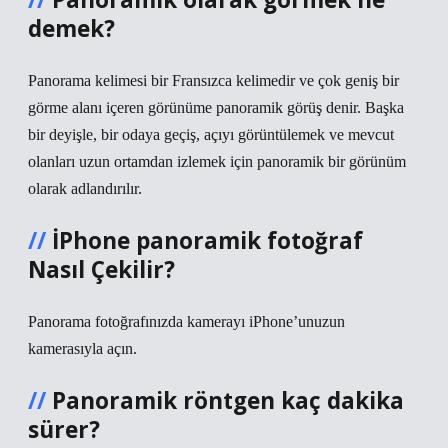
demek?
Panorama kelimesi bir Fransızca kelimedir ve çok geniş bir
görme alanı içeren görünüme panoramik görüş denir. Başka
bir deyişle, bir odaya geçiş, açıyı görüntülemek ve mevcut
olanları uzun ortamdan izlemek için panoramik bir görünüm
olarak adlandırılır.
İPhone panoramik fotoğraf
Nasıl Çekilir?
Panorama fotoğrafınızda kamerayı iPhone’unuzun
kamerasıyla açın.
Panoramik röntgen kaç dakika
sürer?