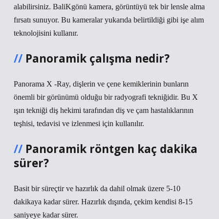
alabilirsiniz. BaliKgönü kamera, görüntüyü tek bir lensle alma
fırsatı sunuyor. Bu kameralar yukarıda belirtildiği gibi işe alım
teknolojisini kullanır.
Panoramik çalışma nedir?
Panorama X -Ray, dişlerin ve çene kemiklerinin bunların
önemli bir görünümü olduğu bir radyografi tekniğidir. Bu X
ışın tekniği diş hekimi tarafından diş ve çam hastalıklarının
teşhisi, tedavisi ve izlenmesi için kullanılır.
Panoramik röntgen kaç dakika
sürer?
Basit bir süreçtir ve hazırlık da dahil olmak üzere 5-10
dakikaya kadar sürer. Hazırlık dışında, çekim kendisi 8-15
saniyeye kadar sürer.