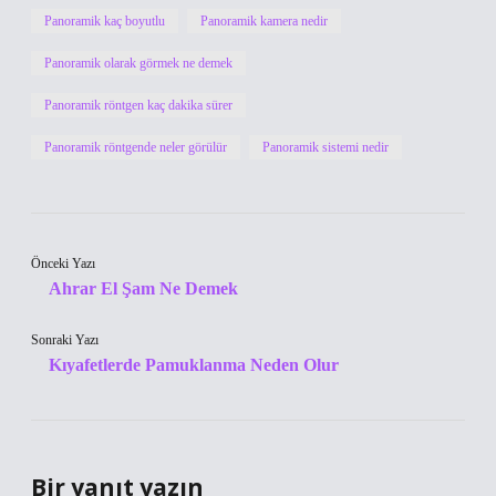
Panoramik kaç boyutlu
Panoramik kamera nedir
Panoramik olarak görmek ne demek
Panoramik röntgen kaç dakika sürer
Panoramik röntgende neler görülür
Panoramik sistemi nedir
Önceki Yazı
Ahrar El Şam Ne Demek
Sonraki Yazı
Kıyafetlerde Pamuklanma Neden Olur
Bir yanıt yazın