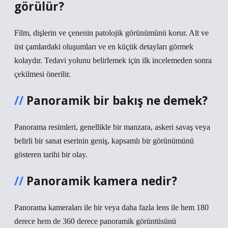
görülür?
Film, dişlerin ve çenenin patolojik görünümünü korur. Alt ve
üst çamlardaki oluşumları ve en küçük detayları görmek
kolaydır. Tedavi yolunu belirlemek için ilk incelemeden sonra
çekilmesi önerilir.
Panoramik bir bakış ne demek?
Panorama resimleri, genellikle bir manzara, askeri savaş veya
belirli bir sanat eserinin geniş, kapsamlı bir görünümünü
gösteren tarihi bir olay.
Panoramik kamera nedir?
Panorama kameraları ile bir veya daha fazla lens ile hem 180
derece hem de 360 ​​derece panoramik görüntüsünü