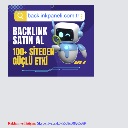
Reklam ve İletişim:
Skype: live:.cid.575569c608265c69