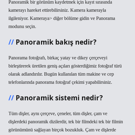
Panoramik bir görünüm kaydetmek için kayıt sırasında
kamerayı hareket ettirebilirsiniz. Kamera kamerayla
ilgileniyor. Kameraya> diğer bölüme gidin ve Panorama
modunu seçin.
Panoramik bakış nedir?
Panorama fotoğrafı, birkaç yatay ve dikey çerçeveyi
birleştirerek üretilen geniş açıları gösterdiğimiz fotoğraf türü
olarak adlandırılır. Bugün kullanılan tüm makine ve cep
telefonlarında panorama fotoğraf çekimi yapabilirsiniz.
Panoramik sistemi nedir?
Tüm dişler, aynı çerçeve, çeneler, tüm dişler, çam ve
dişlerdeki panoramik dizilerdir, tek bir filmdeki tek bir filmin
görünümünü sağlayan birçok bozukluk. Çam ve dişlerde