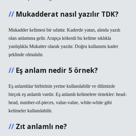
Mukadderat nasıl yazılır TDK?
Mukadder kelimesi bir sıfattır. Kaderde yatan, alında yazılı
olan anlamına gelir. Arapça kökenli bu kelime sıklıkla
yanlışlıkla Mukatter olarak yazılır. Doğru kullanımı kader
şeklinde olmalıdır.
Eş anlam nedir 5 örnek?
Eş anlamlılar birbirinin yerine kullanılabilir ve dilimizde
birçok eş anlamlı vardır. Eş anlamlı kelimelere örnekler: head-
head, number-of-pieces, value-value, white-white gibi
kelimeler kullanılabilir.
Zıt anlamlı ne?