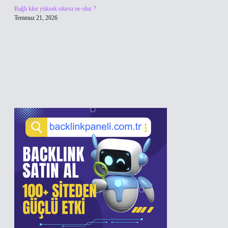
Bağlı klor yüksek olursa ne olur ?
Temmuz 21, 2026