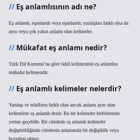
Eş anlamlısının adı ne?
Eş anlamlı, eşanlamlı veya eşanlamlı; yazılışları farklı olsa da
aynı veya çok yakın anlamı olan kelimeler.
Mükafat eş anlamı nedir?
Türk Dil Kurumu’na göre ödül kelimesinin eş anlamlısı
mükafat kelimesidir.
Eş anlamlı kelimeler nelerdir?
Yazılışı ve telaffuzu farklı olan ancak anlamı aynı olan
kelimelere eş anlamlı denir. Bu tür kelimeler birbirlerinin
yerine geçebilir. Bir cümlede eş anlamlı kelimeler
değiştirildiğinde cümlenin anlamında bir değişiklik veya
bozulma olmaz.