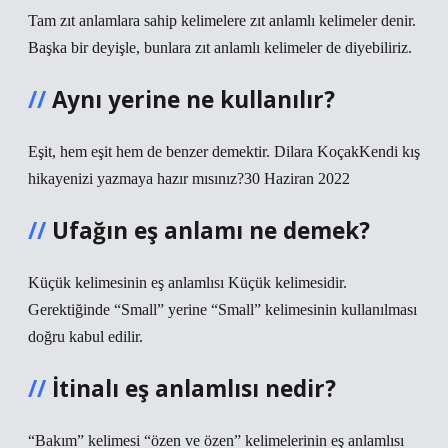
Tam zıt anlamlara sahip kelimelere zıt anlamlı kelimeler denir.
Başka bir deyişle, bunlara zıt anlamlı kelimeler de diyebiliriz.
Aynı yerine ne kullanılır?
Eşit, hem eşit hem de benzer demektir. Dilara KoçakKendi kış
hikayenizi yazmaya hazır mısınız?30 Haziran 2022
Ufağın eş anlamı ne demek?
Küçük kelimesinin eş anlamlısı Küçük kelimesidir.
Gerektiğinde “Small” yerine “Small” kelimesinin kullanılması
doğru kabul edilir.
İtinalı eş anlamlısı nedir?
“Bakım” kelimesi “özen ve özen” kelimelerinin eş anlamlısı