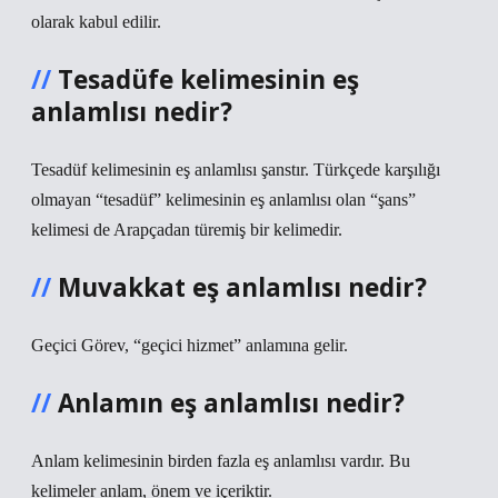
olarak kabul edilir.
Tesadüfe kelimesinin eş
anlamlısı nedir?
Tesadüf kelimesinin eş anlamlısı şanstır. Türkçede karşılığı
olmayan “tesadüf” kelimesinin eş anlamlısı olan “şans”
kelimesi de Arapçadan türemiş bir kelimedir.
Muvakkat eş anlamlısı nedir?
Geçici Görev, “geçici hizmet” anlamına gelir.
Anlamın eş anlamlısı nedir?
Anlam kelimesinin birden fazla eş anlamlısı vardır. Bu
kelimeler anlam, önem ve içeriktir.