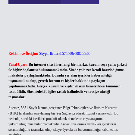
Reklam ve İletişim:
Skype: live:.cid.575569c608265c69
Yasal Uyarı:
Bu internet sitesi, herhangi bir marka, kurum veya şahıs şirketi
ile hiçbir bağlantısı bulunmamaktadır. Sitede yalnızca kendi hazırladığımız
makaleler paylaşılmaktadır. Burada yer alan içerikler haber niteliği
taşımamakta olup, gerçek kurum ve kişiler hakkında paylaşım
yapılmamaktadır. Gerçek kurum ve kişiler ile isim benzerlikleri tamamen
tesadüfidir. Sitemizdeki bilgiler taslak halindedir ve tavsiye niteliği
taşımazlar.
Sitemiz, 5651 Sayılı Kanun gereğince Bilgi Teknolojileri ve İletişim Kurumu
(BTK) tarafından onaylanmış bir Yer Sağlayıcı olarak hizmet vermektedir. Bu
nedenle, sitedeki içerikleri proaktif olarak denetleme veya araştırma
yükümlülüğümüz bulunmamaktadır. Ancak, üyelerimiz yazdıkları içeriklerin
sorumluluğunu taşımakta olup, siteye üye olarak bu sorumluluğu kabul etmiş