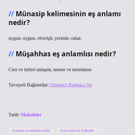
Münasip kelimesinin eş anlamı
nedir?
uygun; uygun, elverişli; yerinde; rahat.
Müşahhas eş anlamlısı nedir?
Cins ve türleri anlaşılır, tanınır ve tanımlanır.
Tavsiyeli Bağlantılar:
Dönence Bulmaca Ne
Tarih:
Makaleler
Anlamın eş anlamlısı nedir
Aynı yerine ne kullanılır