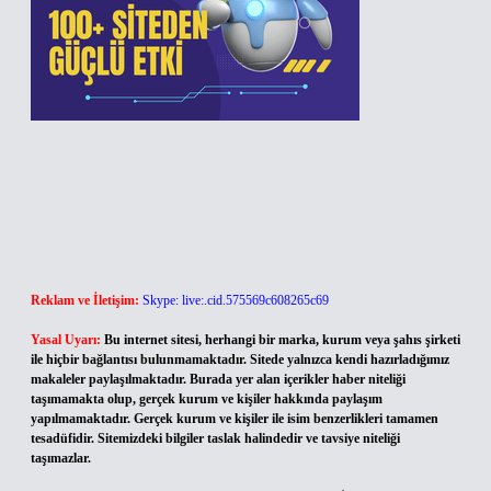
Reklam ve İletişim:
Skype: live:.cid.575569c608265c69
Yasal Uyarı:
Bu internet sitesi, herhangi bir marka, kurum veya şahıs şirketi
ile hiçbir bağlantısı bulunmamaktadır. Sitede yalnızca kendi hazırladığımız
makaleler paylaşılmaktadır. Burada yer alan içerikler haber niteliği
taşımamakta olup, gerçek kurum ve kişiler hakkında paylaşım
yapılmamaktadır. Gerçek kurum ve kişiler ile isim benzerlikleri tamamen
tesadüfidir. Sitemizdeki bilgiler taslak halindedir ve tavsiye niteliği
taşımazlar.