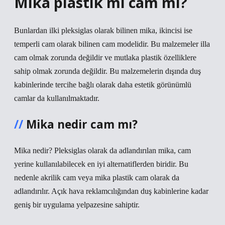
Mika plastik mi cam mı?
Bunlardan ilki pleksiglas olarak bilinen mika, ikincisi ise
temperli cam olarak bilinen cam modelidir. Bu malzemeler illa
cam olmak zorunda değildir ve mutlaka plastik özelliklere
sahip olmak zorunda değildir. Bu malzemelerin dışında duş
kabinlerinde tercihe bağlı olarak daha estetik görünümlü
camlar da kullanılmaktadır.
Mika nedir cam mı?
Mika nedir? Pleksiglas olarak da adlandırılan mika, cam
yerine kullanılabilecek en iyi alternatiflerden biridir. Bu
nedenle akrilik cam veya mika plastik cam olarak da
adlandırılır. Açık hava reklamcılığından duş kabinlerine kadar
geniş bir uygulama yelpazesine sahiptir.