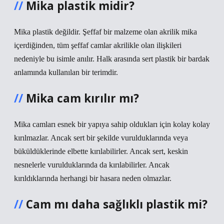
Mika plastik midir?
Mika plastik değildir. Şeffaf bir malzeme olan akrilik mika
içerdiğinden, tüm şeffaf camlar akrilikle olan ilişkileri
nedeniyle bu isimle anılır. Halk arasında sert plastik bir bardak
anlamında kullanılan bir terimdir.
Mika cam kırılır mı?
Mika camları esnek bir yapıya sahip oldukları için kolay kolay
kırılmazlar. Ancak sert bir şekilde vurulduklarında veya
büküldüklerinde elbette kırılabilirler. Ancak sert, keskin
nesnelerle vurulduklarında da kırılabilirler. Ancak
kırıldıklarında herhangi bir hasara neden olmazlar.
Cam mı daha sağlıklı plastik mi?