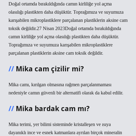
Doğal ortamda bırakıldığında camın kirliliğe yol açma
olasılığı plastikten daha düşüktür. Toprağımıza ve suyumuza
karışabilen mikroplastiklere parçalanan plastiklerin aksine cam
toksik değildir.27 Nisan 2023Doğal ortamda bırakıldığında
camın kirliliğe yol açma olasılığı plastikten daha düşüktür.
Toprağımıza ve suyumuza karışabilen mikroplastiklere
parçalanan plastiklerin aksine cam toksik değildir.
Mika cam çizilir mi?
Mika camı, kırılgan olmasına rağmen parçalanmaması
nedeniyle camın güvenli bir alternatifi olarak da kabul edilir.
Mika bardak cam mı?
Mika terimi, yer bilimi sisteminde kristalleşen ve ısıya
dayanıklı ince ve esnek katmanlara ayrılan birçok mineralin