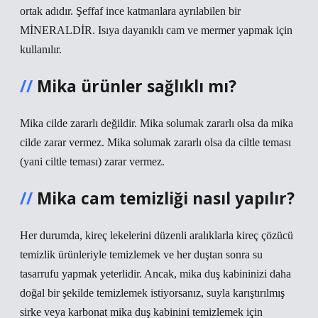
ortak adıdır. Şeffaf ince katmanlara ayrılabilen bir
MİNERALDİR. Isıya dayanıklı cam ve mermer yapmak için
kullanılır.
Mika ürünler sağlıklı mı?
Mika cilde zararlı değildir. Mika solumak zararlı olsa da mika
cilde zarar vermez. Mika solumak zararlı olsa da ciltle teması
(yani ciltle teması) zarar vermez.
Mika cam temizliği nasıl yapılır?
Her durumda, kireç lekelerini düzenli aralıklarla kireç çözücü
temizlik ürünleriyle temizlemek ve her duştan sonra su
tasarrufu yapmak yeterlidir. Ancak, mika duş kabininizi daha
doğal bir şekilde temizlemek istiyorsanız, suyla karıştırılmış
sirke veya karbonat mika duş kabinini temizlemek için