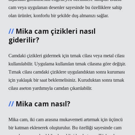
cam veya uygulanan desenler sayesinde bu özelliklere sahip
olan ürünler, konforlu bir şekilde duş almanızı sağlar.
Mika cam çizikleri nasıl
giderilir?
Camdaki çizikleri gidermek için tırnak cilası veya metal cilası
kullanılabilir. Uygulama kullanılan tırnak cilasına göre değişir.
Tırnak cilası camdaki çiziklere uygulandıktan sonra kuruması
için yaklaşık bir saat beklemelisiniz. Kuruduktan sonra tırnak
cilası aseton yardımıyla camdan çıkarılabilir.
Mika cam nasıl?
Mika cam, iki cam arasına mukavemeti artırmak için üçüncü
bir katman eklenerek oluşturulur. Bu özelliği sayesinde cam