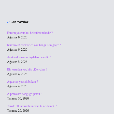
Sidebar
Son Yazılar
Esrarın yoksunluk belirtileri nelerdir ?
Ağustos 6, 2026
Kur’an-ı Kerim’de en çok hangi isim geçer ?
Ağustos 6, 2026
Ayakta durmanın faydaları nelerdir ?
Ağustos 5, 2026
Bir kuzudan kaç kilo ciğer çıkar ?
Ağustos 4, 2026
Aquarius yat sahibi kim ?
Ağustos 4, 2026
Alprazolam hangi gruptadır ?
Temmuz 30, 2026
Yüzde 50 indirimli üniversite ne demek ?
Temmuz 29, 2026