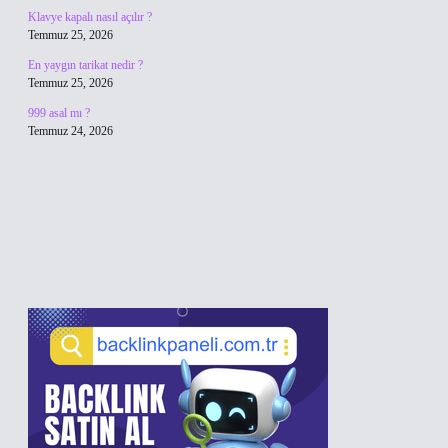
Klavye kapalı nasıl açılır ?
Temmuz 25, 2026
En yaygın tarikat nedir ?
Temmuz 25, 2026
999 asal mı ?
Temmuz 24, 2026