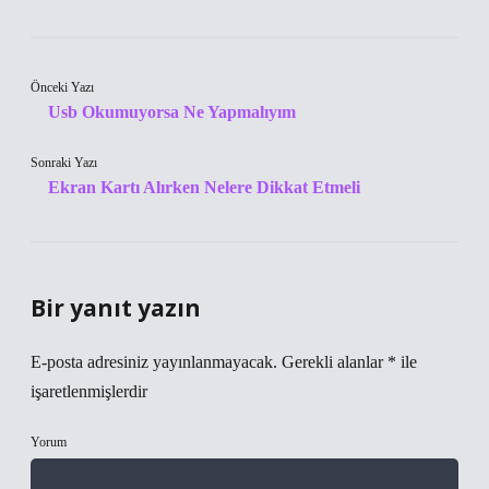
Önceki Yazı
Usb Okumuyorsa Ne Yapmalıyım
Sonraki Yazı
Ekran Kartı Alırken Nelere Dikkat Etmeli
Bir yanıt yazın
E-posta adresiniz yayınlanmayacak.
Gerekli alanlar
*
ile
işaretlenmişlerdir
Yorum