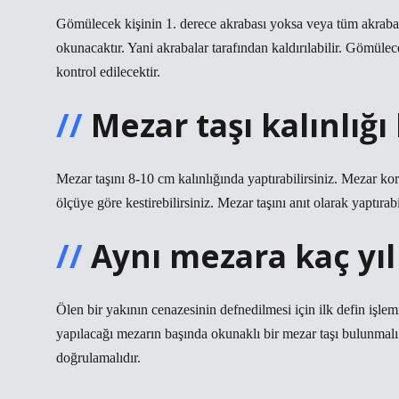
Gömülecek kişinin 1. derece akrabası yoksa veya tüm akrabala
okunacaktır. Yani akrabalar tarafından kaldırılabilir. Gömülec
kontrol edilecektir.
Mezar taşı kalınlığı
Mezar taşını 8-10 cm kalınlığında yaptırabilirsiniz. Mezar kor
ölçüye göre kestirebilirsiniz. Mezar taşını anıt olarak yaptırabi
Aynı mezara kaç yı
Ölen bir yakının cenazesinin defnedilmesi için ilk defin işlem
yapılacağı mezarın başında okunaklı bir mezar taşı bulunmalı v
doğrulamalıdır.