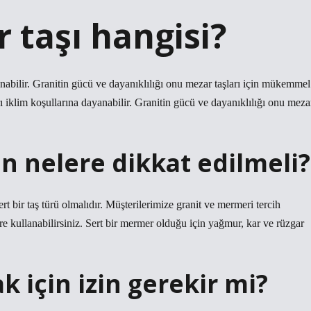
 taşı hangisi?
ayanabilir. Granitin gücü ve dayanıklılığı onu mezar taşları için mükemmel
şırı iklim koşullarına dayanabilir. Granitin gücü ve dayanıklılığı onu meza
en nelere dikkat edilmeli?
rt bir taş türü olmalıdır. Müşterilerimize granit ve mermeri tercih
e kullanabilirsiniz. Sert bir mermer olduğu için yağmur, kar ve rüzgar
k için izin gerekir mi?