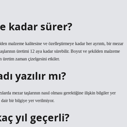
ne kadar sürer?
ilden malzeme kalitesine ve özelleştirmeye kadar her ayrıntı, bir mezar
taşlarının üretimi 12 aya kadar sürebilir. Boyut ve şekilden malzeme
ın üretim zaman çizelgesini etkiler.
dı yazılır mı?
larda mezar taşlarının nasıl olması gerektiğine ilişkin bilgiler yer
dair bir bilgiye yer verilmiyor.
aç yıl geçerli?