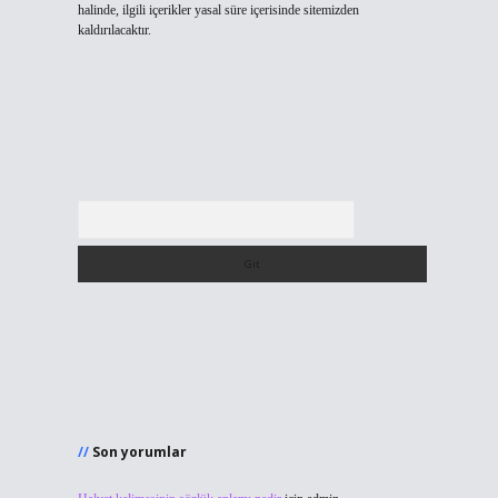
halinde, ilgili içerikler yasal süre içerisinde sitemizden
kaldırılacaktır.
Arama
Son yorumlar