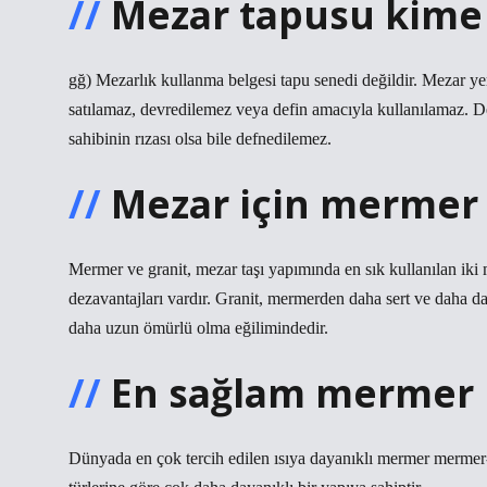
Mezar tapusu kime 
gğ) Mezarlık kullanma belgesi tapu senedi değildir. Mezar yeri
satılamaz, devredilemez veya defin amacıyla kullanılamaz. D
sahibinin rızası olsa bile defnedilemez.
Mezar için mermer 
Mermer ve granit, mezar taşı yapımında en sık kullanılan iki
dezavantajları vardır. Granit, mermerden daha sert ve daha da
daha uzun ömürlü olma eğilimindedir.
En sağlam mermer 
Dünyada en çok tercih edilen ısıya dayanıklı mermer mermer-