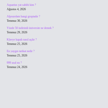
Aquarius yat sahibi kim ?
Ağustos 4, 2026
Alprazolam hangi gruptadır ?
Temmuz 30, 2026
Yüzde 50 indirimli üniversite ne demek ?
Temmuz 29, 2026
Klavye kapalı nasıl açılır ?
Temmuz 25, 2026
En yaygın tarikat nedir ?
Temmuz 25, 2026
999 asal mı ?
Temmuz 24, 2026