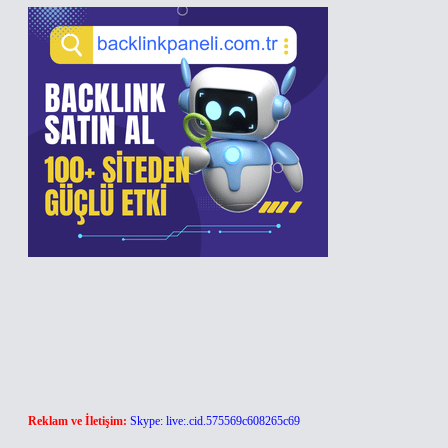
Reklam ve İletişim:
Skype: live:.cid.575569c608265c69