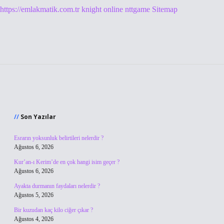
https://emlakmatik.com.tr
knight online
nttgame
Sitemap
Sidebar
Son Yazılar
Esrarın yoksunluk belirtileri nelerdir ?
Ağustos 6, 2026
Kur’an-ı Kerim’de en çok hangi isim geçer ?
Ağustos 6, 2026
Ayakta durmanın faydaları nelerdir ?
Ağustos 5, 2026
Bir kuzudan kaç kilo ciğer çıkar ?
Ağustos 4, 2026