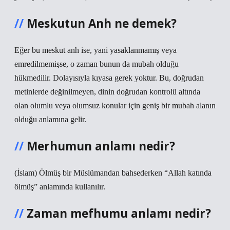
Meskutun Anh ne demek?
Eğer bu meskut anh ise, yani yasaklanmamış veya
emredilmemişse, o zaman bunun da mubah olduğu
hükmedilir. Dolayısıyla kıyasa gerek yoktur. Bu, doğrudan
metinlerde değinilmeyen, dinin doğrudan kontrolü altında
olan olumlu veya olumsuz konular için geniş bir mubah alanın
olduğu anlamına gelir.
Merhumun anlamı nedir?
(İslam) Ölmüş bir Müslümandan bahsederken “Allah katında
ölmüş” anlamında kullanılır.
Zaman mefhumu anlamı nedir?