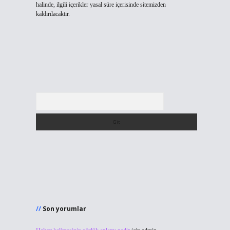
halinde, ilgili içerikler yasal süre içerisinde sitemizden
kaldırılacaktır.
Arama
Son yorumlar