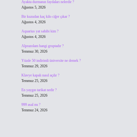
Ayakta durmanın faydaları nelerdir ?
Ağustos 5, 2026
Bir kuzudan kaç kilo ciğer çıkar ?
Ağustos 4, 2026
Aquarius yat sahibi kim ?
Ağustos 4, 2026
Alprazolam hangi gruptadır ?
Temmuz 30, 2026
Yüzde 50 indirimli üniversite ne demek ?
Temmuz 29, 2026
Klavye kapalı nasıl açılır ?
Temmuz 25, 2026
En yaygın tarikat nedir ?
Temmuz 25, 2026
999 asal mı ?
Temmuz 24, 2026