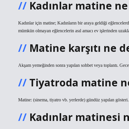
Kadınlar matine n
Kadınlar için matine; Kadınların bir araya geldiği eğlencelerd
mümkün olmayan eğlencelerin asıl amacı ev işlerinden uzaklaş
Matine karşıtı ne 
Akşam yemeğinden sonra yapılan sohbet veya toplantı. Gece sin
Tiyatroda matine 
Matine: (sinema, tiyatro vb. yerlerde) gündüz yapılan gösteri.
Kadınlar matinesi 