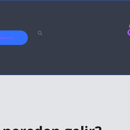
kkımızda