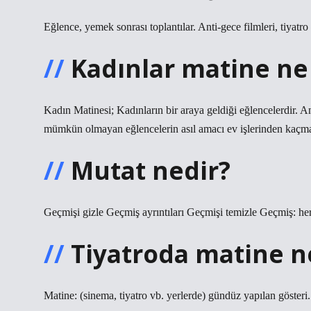
Eğlence, yemek sonrası toplantılar. Anti-gece filmleri, tiyatro 
Kadınlar matine n
Kadın Matinesi; Kadınların bir araya geldiği eğlencelerdir. 
mümkün olmayan eğlencelerin asıl amacı ev işlerinden kaçmak,
Mutat nedir?
Geçmişi gizle Geçmiş ayrıntıları Geçmişi temizle Geçmiş: he
Tiyatroda matine 
Matine: (sinema, tiyatro vb. yerlerde) gündüz yapılan gösteri.