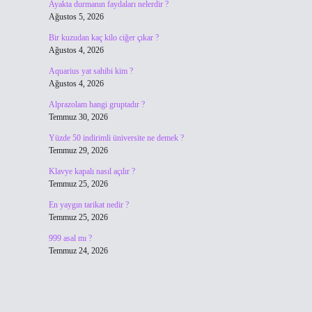
Ayakta durmanın faydaları nelerdir ?
Ağustos 5, 2026
Bir kuzudan kaç kilo ciğer çıkar ?
Ağustos 4, 2026
Aquarius yat sahibi kim ?
Ağustos 4, 2026
Alprazolam hangi gruptadır ?
Temmuz 30, 2026
Yüzde 50 indirimli üniversite ne demek ?
Temmuz 29, 2026
Klavye kapalı nasıl açılır ?
Temmuz 25, 2026
En yaygın tarikat nedir ?
Temmuz 25, 2026
999 asal mı ?
Temmuz 24, 2026