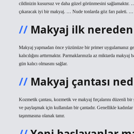
cildinizin kusursuz ve daha güzel görünmesini sağlamaktır. 
çıkaracak iyi bir makyaj. … Nude tonlarda göz farı paleti.
Makyaj ilk nereden
Makyaj yapmadan önce yüzünüze bir primer uygulamanız ger
kalıcılığını arttırmaktır. Parmaklarınızla az miktarda makya
gün kalıcı olmasını sağlar.
Makyaj çantası ned
Kozmetik çantası, kozmetik ve makyaj fırçalarını düzenli bir 
ve paylaşmak için kullanılan bir çantadır. Genellikle kadınlar 
taşınmasına olanak tanır.
Yeni başlayanlar ma