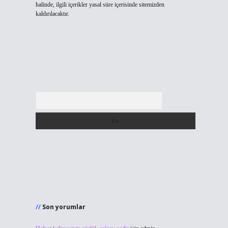
halinde, ilgili içerikler yasal süre içerisinde sitemizden
kaldırılacaktır.
Arama
Son yorumlar