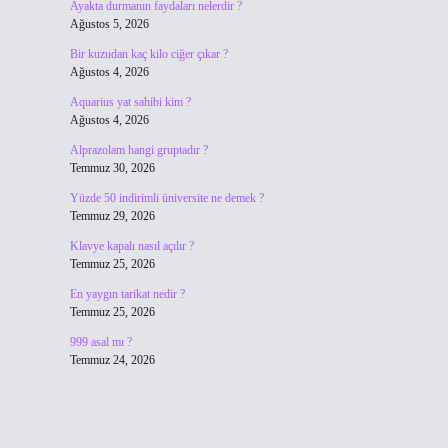
Ayakta durmanın faydaları nelerdir ?
Ağustos 5, 2026
Bir kuzudan kaç kilo ciğer çıkar ?
Ağustos 4, 2026
Aquarius yat sahibi kim ?
Ağustos 4, 2026
Alprazolam hangi gruptadır ?
Temmuz 30, 2026
Yüzde 50 indirimli üniversite ne demek ?
Temmuz 29, 2026
Klavye kapalı nasıl açılır ?
Temmuz 25, 2026
En yaygın tarikat nedir ?
Temmuz 25, 2026
999 asal mı ?
Temmuz 24, 2026