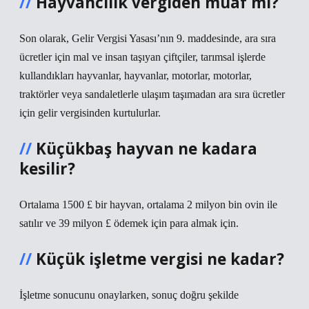
Hayvancılık vergiden muaf mı?
Son olarak, Gelir Vergisi Yasası’nın 9. maddesinde, ara sıra
ücretler için mal ve insan taşıyan çiftçiler, tarımsal işlerde
kullandıkları hayvanlar, hayvanlar, motorlar, motorlar,
traktörler veya sandaletlerle ulaşım taşımadan ara sıra ücretler
için gelir vergisinden kurtulurlar.
Küçükbaş hayvan ne kadara
kesilir?
Ortalama 1500 £ bir hayvan, ortalama 2 milyon bin ovin ile
satılır ve 39 milyon £ ödemek için para almak için.
Küçük işletme vergisi ne kadar?
İşletme sonucunu onaylarken, sonuç doğru şekilde