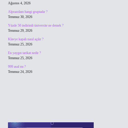
Ağustos 4, 2026
Alprazolam hangi gruptadır ?
Temmuz 30, 2026
Yüzde 50 indirimli üniversite ne demek ?
Temmuz 29, 2026
Klavye kapalı nasıl açılır ?
Temmuz 25, 2026
En yaygın tarikat nedir ?
Temmuz 25, 2026
999 asal mı ?
Temmuz 24, 2026