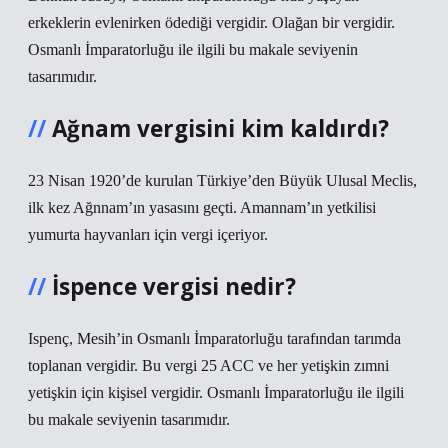
erkeklerin evlenirken ödediği vergidir. Olağan bir vergidir.
Osmanlı İmparatorluğu ile ilgili bu makale seviyenin
tasarımıdır.
Ağnam vergisini kim kaldırdı?
23 Nisan 1920’de kurulan Türkiye’den Büyük Ulusal Meclis,
ilk kez Ağnnam’ın yasasını geçti. Amannam’ın yetkilisi
yumurta hayvanları için vergi içeriyor.
İspence vergisi nedir?
Ispenç, Mesih’in Osmanlı İmparatorluğu tarafından tarımda
toplanan vergidir. Bu vergi 25 ACC ve her yetişkin zımni
yetişkin için kişisel vergidir. Osmanlı İmparatorluğu ile ilgili
bu makale seviyenin tasarımıdır.