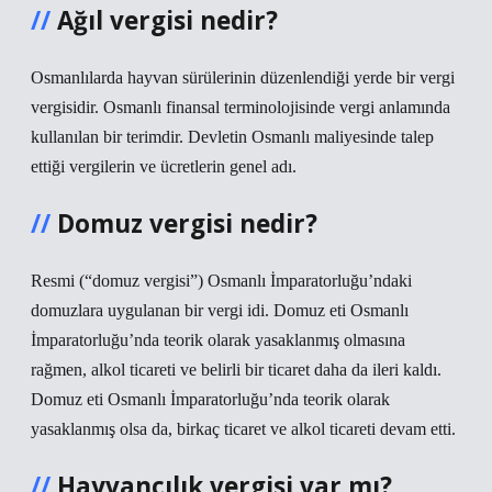
Ağıl vergisi nedir?
Osmanlılarda hayvan sürülerinin düzenlendiği yerde bir vergi
vergisidir. Osmanlı finansal terminolojisinde vergi anlamında
kullanılan bir terimdir. Devletin Osmanlı maliyesinde talep
ettiği vergilerin ve ücretlerin genel adı.
Domuz vergisi nedir?
Resmi (“domuz vergisi”) Osmanlı İmparatorluğu’ndaki
domuzlara uygulanan bir vergi idi. Domuz eti Osmanlı
İmparatorluğu’nda teorik olarak yasaklanmış olmasına
rağmen, alkol ticareti ve belirli bir ticaret daha da ileri kaldı.
Domuz eti Osmanlı İmparatorluğu’nda teorik olarak
yasaklanmış olsa da, birkaç ticaret ve alkol ticareti devam etti.
Hayvancılık vergisi var mı?