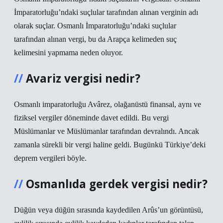
İmparatorluğu’ndaki suçlular tarafından alınan verginin adı
olarak suçlar. Osmanlı İmparatorluğu’ndaki suçlular
tarafından alınan vergi, bu da Arapça kelimeden suç
kelimesini yapmama neden oluyor.
Avariz vergisi nedir?
Osmanlı imparatorluğu Avârez, olağanüstü finansal, aynı ve
fiziksel vergiler döneminde davet edildi. Bu vergi
Müslümanlar ve Müslümanlar tarafından devralındı. Ancak
zamanla sürekli bir vergi haline geldi. Bugünkü Türkiye’deki
deprem vergileri böyle.
Osmanlıda gerdek vergisi nedir?
Düğün veya düğün sırasında kaydedilen Arûs’un görüntüsü,