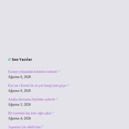
Sidebar
Son Yazılar
Esrarın yoksunluk belirtileri nelerdir ?
Ağustos 6, 2026
Kur’an-ı Kerim’de en çok hangi isim geçer ?
Ağustos 6, 2026
Ayakta durmanın faydaları nelerdir ?
Ağustos 5, 2026
Bir kuzudan kaç kilo ciğer çıkar ?
Ağustos 4, 2026
Aquarius yat sahibi kim ?