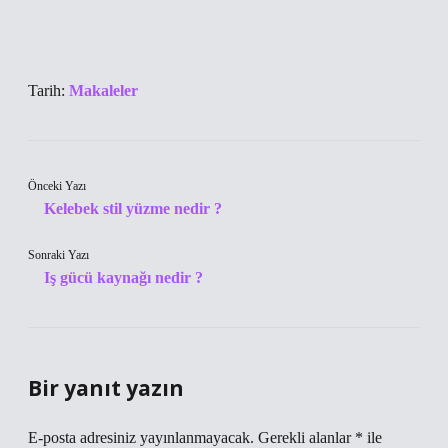
Tarih:
Makaleler
Önceki Yazı
Kelebek stil yüzme nedir ?
Sonraki Yazı
Iş gücü kaynağı nedir ?
Bir yanıt yazın
E-posta adresiniz yayınlanmayacak.
Gerekli alanlar
*
ile