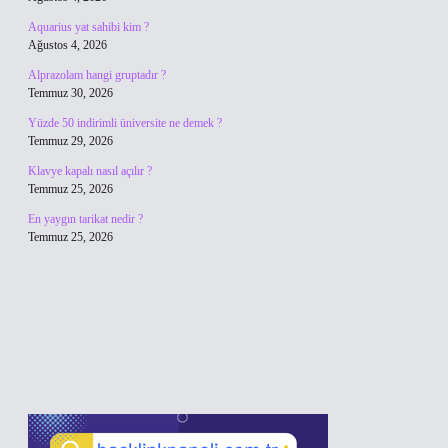
Aquarius yat sahibi kim ?
Ağustos 4, 2026
Alprazolam hangi gruptadır ?
Temmuz 30, 2026
Yüzde 50 indirimli üniversite ne demek ?
Temmuz 29, 2026
Klavye kapalı nasıl açılır ?
Temmuz 25, 2026
En yaygın tarikat nedir ?
Temmuz 25, 2026