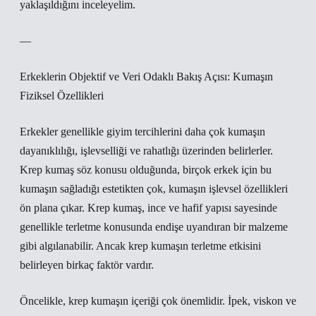
yaklaşıldığını inceleyelim.
—
Erkeklerin Objektif ve Veri Odaklı Bakış Açısı: Kumaşın
Fiziksel Özellikleri
Erkekler genellikle giyim tercihlerini daha çok kumaşın
dayanıklılığı, işlevselliği ve rahatlığı üzerinden belirlerler.
Krep kumaş söz konusu olduğunda, birçok erkek için bu
kumaşın sağladığı estetikten çok, kumaşın işlevsel özellikleri
ön plana çıkar. Krep kumaş, ince ve hafif yapısı sayesinde
genellikle terletme konusunda endişe uyandıran bir malzeme
gibi algılanabilir. Ancak krep kumaşın terletme etkisini
belirleyen birkaç faktör vardır.
Öncelikle, krep kumaşın içeriği çok önemlidir. İpek, viskon ve