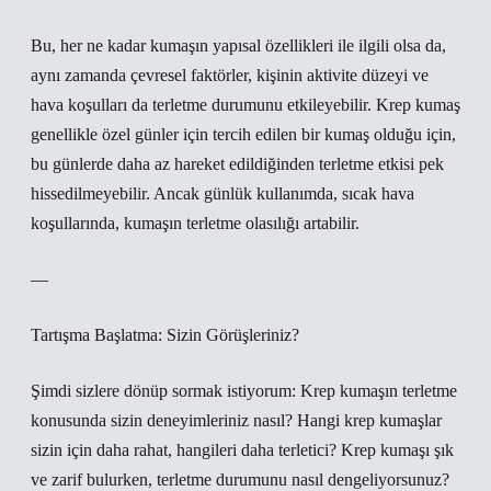
Bu, her ne kadar kumaşın yapısal özellikleri ile ilgili olsa da,
aynı zamanda çevresel faktörler, kişinin aktivite düzeyi ve
hava koşulları da terletme durumunu etkileyebilir. Krep kumaş
genellikle özel günler için tercih edilen bir kumaş olduğu için,
bu günlerde daha az hareket edildiğinden terletme etkisi pek
hissedilmeyebilir. Ancak günlük kullanımda, sıcak hava
koşullarında, kumaşın terletme olasılığı artabilir.
—
Tartışma Başlatma: Sizin Görüşleriniz?
Şimdi sizlere dönüp sormak istiyorum: Krep kumaşın terletme
konusunda sizin deneyimleriniz nasıl? Hangi krep kumaşlar
sizin için daha rahat, hangileri daha terletici? Krep kumaşı şık
ve zarif bulurken, terletme durumunu nasıl dengeliyorsunuz?