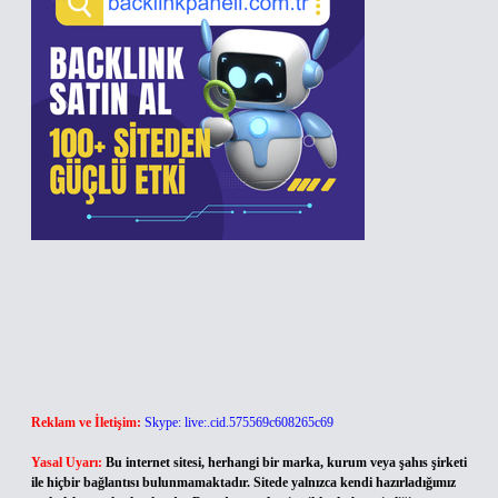
Reklam ve İletişim:
Skype: live:.cid.575569c608265c69
Yasal Uyarı:
Bu internet sitesi, herhangi bir marka, kurum veya şahıs şirketi
ile hiçbir bağlantısı bulunmamaktadır. Sitede yalnızca kendi hazırladığımız