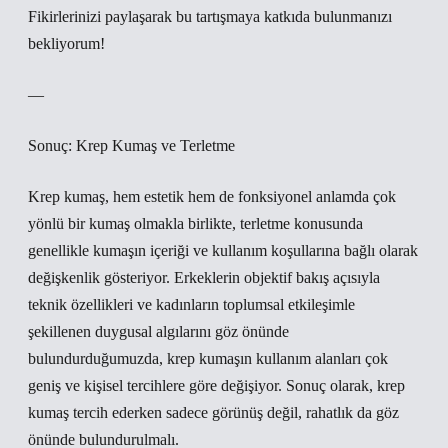
Fikirlerinizi paylaşarak bu tartışmaya katkıda bulunmanızı
bekliyorum!
—
Sonuç: Krep Kumaş ve Terletme
Krep kumaş, hem estetik hem de fonksiyonel anlamda çok
yönlü bir kumaş olmakla birlikte, terletme konusunda
genellikle kumaşın içeriği ve kullanım koşullarına bağlı olarak
değişkenlik gösteriyor. Erkeklerin objektif bakış açısıyla
teknik özellikleri ve kadınların toplumsal etkileşimle
şekillenen duygusal algılarını göz önünde
bulundurduğumuzda, krep kumaşın kullanım alanları çok
geniş ve kişisel tercihlere göre değişiyor. Sonuç olarak, krep
kumaş tercih ederken sadece görünüş değil, rahatlık da göz
önünde bulundurulmalı.