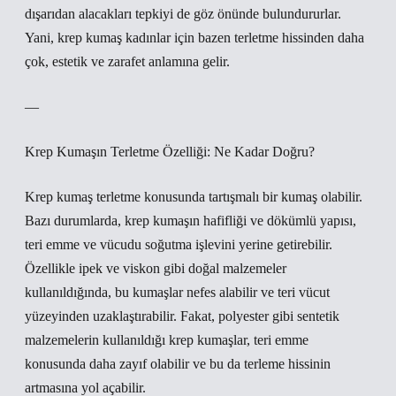
dışarıdan alacakları tepkiyi de göz önünde bulundururlar.
Yani, krep kumaş kadınlar için bazen terletme hissinden daha
çok, estetik ve zarafet anlamına gelir.
—
Krep Kumaşın Terletme Özelliği: Ne Kadar Doğru?
Krep kumaş terletme konusunda tartışmalı bir kumaş olabilir.
Bazı durumlarda, krep kumaşın hafifliği ve dökümlü yapısı,
teri emme ve vücudu soğutma işlevini yerine getirebilir.
Özellikle ipek ve viskon gibi doğal malzemeler
kullanıldığında, bu kumaşlar nefes alabilir ve teri vücut
yüzeyinden uzaklaştırabilir. Fakat, polyester gibi sentetik
malzemelerin kullanıldığı krep kumaşlar, teri emme
konusunda daha zayıf olabilir ve bu da terleme hissinin
artmasına yol açabilir.