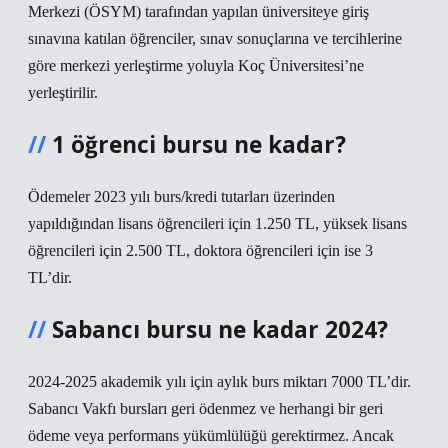
Merkezi (ÖSYM) tarafından yapılan üniversiteye giriş
sınavına katılan öğrenciler, sınav sonuçlarına ve tercihlerine
göre merkezi yerleştirme yoluyla Koç Üniversitesi’ne
yerleştirilir.
1 öğrenci bursu ne kadar?
Ödemeler 2023 yılı burs/kredi tutarları üzerinden
yapıldığından lisans öğrencileri için 1.250 TL, yüksek lisans
öğrencileri için 2.500 TL, doktora öğrencileri için ise 3
TL’dir.
Sabancı bursu ne kadar 2024?
2024-2025 akademik yılı için aylık burs miktarı 7000 TL’dir.
Sabancı Vakfı bursları geri ödenmez ve herhangi bir geri
ödeme veya performans yükümlülüğü gerektirmez. Ancak