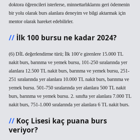
doktora öğrencileri isterlerse, minnettarlıklarını geri ödemenin
bir yolu olarak burs alanlara deneyim ve bilgi aktarmak için
mentor olarak hareket edebilirler.
İlk 100 bursu ne kadar 2024?
(6) DİL değerlendirme türü; İlk 100’e girenlere 15.000 TL
nakit burs, barınma ve yemek bursu, 101-250 sıralarında yer
alanlara 12.500 TL nakit burs, barınma ve yemek bursu, 251-
251 sıralarında yer alanlara 10.000 TL nakit burs, barınma ve
yemek bursu. 501-750 sıralarında yer alanlara 500 TL nakit
burs, barınma ve yemek bursu. 2. sınıfta yer alanlara 7.000 TL
nakit burs, 751-1.000 sıralarında yer alanlara 6 TL nakit burs.
Koç Lisesi kaç puana burs
veriyor?