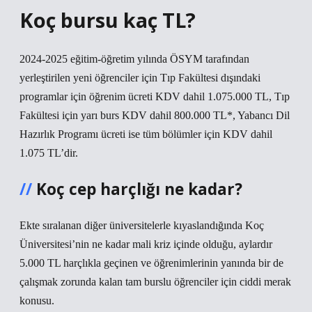
Koç bursu kaç TL?
2024-2025 eğitim-öğretim yılında ÖSYM tarafından
yerleştirilen yeni öğrenciler için Tıp Fakültesi dışındaki
programlar için öğrenim ücreti KDV dahil 1.075.000 TL, Tıp
Fakültesi için yarı burs KDV dahil 800.000 TL*, Yabancı Dil
Hazırlık Programı ücreti ise tüm bölümler için KDV dahil
1.075 TL’dir.
Koç cep harçlığı ne kadar?
Ekte sıralanan diğer üniversitelerle kıyaslandığında Koç
Üniversitesi’nin ne kadar mali kriz içinde olduğu, aylardır
5.000 TL harçlıkla geçinen ve öğrenimlerinin yanında bir de
çalışmak zorunda kalan tam burslu öğrenciler için ciddi merak
konusu.