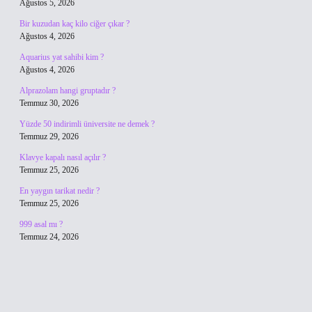
Ağustos 5, 2026
Bir kuzudan kaç kilo ciğer çıkar ?
Ağustos 4, 2026
Aquarius yat sahibi kim ?
Ağustos 4, 2026
Alprazolam hangi gruptadır ?
Temmuz 30, 2026
Yüzde 50 indirimli üniversite ne demek ?
Temmuz 29, 2026
Klavye kapalı nasıl açılır ?
Temmuz 25, 2026
En yaygın tarikat nedir ?
Temmuz 25, 2026
999 asal mı ?
Temmuz 24, 2026