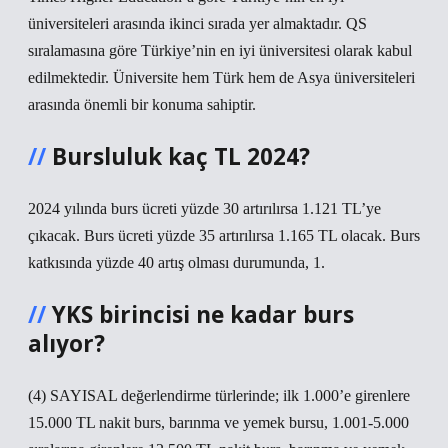
üniversiteleri arasında ikinci sırada yer almaktadır. QS
sıralamasına göre Türkiye’nin en iyi üniversitesi olarak kabul
edilmektedir. Üniversite hem Türk hem de Asya üniversiteleri
arasında önemli bir konuma sahiptir.
Bursluluk kaç TL 2024?
2024 yılında burs ücreti yüzde 30 artırılırsa 1.121 TL’ye
çıkacak. Burs ücreti yüzde 35 artırılırsa 1.165 TL olacak. Burs
katkısında yüzde 40 artış olması durumunda, 1.
YKS birincisi ne kadar burs
alıyor?
(4) SAYISAL değerlendirme türlerinde; ilk 1.000’e girenlere
15.000 TL nakit burs, barınma ve yemek bursu, 1.001-5.000