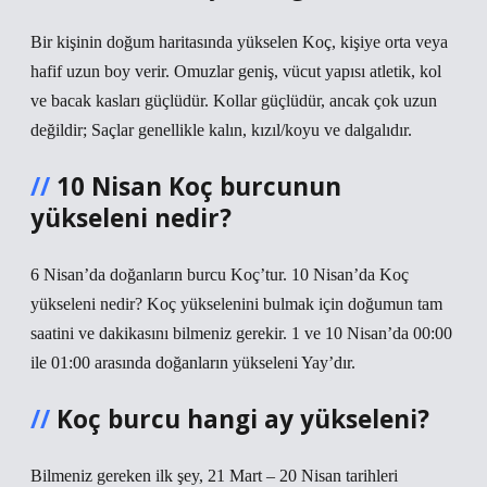
Bir kişinin doğum haritasında yükselen Koç, kişiye orta veya
hafif uzun boy verir. Omuzlar geniş, vücut yapısı atletik, kol
ve bacak kasları güçlüdür. Kollar güçlüdür, ancak çok uzun
değildir; Saçlar genellikle kalın, kızıl/koyu ve dalgalıdır.
10 Nisan Koç burcunun
yükseleni nedir?
6 Nisan’da doğanların burcu Koç’tur. 10 Nisan’da Koç
yükseleni nedir? Koç yükselenini bulmak için doğumun tam
saatini ve dakikasını bilmeniz gerekir. 1 ve 10 Nisan’da 00:00
ile 01:00 arasında doğanların yükseleni Yay’dır.
Koç burcu hangi ay yükseleni?
Bilmeniz gereken ilk şey, 21 Mart – 20 Nisan tarihleri ​​