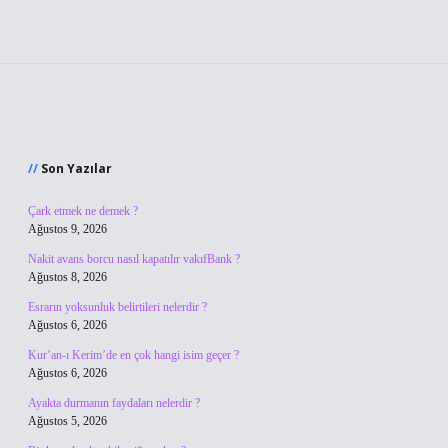
Sidebar
Son Yazılar
Çark etmek ne demek ?
Ağustos 9, 2026
Nakit avans borcu nasıl kapatılır vakıfBank ?
Ağustos 8, 2026
Esrarın yoksunluk belirtileri nelerdir ?
Ağustos 6, 2026
Kur’an-ı Kerim’de en çok hangi isim geçer ?
Ağustos 6, 2026
Ayakta durmanın faydaları nelerdir ?
Ağustos 5, 2026