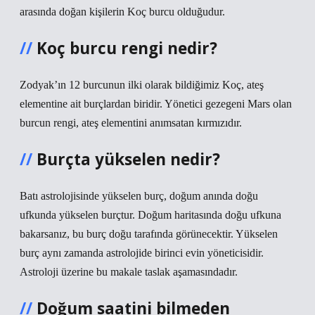
arasında doğan kişilerin Koç burcu olduğudur.
Koç burcu rengi nedir?
Zodyak’ın 12 burcunun ilki olarak bildiğimiz Koç, ateş
elementine ait burçlardan biridir. Yönetici gezegeni Mars olan
burcun rengi, ateş elementini anımsatan kırmızıdır.
Burçta yükselen nedir?
Batı astrolojisinde yükselen burç, doğum anında doğu
ufkunda yükselen burçtur. Doğum haritasında doğu ufkuna
bakarsanız, bu burç doğu tarafında görünecektir. Yükselen
burç aynı zamanda astrolojide birinci evin yöneticisidir.
Astroloji üzerine bu makale taslak aşamasındadır.
Doğum saatini bilmeden