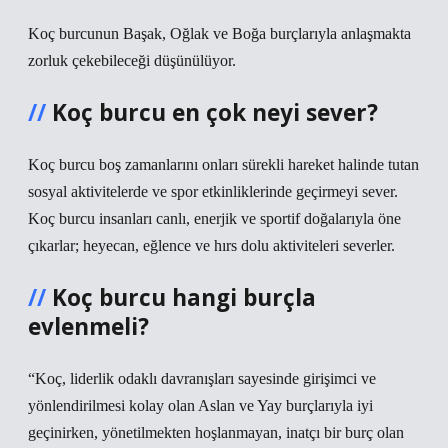
Koç burcunun Başak, Oğlak ve Boğa burçlarıyla anlaşmakta
zorluk çekebileceği düşünülüyor.
Koç burcu en çok neyi sever?
Koç burcu boş zamanlarını onları sürekli hareket halinde tutan
sosyal aktivitelerde ve spor etkinliklerinde geçirmeyi sever.
Koç burcu insanları canlı, enerjik ve sportif doğalarıyla öne
çıkarlar; heyecan, eğlence ve hırs dolu aktiviteleri severler.
Koç burcu hangi burçla
evlenmeli?
“Koç, liderlik odaklı davranışları sayesinde girişimci ve
yönlendirilmesi kolay olan Aslan ve Yay burçlarıyla iyi
geçinirken, yönetilmekten hoşlanmayan, inatçı bir burç olan