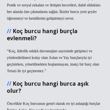
Pratik ve sosyal zekaları ve iletişim becerileri, dahil oldukları
her alanda öne çıkmalarını sağlar. İkizler burcu yeni şeyler
öğrenmeyi ve kendilerini geliştirmeyi sever.
Koç burcu hangi burçla
evlenmeli?
“Koç, liderlik odaklı davranışları sayesinde girişimci ve
yönlendirilmesi kolay olan Aslan ve Yay burçlarıyla iyi
geçinirken, yönetilmekten hoşlanmayan, inatçı bir burç olan
Terazi ile iyi geçinemez.”
Koç burcu hangi burca aşık
olur?
Öncelikle Koç burcunun genel olarak en iyi anlaştığı burçlar