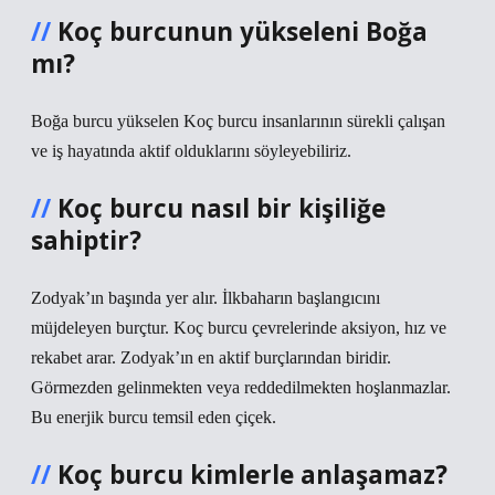
Koç burcunun yükseleni Boğa
mı?
Boğa burcu yükselen Koç burcu insanlarının sürekli çalışan
ve iş hayatında aktif olduklarını söyleyebiliriz.
Koç burcu nasıl bir kişiliğe
sahiptir?
Zodyak’ın başında yer alır. İlkbaharın başlangıcını
müjdeleyen burçtur. Koç burcu çevrelerinde aksiyon, hız ve
rekabet arar. Zodyak’ın en aktif burçlarından biridir.
Görmezden gelinmekten veya reddedilmekten hoşlanmazlar.
Bu enerjik burcu temsil eden çiçek.
Koç burcu kimlerle anlaşamaz?