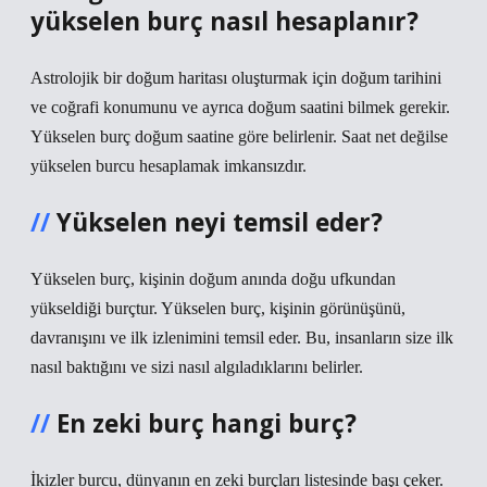
yükselen burç nasıl hesaplanır?
Astrolojik bir doğum haritası oluşturmak için doğum tarihini
ve coğrafi konumunu ve ayrıca doğum saatini bilmek gerekir.
Yükselen burç doğum saatine göre belirlenir. Saat net değilse
yükselen burcu hesaplamak imkansızdır.
Yükselen neyi temsil eder?
Yükselen burç, kişinin doğum anında doğu ufkundan
yükseldiği burçtur. Yükselen burç, kişinin görünüşünü,
davranışını ve ilk izlenimini temsil eder. Bu, insanların size ilk
nasıl baktığını ve sizi nasıl algıladıklarını belirler.
En zeki burç hangi burç?
İkizler burcu, dünyanın en zeki burçları listesinde başı çeker.