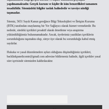
yapılmamaktadır. Gerçek kurum ve kişiler ile isim benzerlikleri tamamen
tesadüfidir. Sitemizdeki bilgiler taslak halindedir ve tavsiye niteliği
taşımazlar.
Sitemiz, 5651 Sayılı Kanun gereğince Bilgi Teknolojileri ve İletişim Kurumu
(BTK) tarafından onaylanmış bir Yer Sağlayıcı olarak hizmet vermektedir. Bu
nedenle, sitedeki içerikleri proaktif olarak denetleme veya araştırma
yükümlülüğümüz bulunmamaktadır. Ancak, üyelerimiz yazdıkları içeriklerin
sorumluluğunu taşımakta olup, siteye üye olarak bu sorumluluğu kabul etmiş
sayılırlar.
Hukuka ve yasal düzenlemelere aykırı olduğunu düşündüğünüz içerikleri,
backlinkpanelicomtr@gmail.com
adresine bildirmeniz halinde, ilgili içerikler yasal
süre içerisinde sitemizden kaldırılacaktır.
Arama