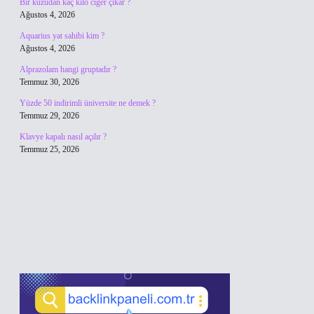
Bir kuzudan kaç kilo ciğer çıkar ?
Ağustos 4, 2026
Aquarius yat sahibi kim ?
Ağustos 4, 2026
Alprazolam hangi gruptadır ?
Temmuz 30, 2026
Yüzde 50 indirimli üniversite ne demek ?
Temmuz 29, 2026
Klavye kapalı nasıl açılır ?
Temmuz 25, 2026