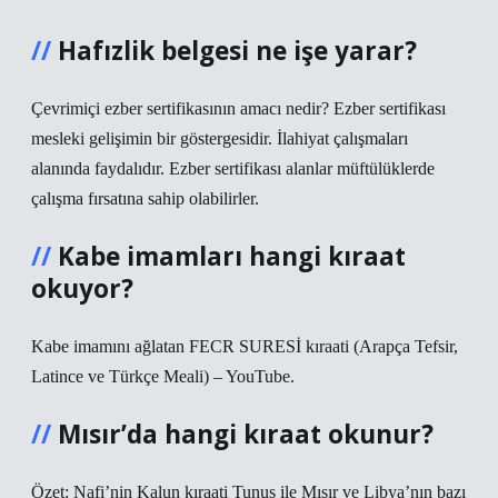
Hafızlik belgesi ne işe yarar?
Çevrimiçi ezber sertifikasının amacı nedir? Ezber sertifikası
mesleki gelişimin bir göstergesidir. İlahiyat çalışmaları
alanında faydalıdır. Ezber sertifikası alanlar müftülüklerde
çalışma fırsatına sahip olabilirler.
Kabe imamları hangi kıraat
okuyor?
Kabe imamını ağlatan FECR SURESİ kıraati (Arapça Tefsir,
Latince ve Türkçe Meali) – YouTube.
Mısır’da hangi kıraat okunur?
Özet: Nafi’nin Kalun kıraati Tunus ile Mısır ve Libya’nın bazı