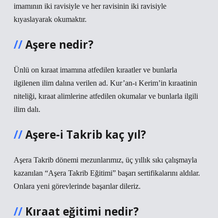
imamının iki ravisiyle ve her ravisinin iki ravisiyle
kıyaslayarak okumaktır.
Aşere nedir?
Ünlü on kıraat imamına atfedilen kıraatler ve bunlarla
ilgilenen ilim dalına verilen ad. Kur’an-ı Kerim’in kıraatinin
niteliği, kıraat alimlerine atfedilen okumalar ve bunlarla ilgili
ilim dalı.
Aşere-i Takrib kaç yıl?
Aşera Takrib dönemi mezunlarımız, üç yıllık sıkı çalışmayla
kazanılan “Aşera Takrib Eğitimi” başarı sertifikalarını aldılar.
Onlara yeni görevlerinde başarılar dileriz.
Kıraat eğitimi nedir?