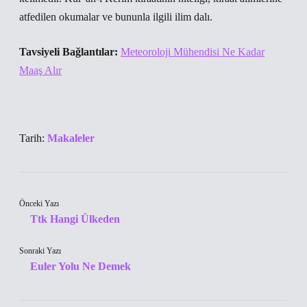
atfedilen okumalar ve bununla ilgili ilim dalı.
Tavsiyeli Bağlantılar:
Meteoroloji Mühendisi Ne Kadar
Maaş Alır
Tarih:
Makaleler
Önceki Yazı
Ttk Hangi Ülkeden
Sonraki Yazı
Euler Yolu Ne Demek