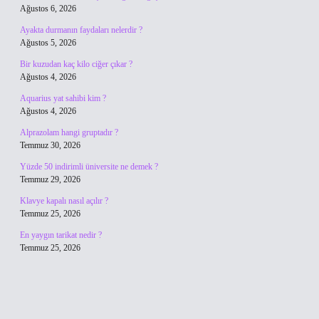
Ağustos 6, 2026
Ayakta durmanın faydaları nelerdir ?
Ağustos 5, 2026
Bir kuzudan kaç kilo ciğer çıkar ?
Ağustos 4, 2026
Aquarius yat sahibi kim ?
Ağustos 4, 2026
Alprazolam hangi gruptadır ?
Temmuz 30, 2026
Yüzde 50 indirimli üniversite ne demek ?
Temmuz 29, 2026
Klavye kapalı nasıl açılır ?
Temmuz 25, 2026
En yaygın tarikat nedir ?
Temmuz 25, 2026