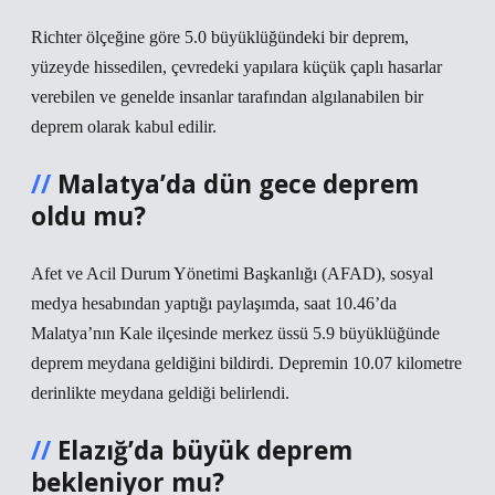
Richter ölçeğine göre 5.0 büyüklüğündeki bir deprem,
yüzeyde hissedilen, çevredeki yapılara küçük çaplı hasarlar
verebilen ve genelde insanlar tarafından algılanabilen bir
deprem olarak kabul edilir.
Malatya’da dün gece deprem
oldu mu?
Afet ve Acil Durum Yönetimi Başkanlığı (AFAD), sosyal
medya hesabından yaptığı paylaşımda, saat 10.46’da
Malatya’nın Kale ilçesinde merkez üssü 5.9 büyüklüğünde
deprem meydana geldiğini bildirdi. Depremin 10.07 kilometre
derinlikte meydana geldiği belirlendi.
Elazığ’da büyük deprem
bekleniyor mu?