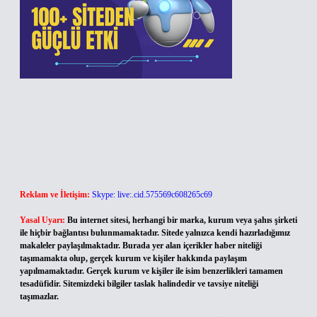
Reklam ve İletişim:
Skype: live:.cid.575569c608265c69
Yasal Uyarı:
Bu internet sitesi, herhangi bir marka, kurum veya şahıs şirketi
ile hiçbir bağlantısı bulunmamaktadır. Sitede yalnızca kendi hazırladığımız
makaleler paylaşılmaktadır. Burada yer alan içerikler haber niteliği
taşımamakta olup, gerçek kurum ve kişiler hakkında paylaşım
yapılmamaktadır. Gerçek kurum ve kişiler ile isim benzerlikleri tamamen
tesadüfidir. Sitemizdeki bilgiler taslak halindedir ve tavsiye niteliği
taşımazlar.