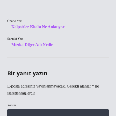
Önceki Yazı
Kalpsizler Kitabı Ne Anlatıyor
Sonraki Yazı
Mızıka Diğer Adı Nedir
Bir yanıt yazın
E-posta adresiniz yayınlanmayacak.
Gerekli alanlar
*
ile
işaretlenmişlerdir
Yorum