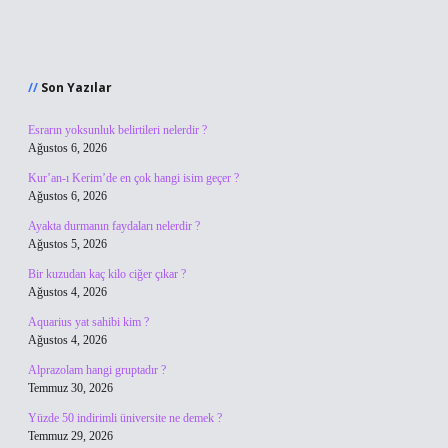
Sidebar
Son Yazılar
Esrarın yoksunluk belirtileri nelerdir ?
Ağustos 6, 2026
Kur’an-ı Kerim’de en çok hangi isim geçer ?
Ağustos 6, 2026
Ayakta durmanın faydaları nelerdir ?
Ağustos 5, 2026
Bir kuzudan kaç kilo ciğer çıkar ?
Ağustos 4, 2026
Aquarius yat sahibi kim ?
Ağustos 4, 2026
Alprazolam hangi gruptadır ?
Temmuz 30, 2026
Yüzde 50 indirimli üniversite ne demek ?
Temmuz 29, 2026