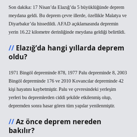
Son dakika: 17 Nisan’da Elazığ’da 5 büyüklüğünde deprem
meydana geldi. Bu deprem çevre illerde, özellikle Malatya ve
Diyarbakır’da hissedildi. AFAD açıklamasında depremin
yerin 16.22 kilometre derinliğinde meydana geldiği belirtildi.
Elazığ’da hangi yıllarda deprem
oldu?
1971 Bingöl depreminde 878, 1977 Palu depreminde 8, 2003
Bingöl depreminde 176 ve 2010 Kovancılar depreminde 42
kişi hayatını kaybetmiştir. Palu ve çevresindeki yerleşim
yerleri bu depremlerden ciddi şekilde etkilenmiş olup,
depremden sonra hasar gören tüm yapılar yenilenmiştir.
Az önce deprem nereden
bakılır?