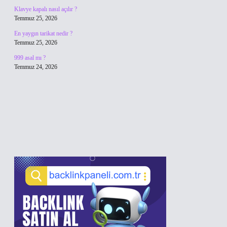
Klavye kapalı nasıl açılır ?
Temmuz 25, 2026
En yaygın tarikat nedir ?
Temmuz 25, 2026
999 asal mı ?
Temmuz 24, 2026