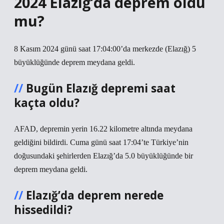
2024 Elazığ’da deprem oldu
mu?
8 Kasım 2024 günü saat 17:04:00’da merkezde (Elazığ) 5
büyüklüğünde deprem meydana geldi.
Bugün Elazığ depremi saat
kaçta oldu?
AFAD, depremin yerin 16.22 kilometre altında meydana
geldiğini bildirdi. Cuma günü saat 17:04’te Türkiye’nin
doğusundaki şehirlerden Elazığ’da 5.0 büyüklüğünde bir
deprem meydana geldi.
Elazığ’da deprem nerede
hissedildi?