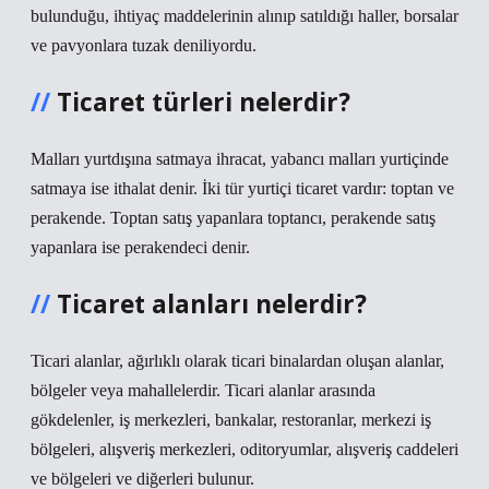
bulunduğu, ihtiyaç maddelerinin alınıp satıldığı haller, borsalar
ve pavyonlara tuzak deniliyordu.
Ticaret türleri nelerdir?
Malları yurtdışına satmaya ihracat, yabancı malları yurtiçinde
satmaya ise ithalat denir. İki tür yurtiçi ticaret vardır: toptan ve
perakende. Toptan satış yapanlara toptancı, perakende satış
yapanlara ise perakendeci denir.
Ticaret alanları nelerdir?
Ticari alanlar, ağırlıklı olarak ticari binalardan oluşan alanlar,
bölgeler veya mahallelerdir. Ticari alanlar arasında
gökdelenler, iş merkezleri, bankalar, restoranlar, merkezi iş
bölgeleri, alışveriş merkezleri, oditoryumlar, alışveriş caddeleri
ve bölgeleri ve diğerleri bulunur.