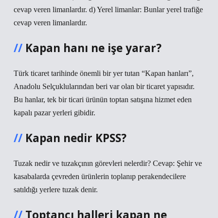
cevap veren limanlardır. d) Yerel limanlar: Bunlar yerel trafiğe
cevap veren limanlardır.
Kapan hanı ne işe yarar?
Türk ticaret tarihinde önemli bir yer tutan “Kapan hanları”,
Anadolu Selçuklularından beri var olan bir ticaret yapısıdır.
Bu hanlar, tek bir ticari ürünün toptan satışına hizmet eden
kapalı pazar yerleri gibidir.
Kapan nedir KPSS?
Tuzak nedir ve tuzakçının görevleri nelerdir? Cevap: Şehir ve
kasabalarda çevreden ürünlerin toplanıp perakendecilere
satıldığı yerlere tuzak denir.
Toptancı halleri kapan ne