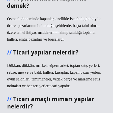
demek?
Osmanlı döneminde kapanlar, özellikle İstanbul gibi büyük
ticaret pazarlarının bulunduğu şehirlerde, başta tahıl olmak
üzere temel ihtiyaç maddelerinin alınıp satıldığı toptancı
halleri, emtia pazarları ve borsalardı.
Ticari yapılar nelerdir?
Dükkan, dükkân, market, süpermarket, toptan satış yerleri,
sebze, meyve ve balık halleri, kasaplar, kapalı pazar yerleri,
oyun salonları, tamirhaneler, yedek parça ve malzeme satış
noktaları ve benzeri yerler ticari yapıdır.
Ticari amaçlı mimari yapılar
nelerdir?