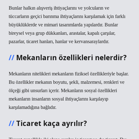
Bunlar halkın alışveriş ihtiyaçlarını ve yolcuların ve
tüccarların geçici barınma ihtiyaçlarını karşılamak için farklı
büyüklüklerde ve mimari tasarımlarda yapılardır. Bunlar
bireysel veya grup dükkanları, arastalar, kapalı çarşılar,
pazarlar, ticaret hanları, hanlar ve kervansaraylardır.
Mekanların özellikleri nelerdir?
Mekanların nitelikleri mekanların fiziksel özellikleriyle başlar.
Bu özellikler mekanın boyutu, şekli, malzemesi, renkleri ve
ölçeği gibi unsurları içerir. Mekanların sosyal özellikleri
mekanların insanların sosyal ihtiyaçlarını karşılayıp
karşılamadığına bağlıdır.
Ticaret kaça ayrılır?