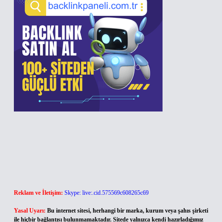
Reklam ve İletişim:
Skype: live:.cid.575569c608265c69
Yasal Uyarı:
Bu internet sitesi, herhangi bir marka, kurum veya şahıs şirketi
ile hiçbir bağlantısı bulunmamaktadır. Sitede yalnızca kendi hazırladığımız