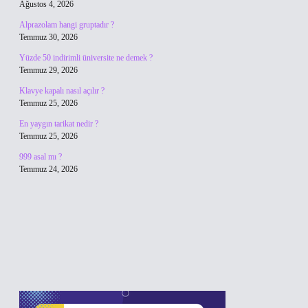
Ağustos 4, 2026
Alprazolam hangi gruptadır ?
Temmuz 30, 2026
Yüzde 50 indirimli üniversite ne demek ?
Temmuz 29, 2026
Klavye kapalı nasıl açılır ?
Temmuz 25, 2026
En yaygın tarikat nedir ?
Temmuz 25, 2026
999 asal mı ?
Temmuz 24, 2026