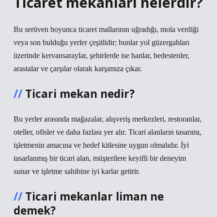
Ticaret mekanları nelerdir?
Bu serüven boyunca ticaret mallarının uğradığı, mola verdiği
veya son bulduğu yerler çeşitlidir; bunlar yol güzergahları
üzerinde kervansaraylar, şehirlerde ise hanlar, bedestenler,
arastalar ve çarşılar olarak karşımıza çıkar.
Ticari mekan nedir?
Bu yerler arasında mağazalar, alışveriş merkezleri, restoranlar,
oteller, ofisler ve daha fazlası yer alır. Ticari alanların tasarımı,
işletmenin amacına ve hedef kitlesine uygun olmalıdır. İyi
tasarlanmış bir ticari alan, müşterilere keyifli bir deneyim
sunar ve işletme sahibine iyi karlar getirir.
Ticari mekanlar liman ne
demek?