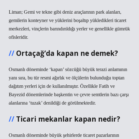
Liman; Gemi ve tekne gibi deniz araçlarının park alanları,
gemilerin konteyner ve yüklerini boşaltıp yükledikleri ticaret
merkezleri, vinçlerin barındırıldığı yerler ve genellikle gümrük
ofisleridir.
Ortaçağ’da kapan ne demek?
Osmanlı döneminde ‘kapan’ sözcüğü büyük terazi anlamının
yanı sıra, bu tür resmi ağırlık ve ölçülerin bulunduğu toptan
dağıtım yerleri için de kullanılmıştır. Özellikle Fatih ve
Bayezid dönemlerinde başkentin ve çevre semtlerin bazı çarşı
alanlarına ‘tuzak’ denildiği de görülmektedir.
Ticari mekanlar kapan nedir?
Osmanlı döneminde büyük şehirlerde ticaret pazarlarının