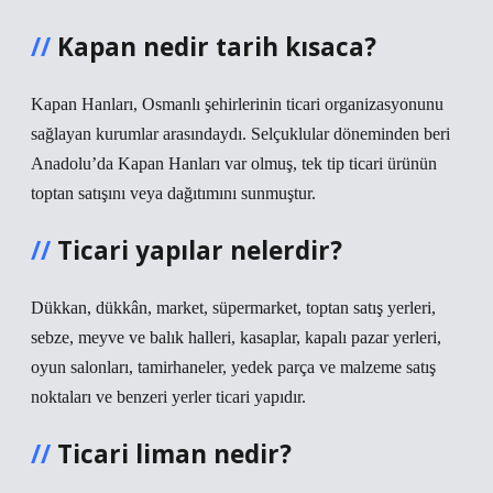
Kapan nedir tarih kısaca?
Kapan Hanları, Osmanlı şehirlerinin ticari organizasyonunu
sağlayan kurumlar arasındaydı. Selçuklular döneminden beri
Anadolu’da Kapan Hanları var olmuş, tek tip ticari ürünün
toptan satışını veya dağıtımını sunmuştur.
Ticari yapılar nelerdir?
Dükkan, dükkân, market, süpermarket, toptan satış yerleri,
sebze, meyve ve balık halleri, kasaplar, kapalı pazar yerleri,
oyun salonları, tamirhaneler, yedek parça ve malzeme satış
noktaları ve benzeri yerler ticari yapıdır.
Ticari liman nedir?