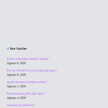
Sidebar
Son Yazılar
Esrarın yoksunluk belirtileri nelerdir ?
Ağustos 6, 2026
Kur’an-ı Kerim’de en çok hangi isim geçer ?
Ağustos 6, 2026
Ayakta durmanın faydaları nelerdir ?
Ağustos 5, 2026
Bir kuzudan kaç kilo ciğer çıkar ?
Ağustos 4, 2026
Aquarius yat sahibi kim ?