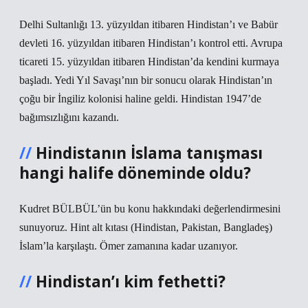
Delhi Sultanlığı 13. yüzyıldan itibaren Hindistan’ı ve Babür
devleti 16. yüzyıldan itibaren Hindistan’ı kontrol etti. Avrupa
ticareti 15. yüzyıldan itibaren Hindistan’da kendini kurmaya
başladı. Yedi Yıl Savaşı’nın bir sonucu olarak Hindistan’ın
çoğu bir İngiliz kolonisi haline geldi. Hindistan 1947’de
bağımsızlığını kazandı.
Hindistanın İslama tanışması
hangi halife döneminde oldu?
Kudret BÜLBÜL’ün bu konu hakkındaki değerlendirmesini
sunuyoruz. Hint alt kıtası (Hindistan, Pakistan, Bangladeş)
İslam’la karşılaştı. Ömer zamanına kadar uzanıyor.
Hindistan’ı kim fethetti?