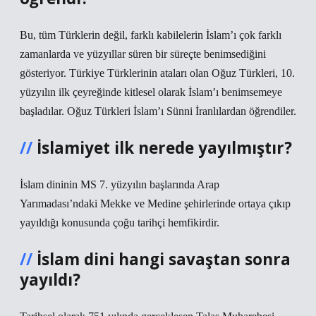
Bu, tüm Türklerin değil, farklı kabilelerin İslam’ı çok farklı
zamanlarda ve yüzyıllar süren bir süreçte benimsediğini
gösteriyor. Türkiye Türklerinin ataları olan Oğuz Türkleri, 10.
yüzyılın ilk çeyreğinde kitlesel olarak İslam’ı benimsemeye
başladılar. Oğuz Türkleri İslam’ı Sünni İranlılardan öğrendiler.
İslamiyet ilk nerede yayılmıştır?
İslam dininin MS 7. yüzyılın başlarında Arap
Yarımadası’ndaki Mekke ve Medine şehirlerinde ortaya çıkıp
yayıldığı konusunda çoğu tarihçi hemfikirdir.
İslam dini hangi savaştan sonra
yayıldı?