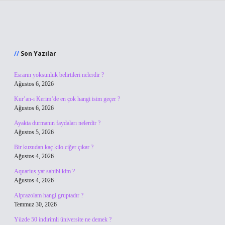
Sidebar
Son Yazılar
Esrarın yoksunluk belirtileri nelerdir ?
Ağustos 6, 2026
Kur’an-ı Kerim’de en çok hangi isim geçer ?
Ağustos 6, 2026
Ayakta durmanın faydaları nelerdir ?
Ağustos 5, 2026
Bir kuzudan kaç kilo ciğer çıkar ?
Ağustos 4, 2026
Aquarius yat sahibi kim ?
Ağustos 4, 2026
Alprazolam hangi gruptadır ?
Temmuz 30, 2026
Yüzde 50 indirimli üniversite ne demek ?