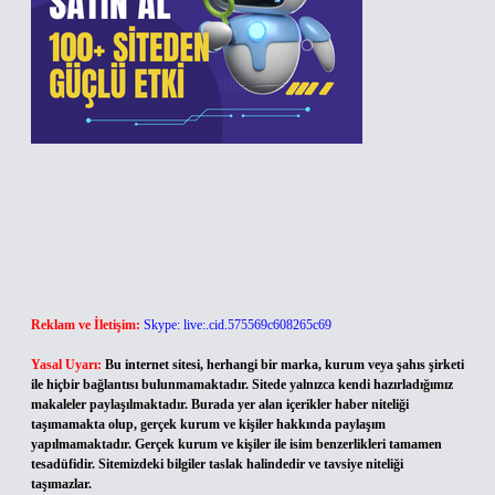
Reklam ve İletişim:
Skype: live:.cid.575569c608265c69
Yasal Uyarı:
Bu internet sitesi, herhangi bir marka, kurum veya şahıs şirketi
ile hiçbir bağlantısı bulunmamaktadır. Sitede yalnızca kendi hazırladığımız
makaleler paylaşılmaktadır. Burada yer alan içerikler haber niteliği
taşımamakta olup, gerçek kurum ve kişiler hakkında paylaşım
yapılmamaktadır. Gerçek kurum ve kişiler ile isim benzerlikleri tamamen
tesadüfidir. Sitemizdeki bilgiler taslak halindedir ve tavsiye niteliği
taşımazlar.