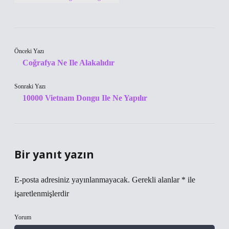
Önceki Yazı
Coğrafya Ne Ile Alakalıdır
Sonraki Yazı
10000 Vietnam Dongu Ile Ne Yapılır
Bir yanıt yazın
E-posta adresiniz yayınlanmayacak.
Gerekli alanlar
*
ile
işaretlenmişlerdir
Yorum