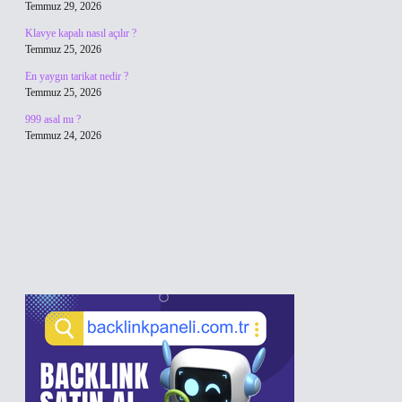
Temmuz 29, 2026
Klavye kapalı nasıl açılır ?
Temmuz 25, 2026
En yaygın tarikat nedir ?
Temmuz 25, 2026
999 asal mı ?
Temmuz 24, 2026