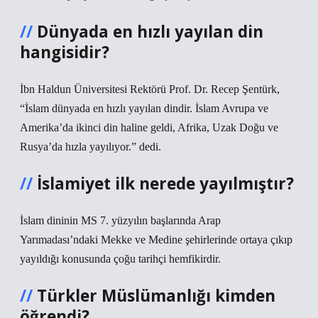
Dünyada en hızlı yayılan din
hangisidir?
İbn Haldun Üniversitesi Rektörü Prof. Dr. Recep Şentürk,
“İslam dünyada en hızlı yayılan dindir. İslam Avrupa ve
Amerika’da ikinci din haline geldi, Afrika, Uzak Doğu ve
Rusya’da hızla yayılıyor.” dedi.
İslamiyet ilk nerede yayılmıştır?
İslam dininin MS 7. yüzyılın başlarında Arap
Yarımadası’ndaki Mekke ve Medine şehirlerinde ortaya çıkıp
yayıldığı konusunda çoğu tarihçi hemfikirdir.
Türkler Müslümanlığı kimden
öğrendi?