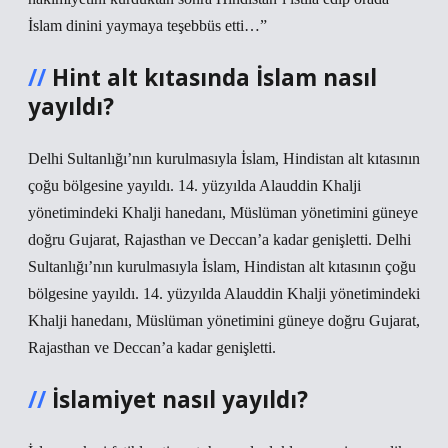
İslam dinini yaymaya teşebbüs etti…”
Hint alt kıtasında İslam nasıl
yayıldı?
Delhi Sultanlığı’nın kurulmasıyla İslam, Hindistan alt kıtasının
çoğu bölgesine yayıldı. 14. yüzyılda Alauddin Khalji
yönetimindeki Khalji hanedanı, Müslüman yönetimini güneye
doğru Gujarat, Rajasthan ve Deccan’a kadar genişletti. Delhi
Sultanlığı’nın kurulmasıyla İslam, Hindistan alt kıtasının çoğu
bölgesine yayıldı. 14. yüzyılda Alauddin Khalji yönetimindeki
Khalji hanedanı, Müslüman yönetimini güneye doğru Gujarat,
Rajasthan ve Deccan’a kadar genişletti.
İslamiyet nasıl yayıldı?