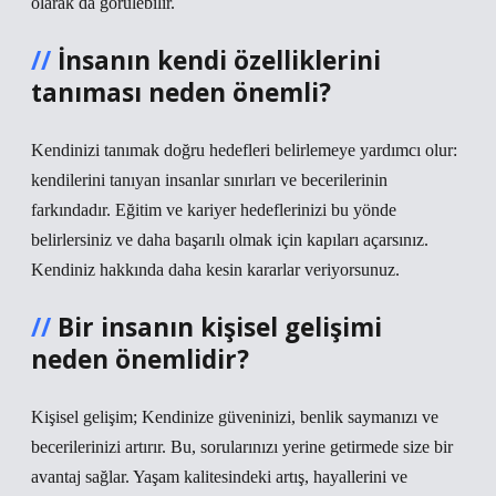
olarak da görülebilir.
İnsanın kendi özelliklerini
tanıması neden önemli?
Kendinizi tanımak doğru hedefleri belirlemeye yardımcı olur:
kendilerini tanıyan insanlar sınırları ve becerilerinin
farkındadır. Eğitim ve kariyer hedeflerinizi bu yönde
belirlersiniz ve daha başarılı olmak için kapıları açarsınız.
Kendiniz hakkında daha kesin kararlar veriyorsunuz.
Bir insanın kişisel gelişimi
neden önemlidir?
Kişisel gelişim; Kendinize güveninizi, benlik saymanızı ve
becerilerinizi artırır. Bu, sorularınızı yerine getirmede size bir
avantaj sağlar. Yaşam kalitesindeki artış, hayallerini ve