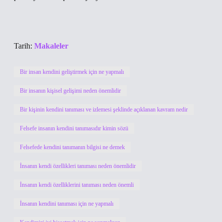
Tarih:
Makaleler
Bir insan kendini geliştirmek için ne yapmalı
Bir insanın kişisel gelişimi neden önemlidir
Bir kişinin kendini tanıması ve izlemesi şeklinde açıklanan kavram nedir
Felsefe insanın kendini tanımasıdır kimin sözü
Felsefede kendini tanımanın bilgisi ne demek
İnsanın kendi özellikleri tanıması neden önemlidir
İnsanın kendi özelliklerini tanıması neden önemli
İnsanın kendini tanıması için ne yapmalı