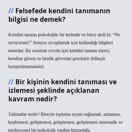
Felsefede kendini tanımanın
bilgisi ne demek?
Kendini tanıma psikolojide bir terimdir ve birey dedi ki: “Ne
seviyorum?” Soruyu cevaplamak için kullandığı bilgileri
tanımlar. Bu sorunun cevabı için kendini tanıma süreci,
kendine güven ve benlik güvenini gerektirir (bilinçle
karıştırılmamalıdır).
Bir kişinin kendini tanıması ve
izlemesi şeklinde açıklanan
kavram nedir?
Talimatlar nedir? Bireyin topluma uyum sağlamak, anlaması,
keşfetmesi, geliştirmesi, geliştirmesi, geliştirmesi sistematik ve
profesyonel bir psikolojik yardım hizmetidir.