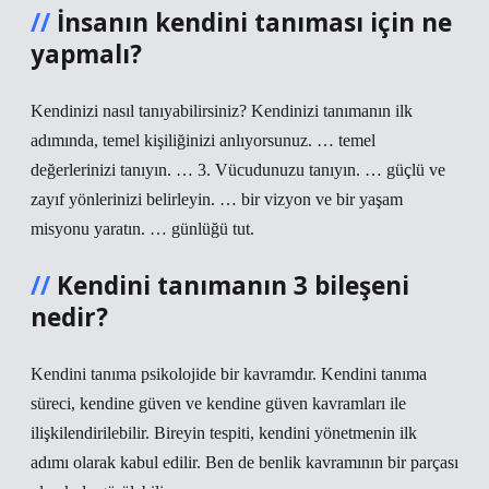
İnsanın kendini tanıması için ne
yapmalı?
Kendinizi nasıl tanıyabilirsiniz? Kendinizi tanımanın ilk
adımında, temel kişiliğinizi anlıyorsunuz. … temel
değerlerinizi tanıyın. … 3. Vücudunuzu tanıyın. … güçlü ve
zayıf yönlerinizi belirleyin. … bir vizyon ve bir yaşam
misyonu yaratın. … günlüğü tut.
Kendini tanımanın 3 bileşeni
nedir?
Kendini tanıma psikolojide bir kavramdır. Kendini tanıma
süreci, kendine güven ve kendine güven kavramları ile
ilişkilendirilebilir. Bireyin tespiti, kendini yönetmenin ilk
adımı olarak kabul edilir. Ben de benlik kavramının bir parçası