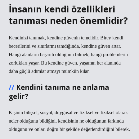
İnsanın kendi özellikleri
tanıması neden önemlidir?
Kendinizi tanımak, kendine güvenin temelidir. Birey kendi
becerilerini ve sınırlarını tanıdığında, kendine güven artar.
Hangi alanların başarılı olduğunu bilmek, hangi problemlerin
zorlukları yaşar. Bu kendine güven, yaşamın her alanında
daha güçlü adımlar atmayı mümkün kılar.
Kendini tanıma ne anlama
gelir?
Kişinin bilişsel, sosyal, duygusal ve fiziksel ve fiziksel olarak
neler olduğunu bildiğini, kendisinin ne olduğunun farkında
olduğunu ve onları doğru bir şekilde değerlendirdiğini bilerek.