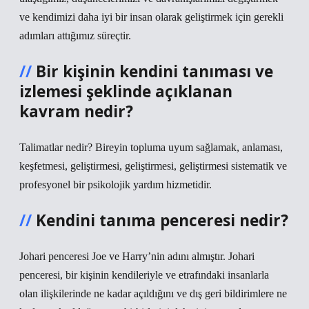
ve kendimizi daha iyi bir insan olarak geliştirmek için gerekli
adımları attığımız süreçtir.
Bir kişinin kendini tanıması ve
izlemesi şeklinde açıklanan
kavram nedir?
Talimatlar nedir? Bireyin topluma uyum sağlamak, anlaması,
keşfetmesi, geliştirmesi, geliştirmesi, geliştirmesi sistematik ve
profesyonel bir psikolojik yardım hizmetidir.
Kendini tanıma penceresi nedir?
Johari penceresi Joe ve Harry’nin adını almıştır. Johari
penceresi, bir kişinin kendileriyle ve etrafındaki insanlarla
olan ilişkilerinde ne kadar açıldığını ve dış geri bildirimlere ne