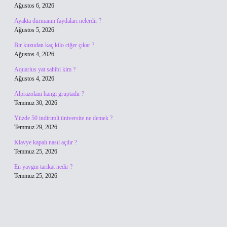
Ağustos 6, 2026
Ayakta durmanın faydaları nelerdir ?
Ağustos 5, 2026
Bir kuzudan kaç kilo ciğer çıkar ?
Ağustos 4, 2026
Aquarius yat sahibi kim ?
Ağustos 4, 2026
Alprazolam hangi gruptadır ?
Temmuz 30, 2026
Yüzde 50 indirimli üniversite ne demek ?
Temmuz 29, 2026
Klavye kapalı nasıl açılır ?
Temmuz 25, 2026
En yaygın tarikat nedir ?
Temmuz 25, 2026