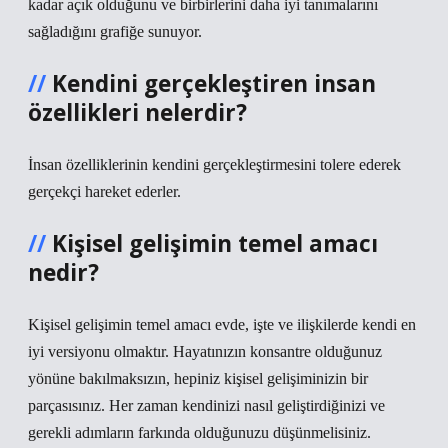
kadar açık olduğunu ve birbirlerini daha iyi tanımalarını
sağladığını grafiğe sunuyor.
Kendini gerçekleştiren insan
özellikleri nelerdir?
İnsan özelliklerinin kendini gerçekleştirmesini tolere ederek
gerçekçi hareket ederler.
Kişisel gelişimin temel amacı
nedir?
Kişisel gelişimin temel amacı evde, işte ve ilişkilerde kendi en
iyi versiyonu olmaktır. Hayatınızın konsantre olduğunuz
yönüne bakılmaksızın, hepiniz kişisel gelişiminizin bir
parçasısınız. Her zaman kendinizi nasıl geliştirdiğinizi ve
gerekli adımların farkında olduğunuzu düşünmelisiniz.