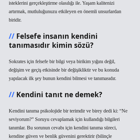
isteklerini gerçekleştirme olasılığı ile. Yaşam kalitenizi
artırmak, mutluluğunuzu etkileyen en önemli unsurlardan
biridir.
Felsefe insanın kendini
tanımasıdır kimin sözü?
Sokrates için felsefe bir bilgi veya birikim yığını değil,
değişim ve geçiş etkisinde bir değişikliktir ve bu konuda
yapılacak ilk şey bunun kendini bilmesi ve tanımasıdır.
Kendini tanıt ne demek?
Kendini tanıma psikolojide bir terimdir ve birey dedi ki: “Ne
seviyorum?” Soruyu cevaplamak için kullandığı bilgileri
tanımlar. Bu sorunun cevabı için kendini tanıma süreci,
kendine güven ve benlik güvenini gerektirir (bilinçle