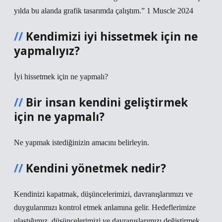
yılda bu alanda grafik tasarımda çalıştım.” 1 Muscle 2024
Kendimizi iyi hissetmek için ne
yapmalıyız?
İyi hissetmek için ne yapmalı?
Bir insan kendini geliştirmek
için ne yapmalı?
Ne yapmak istediğinizin amacını belirleyin.
Kendini yönetmek nedir?
Kendinizi kapatmak, düşüncelerimizi, davranışlarımızı ve
duygularımızı kontrol etmek anlamına gelir. Hedeflerimize
ulaştığımız, düşüncelerimizi ve davranışlarımızı değiştirmek