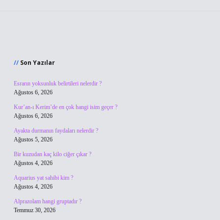
Sidebar
Son Yazılar
Esrarın yoksunluk belirtileri nelerdir ?
Ağustos 6, 2026
Kur’an-ı Kerim’de en çok hangi isim geçer ?
Ağustos 6, 2026
Ayakta durmanın faydaları nelerdir ?
Ağustos 5, 2026
Bir kuzudan kaç kilo ciğer çıkar ?
Ağustos 4, 2026
Aquarius yat sahibi kim ?
Ağustos 4, 2026
Alprazolam hangi gruptadır ?
Temmuz 30, 2026