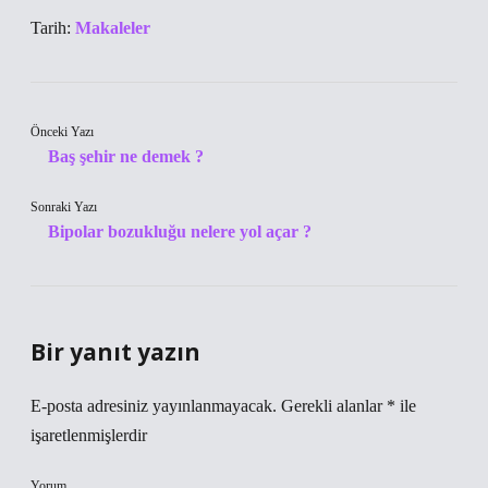
Tarih:
Makaleler
Önceki Yazı
Baş şehir ne demek ?
Sonraki Yazı
Bipolar bozukluğu nelere yol açar ?
Bir yanıt yazın
E-posta adresiniz yayınlanmayacak.
Gerekli alanlar
*
ile
işaretlenmişlerdir
Yorum