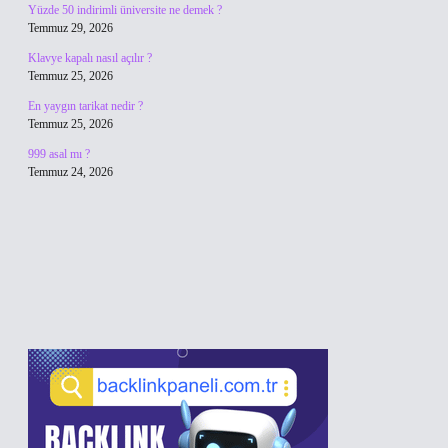
Yüzde 50 indirimli üniversite ne demek ?
Temmuz 29, 2026
Klavye kapalı nasıl açılır ?
Temmuz 25, 2026
En yaygın tarikat nedir ?
Temmuz 25, 2026
999 asal mı ?
Temmuz 24, 2026