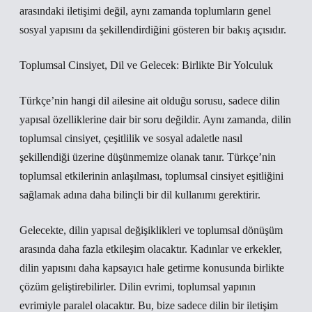
arasındaki iletişimi değil, aynı zamanda toplumların genel
sosyal yapısını da şekillendirdiğini gösteren bir bakış açısıdır.
Toplumsal Cinsiyet, Dil ve Gelecek: Birlikte Bir Yolculuk
Türkçe’nin hangi dil ailesine ait olduğu sorusu, sadece dilin
yapısal özelliklerine dair bir soru değildir. Aynı zamanda, dilin
toplumsal cinsiyet, çeşitlilik ve sosyal adaletle nasıl
şekillendiği üzerine düşünmemize olanak tanır. Türkçe’nin
toplumsal etkilerinin anlaşılması, toplumsal cinsiyet eşitliğini
sağlamak adına daha bilinçli bir dil kullanımı gerektirir.
Gelecekte, dilin yapısal değişiklikleri ve toplumsal dönüşüm
arasında daha fazla etkileşim olacaktır. Kadınlar ve erkekler,
dilin yapısını daha kapsayıcı hale getirme konusunda birlikte
çözüm geliştirebilirler. Dilin evrimi, toplumsal yapının
evrimiyle paralel olacaktır. Bu, bize sadece dilin bir iletişim