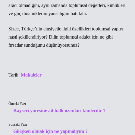
aracı olmadığını, aynı zamanda toplumsal değerleri, kimlikleri
ve güç dinamiklerini yansıttığını hatırlatır.
Sizce, Türkçe’nin cinsiyetle ilgili özellikleri toplumsal yapıyı
nasıl şekillendiriyor? Dilin toplumsal adalet için ne gibi
fırsatlar sunduğunu düşünüyorsunuz?
Tarih:
Makaleler
Önceki Yazı
Kayseri yöresine ait halk ozanları kimlerdir ?
Sonraki Yazı
Girişken olmak için ne yapmalıyım ?