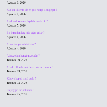
Ağustos 6, 2026
Kur’an-ı Kerim’de en çok hangi isim geçer ?
Ağustos 6, 2026
Ayakta durmanın faydaları nelerdir ?
Ağustos 5, 2026
Bir kuzudan kaç kilo ciğer çıkar ?
Ağustos 4, 2026
Aquarius yat sahibi kim ?
Ağustos 4, 2026
Alprazolam hangi gruptadır ?
Temmuz 30, 2026
Yüzde 50 indirimli üniversite ne demek ?
Temmuz 29, 2026
Klavye kapalı nasıl açılır ?
Temmuz 25, 2026
En yaygın tarikat nedir ?
Temmuz 25, 2026