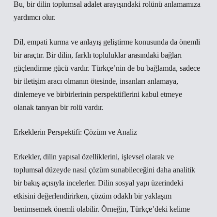
Bu, bir dilin toplumsal adalet arayışındaki rolünü anlamamıza
yardımcı olur.
Dil, empati kurma ve anlayış geliştirme konusunda da önemli
bir araçtır. Bir dilin, farklı topluluklar arasındaki bağları
güçlendirme gücü vardır. Türkçe’nin de bu bağlamda, sadece
bir iletişim aracı olmanın ötesinde, insanları anlamaya,
dinlemeye ve birbirlerinin perspektiflerini kabul etmeye
olanak tanıyan bir rolü vardır.
Erkeklerin Perspektifi: Çözüm ve Analiz
Erkekler, dilin yapısal özelliklerini, işlevsel olarak ve
toplumsal düzeyde nasıl çözüm sunabileceğini daha analitik
bir bakış açısıyla incelerler. Dilin sosyal yapı üzerindeki
etkisini değerlendirirken, çözüm odaklı bir yaklaşım
benimsemek önemli olabilir. Örneğin, Türkçe’deki kelime