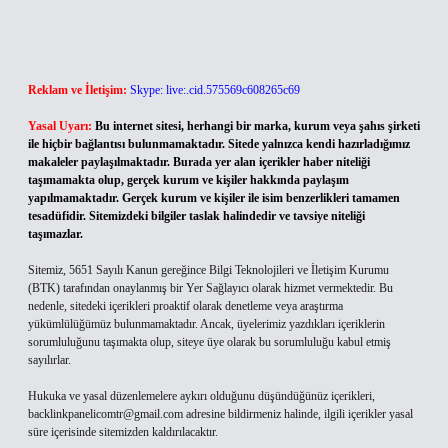
Reklam ve İletişim:
Skype: live:.cid.575569c608265c69
Yasal Uyarı:
Bu internet sitesi, herhangi bir marka, kurum veya şahıs şirketi
ile hiçbir bağlantısı bulunmamaktadır. Sitede yalnızca kendi hazırladığımız
makaleler paylaşılmaktadır. Burada yer alan içerikler haber niteliği
taşımamakta olup, gerçek kurum ve kişiler hakkında paylaşım
yapılmamaktadır. Gerçek kurum ve kişiler ile isim benzerlikleri tamamen
tesadüfidir. Sitemizdeki bilgiler taslak halindedir ve tavsiye niteliği
taşımazlar.
Sitemiz, 5651 Sayılı Kanun gereğince Bilgi Teknolojileri ve İletişim Kurumu
(BTK) tarafından onaylanmış bir Yer Sağlayıcı olarak hizmet vermektedir. Bu
nedenle, sitedeki içerikleri proaktif olarak denetleme veya araştırma
yükümlülüğümüz bulunmamaktadır. Ancak, üyelerimiz yazdıkları içeriklerin
sorumluluğunu taşımakta olup, siteye üye olarak bu sorumluluğu kabul etmiş
sayılırlar.
Hukuka ve yasal düzenlemelere aykırı olduğunu düşündüğünüz içerikleri,
backlinkpanelicomtr@gmail.com
adresine bildirmeniz halinde, ilgili içerikler yasal
süre içerisinde sitemizden kaldırılacaktır.