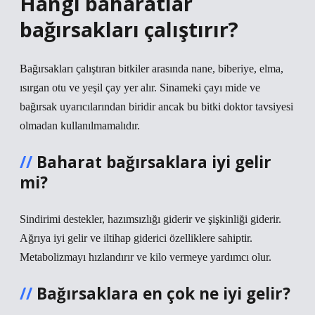
Hangi baharatlar
bağırsakları çalıştırır?
Bağırsakları çalıştıran bitkiler arasında nane, biberiye, elma,
ısırgan otu ve yeşil çay yer alır. Sinameki çayı mide ve
bağırsak uyarıcılarından biridir ancak bu bitki doktor tavsiyesi
olmadan kullanılmamalıdır.
Baharat bağırsaklara iyi gelir
mi?
Sindirimi destekler, hazımsızlığı giderir ve şişkinliği giderir.
Ağrıya iyi gelir ve iltihap giderici özelliklere sahiptir.
Metabolizmayı hızlandırır ve kilo vermeye yardımcı olur.
Bağırsaklara en çok ne iyi gelir?