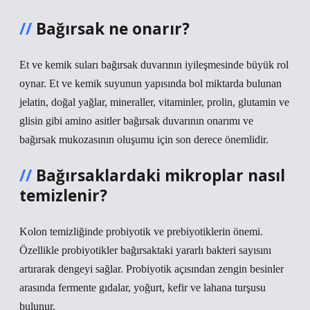
Bağırsak ne onarır?
Et ve kemik suları bağırsak duvarının iyileşmesinde büyük rol
oynar. Et ve kemik suyunun yapısında bol miktarda bulunan
jelatin, doğal yağlar, mineraller, vitaminler, prolin, glutamin ve
glisin gibi amino asitler bağırsak duvarının onarımı ve
bağırsak mukozasının oluşumu için son derece önemlidir.
Bağırsaklardaki mikroplar nasıl
temizlenir?
Kolon temizliğinde probiyotik ve prebiyotiklerin önemi.
Özellikle probiyotikler bağırsaktaki yararlı bakteri sayısını
artırarak dengeyi sağlar. Probiyotik açısından zengin besinler
arasında fermente gıdalar, yoğurt, kefir ve lahana turşusu
bulunur.