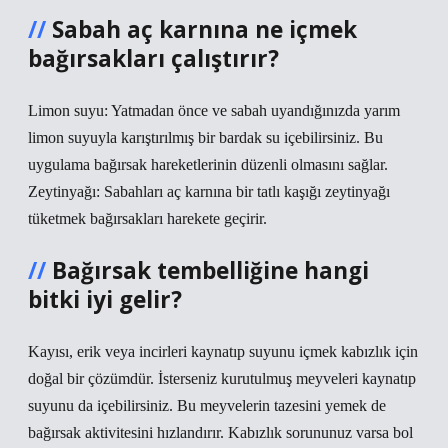
Sabah aç karnına ne içmek
bağırsakları çalıştırır?
Limon suyu: Yatmadan önce ve sabah uyandığınızda yarım
limon suyuyla karıştırılmış bir bardak su içebilirsiniz. Bu
uygulama bağırsak hareketlerinin düzenli olmasını sağlar.
Zeytinyağı: Sabahları aç karnına bir tatlı kaşığı zeytinyağı
tüketmek bağırsakları harekete geçirir.
Bağırsak tembelliğine hangi
bitki iyi gelir?
Kayısı, erik veya incirleri kaynatıp suyunu içmek kabızlık için
doğal bir çözümdür. İsterseniz kurutulmuş meyveleri kaynatıp
suyunu da içebilirsiniz. Bu meyvelerin tazesini yemek de
bağırsak aktivitesini hızlandırır. Kabızlık sorununuz varsa bol