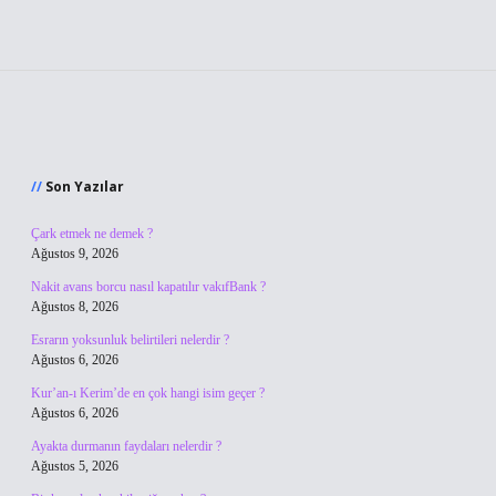
Sidebar
Son Yazılar
Çark etmek ne demek ?
Ağustos 9, 2026
Nakit avans borcu nasıl kapatılır vakıfBank ?
Ağustos 8, 2026
Esrarın yoksunluk belirtileri nelerdir ?
Ağustos 6, 2026
Kur’an-ı Kerim’de en çok hangi isim geçer ?
Ağustos 6, 2026
Ayakta durmanın faydaları nelerdir ?
Ağustos 5, 2026