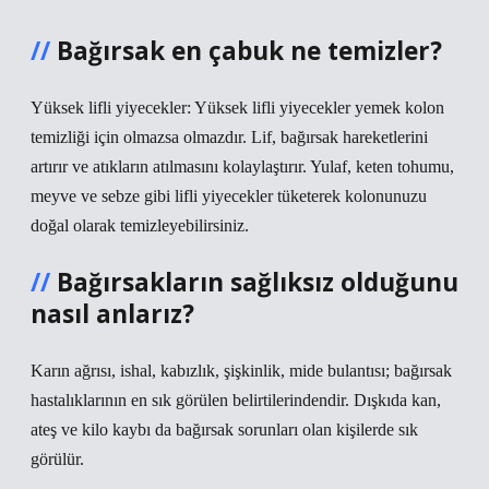
Bağırsak en çabuk ne temizler?
Yüksek lifli yiyecekler: Yüksek lifli yiyecekler yemek kolon
temizliği için olmazsa olmazdır. Lif, bağırsak hareketlerini
artırır ve atıkların atılmasını kolaylaştırır. Yulaf, keten tohumu,
meyve ve sebze gibi lifli yiyecekler tüketerek kolonunuzu
doğal olarak temizleyebilirsiniz.
Bağırsakların sağlıksız olduğunu
nasıl anlarız?
Karın ağrısı, ishal, kabızlık, şişkinlik, mide bulantısı; bağırsak
hastalıklarının en sık görülen belirtilerindendir. Dışkıda kan,
ateş ve kilo kaybı da bağırsak sorunları olan kişilerde sık
görülür.