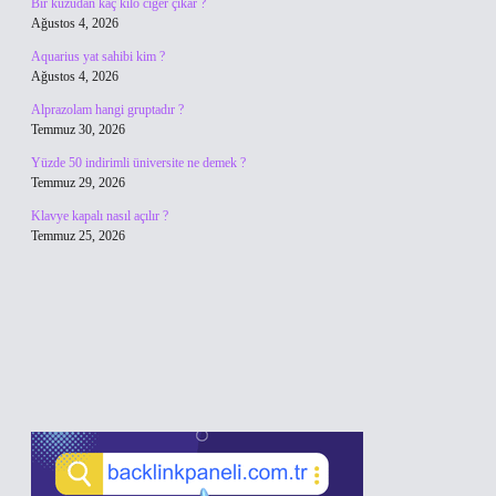
Bir kuzudan kaç kilo ciğer çıkar ?
Ağustos 4, 2026
Aquarius yat sahibi kim ?
Ağustos 4, 2026
Alprazolam hangi gruptadır ?
Temmuz 30, 2026
Yüzde 50 indirimli üniversite ne demek ?
Temmuz 29, 2026
Klavye kapalı nasıl açılır ?
Temmuz 25, 2026