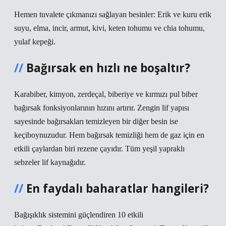
Hemen tuvalete çıkmanızı sağlayan besinler: Erik ve kuru erik
suyu, elma, incir, armut, kivi, keten tohumu ve chia tohumu,
yulaf kepeği.
Bağırsak en hızlı ne boşaltır?
Karabiber, kimyon, zerdeçal, biberiye ve kırmızı pul biber
bağırsak fonksiyonlarının hızını artırır. Zengin lif yapısı
sayesinde bağırsakları temizleyen bir diğer besin ise
keçiboynuzudur. Hem bağırsak temizliği hem de gaz için en
etkili çaylardan biri rezene çayıdır. Tüm yeşil yapraklı
sebzeler lif kaynağıdır.
En faydalı baharatlar hangileri?
Bağışıklık sistemini güçlendiren 10 etkili