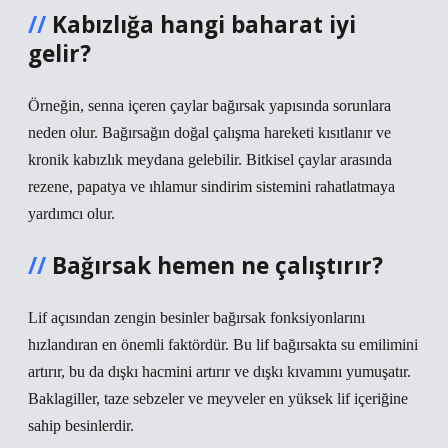
Kabızlığa hangi baharat iyi
gelir?
Örneğin, senna içeren çaylar bağırsak yapısında sorunlara
neden olur. Bağırsağın doğal çalışma hareketi kısıtlanır ve
kronik kabızlık meydana gelebilir. Bitkisel çaylar arasında
rezene, papatya ve ıhlamur sindirim sistemini rahatlatmaya
yardımcı olur.
Bağırsak hemen ne çalıştırır?
Lif açısından zengin besinler bağırsak fonksiyonlarını
hızlandıran en önemli faktördür. Bu lif bağırsakta su emilimini
artırır, bu da dışkı hacmini artırır ve dışkı kıvamını yumuşatır.
Baklagiller, taze sebzeler ve meyveler en yüksek lif içeriğine
sahip besinlerdir.