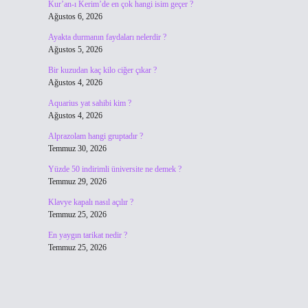
Kur’an-ı Kerim’de en çok hangi isim geçer ?
Ağustos 6, 2026
Ayakta durmanın faydaları nelerdir ?
Ağustos 5, 2026
Bir kuzudan kaç kilo ciğer çıkar ?
Ağustos 4, 2026
Aquarius yat sahibi kim ?
Ağustos 4, 2026
Alprazolam hangi gruptadır ?
Temmuz 30, 2026
Yüzde 50 indirimli üniversite ne demek ?
Temmuz 29, 2026
Klavye kapalı nasıl açılır ?
Temmuz 25, 2026
En yaygın tarikat nedir ?
Temmuz 25, 2026