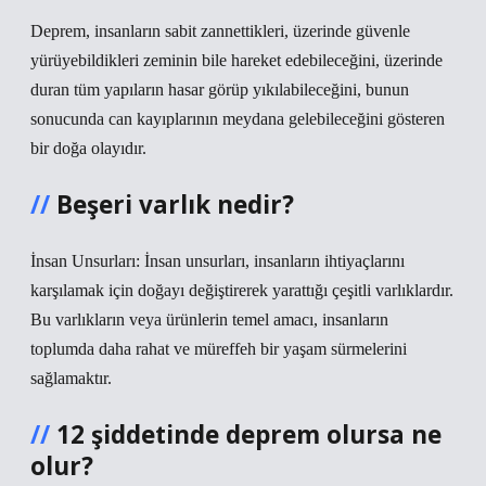
Deprem, insanların sabit zannettikleri, üzerinde güvenle
yürüyebildikleri zeminin bile hareket edebileceğini, üzerinde
duran tüm yapıların hasar görüp yıkılabileceğini, bunun
sonucunda can kayıplarının meydana gelebileceğini gösteren
bir doğa olayıdır.
Beşeri varlık nedir?
İnsan Unsurları: İnsan unsurları, insanların ihtiyaçlarını
karşılamak için doğayı değiştirerek yarattığı çeşitli varlıklardır.
Bu varlıkların veya ürünlerin temel amacı, insanların
toplumda daha rahat ve müreffeh bir yaşam sürmelerini
sağlamaktır.
12 şiddetinde deprem olursa ne
olur?