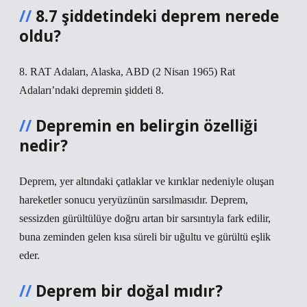
8.7 şiddetindeki deprem nerede
oldu?
8. RAT Adaları, Alaska, ABD (2 Nisan 1965) Rat
Adaları’ndaki depremin şiddeti 8.
Depremin en belirgin özelliği
nedir?
Deprem, yer altındaki çatlaklar ve kırıklar nedeniyle oluşan
hareketler sonucu yeryüzünün sarsılmasıdır. Deprem,
sessizden gürültülüye doğru artan bir sarsıntıyla fark edilir,
buna zeminden gelen kısa süreli bir uğultu ve gürültü eşlik
eder.
Deprem bir doğal mıdır?