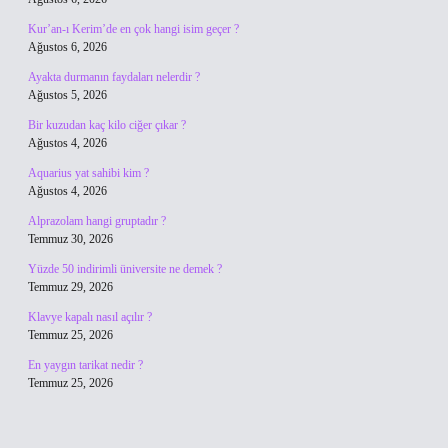
Kur’an-ı Kerim’de en çok hangi isim geçer ?
Ağustos 6, 2026
Ayakta durmanın faydaları nelerdir ?
Ağustos 5, 2026
Bir kuzudan kaç kilo ciğer çıkar ?
Ağustos 4, 2026
Aquarius yat sahibi kim ?
Ağustos 4, 2026
Alprazolam hangi gruptadır ?
Temmuz 30, 2026
Yüzde 50 indirimli üniversite ne demek ?
Temmuz 29, 2026
Klavye kapalı nasıl açılır ?
Temmuz 25, 2026
En yaygın tarikat nedir ?
Temmuz 25, 2026