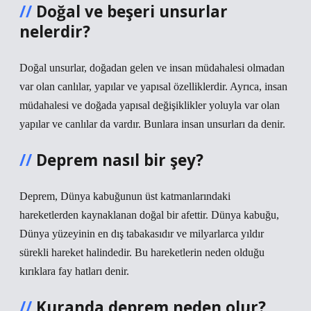
Doğal ve beşeri unsurlar
nelerdir?
Doğal unsurlar, doğadan gelen ve insan müdahalesi olmadan
var olan canlılar, yapılar ve yapısal özelliklerdir. Ayrıca, insan
müdahalesi ve doğada yapısal değişiklikler yoluyla var olan
yapılar ve canlılar da vardır. Bunlara insan unsurları da denir.
Deprem nasıl bir şey?
Deprem, Dünya kabuğunun üst katmanlarındaki
hareketlerden kaynaklanan doğal bir afettir. Dünya kabuğu,
Dünya yüzeyinin en dış tabakasıdır ve milyarlarca yıldır
sürekli hareket halindedir. Bu hareketlerin neden olduğu
kırıklara fay hatları denir.
Kuranda deprem neden olur?