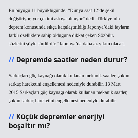
En büyüğü 11 büyüklüğünde. “Dünya saat 12’de şekil
değiştiriyor, yer çekimi askıya alınıyor” dedi. Türkiye’nin
deprem konusunda sıkça karşılaştırıldığı Japonya’daki fayların
farklı özelliklere sahip olduğuna dikkat çeken Sözbilir,
sözlerini şöyle sürdürdü: “Japonya’da daha az yıkım olacak.
Depremde saatler neden durur?
Sarkaçları güç kaynağı olarak kullanan mekanik saatler, şokun
sarkaç hareketini engellemesi nedeniyle durabilir. 13 Mart
2015 Sarkaçları güç kaynağı olarak kullanan mekanik saatler,
şokun sarkaç hareketini engellemesi nedeniyle durabilir.
Küçük depremler enerjiyi
boşaltır mı?