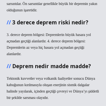
sarsıntılar. Ön sarsıntılar genellikle büyük bir depremin yakın
olduğunun işaretidir.
3 derece deprem riski nedir?
3. derece deprem bölgesi: Depremlerin büyük hasara yol
açmadan geçtiği alanlardır. 4. derece deprem bölgesi:
Depremlerin az veya hiç hasara yol açmadan geçtiği
alanlardır.
Deprem nedir madde madde?
Tektonik kuvvetler veya volkanik faaliyetler sonucu Dünya
kabuğunun kırılmasıyla oluşan enerjinin sismik dalgalar
halinde yayılarak, içinden geçtiği çevreyi ve Dünya’yı şiddetli
bir şekilde sarsması olayıdır.