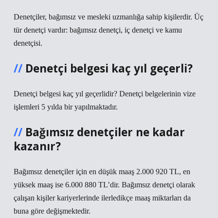
Denetçiler, bağımsız ve mesleki uzmanlığa sahip kişilerdir. Üç
tür denetçi vardır: bağımsız denetçi, iç denetçi ve kamu
denetçisi.
Denetçi belgesi kaç yıl geçerli?
Denetçi belgesi kaç yıl geçerlidir? Denetçi belgelerinin vize
işlemleri 5 yılda bir yapılmaktadır.
Bağımsız denetçiler ne kadar
kazanır?
Bağımsız denetçiler için en düşük maaş 2.000 920 TL, en
yüksek maaş ise 6.000 880 TL’dir. Bağımsız denetçi olarak
çalışan kişiler kariyerlerinde ilerledikçe maaş miktarları da
buna göre değişmektedir.