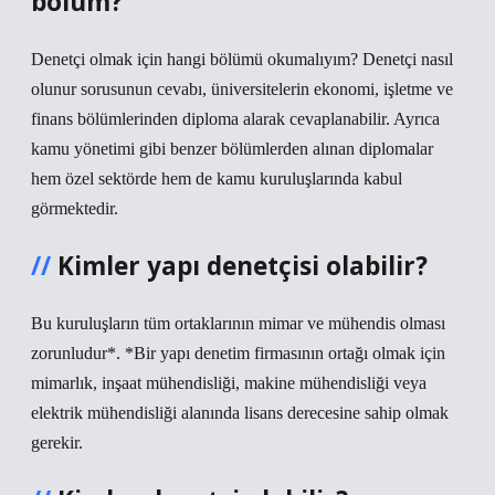
bölüm?
Denetçi olmak için hangi bölümü okumalıyım? Denetçi nasıl
olunur sorusunun cevabı, üniversitelerin ekonomi, işletme ve
finans bölümlerinden diploma alarak cevaplanabilir. Ayrıca
kamu yönetimi gibi benzer bölümlerden alınan diplomalar
hem özel sektörde hem de kamu kuruluşlarında kabul
görmektedir.
Kimler yapı denetçisi olabilir?
Bu kuruluşların tüm ortaklarının mimar ve mühendis olması
zorunludur*. *Bir yapı denetim firmasının ortağı olmak için
mimarlık, inşaat mühendisliği, makine mühendisliği veya
elektrik mühendisliği alanında lisans derecesine sahip olmak
gerekir.