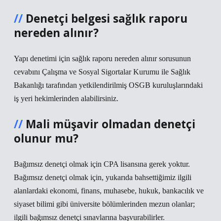
Denetçi belgesi sağlık raporu
nereden alınır?
Yapı denetimi için sağlık raporu nereden alınır sorusunun
cevabını Çalışma ve Sosyal Sigortalar Kurumu ile Sağlık
Bakanlığı tarafından yetkilendirilmiş OSGB kuruluşlarındaki
iş yeri hekimlerinden alabilirsiniz.
Mali müşavir olmadan denetçi
olunur mu?
Bağımsız denetçi olmak için CPA lisansına gerek yoktur.
Bağımsız denetçi olmak için, yukarıda bahsettiğimiz ilgili
alanlardaki ekonomi, finans, muhasebe, hukuk, bankacılık ve
siyaset bilimi gibi üniversite bölümlerinden mezun olanlar;
ilgili bağımsız denetçi sınavlarına başvurabilirler.