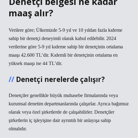
Denetçi belgesi ne kadar
maaş alır?
Verilere göre; Ülkemizde 5-9 yıl ve 10 yıldan fazla kıdeme
sahip bir denetçi deneyimli olarak kabul edilebilir. 2024
verilerine göre 5-9 yıl kıdeme sahip bir denetçinin ortalama
maaşı 42.600 TL’dir. Kıdemli bir denetçinin ortalama en
yüksek maaşı ise 44 TL’dir.
Denetçi nerelerde çalışır?
Denetçiler genellikle büyük muhasebe firmalarında veya
kurumsal denetim departmanlarında çalışırlar. Ayrıca bağımsız
olarak veya özel şirketlerde de çalışabilirler. Denetçiler
şirketlerin iç işleyişine dair ayrıntılı bir anlayışa sahip
olmalıdır.