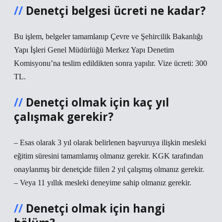
Denetçi belgesi ücreti ne kadar?
Bu işlem, belgeler tamamlanıp Çevre ve Şehircilik Bakanlığı
Yapı İşleri Genel Müdürlüğü Merkez Yapı Denetim
Komisyonu’na teslim edildikten sonra yapılır. Vize ücreti: 300
TL.
Denetçi olmak için kaç yıl
çalışmak gerekir?
– Esas olarak 3 yıl olarak belirlenen başvuruya ilişkin mesleki
eğitim süresini tamamlamış olmanız gerekir. KGK tarafından
onaylanmış bir denetçide fiilen 2 yıl çalışmış olmanız gerekir.
– Veya 11 yıllık mesleki deneyime sahip olmanız gerekir.
Denetçi olmak için hangi