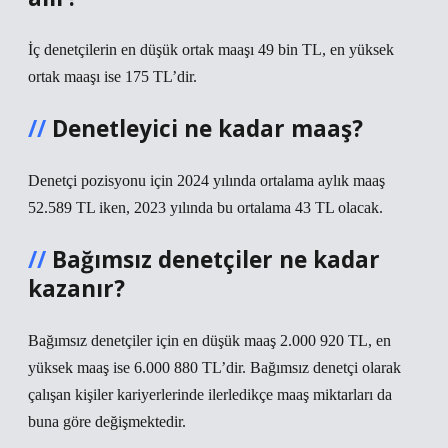
İç denetçilerin en düşük ortak maaşı 49 bin TL, en yüksek
ortak maaşı ise 175 TL’dir.
Denetleyici ne kadar maaş?
Denetçi pozisyonu için 2024 yılında ortalama aylık maaş
52.589 TL iken, 2023 yılında bu ortalama 43 TL olacak.
Bağımsız denetçiler ne kadar
kazanır?
Bağımsız denetçiler için en düşük maaş 2.000 920 TL, en
yüksek maaş ise 6.000 880 TL’dir. Bağımsız denetçi olarak
çalışan kişiler kariyerlerinde ilerledikçe maaş miktarları da
buna göre değişmektedir.