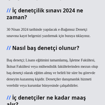
İç denetçilik sınavı 2024 ne
zaman?
30 Nisan 2024 tarihinde yapılacak e-Bağımsız Denetçi
sınavına kayıt belgenizi yazdırmak için buraya tıklayınız.
Nasıl baş denetçi olunur?
Baş denetçi; Lisans eğitimini tamamlamış, İşletme Fakültesi,
İktisat Fakültesi veya mühendislik fakültelerinden mezun olup
baş denetçi olarak eğitim almış ve belirli bir süre bu görevde
deneyim kazanmış kişidir. Denetçiler danışmanlık hizmeti
verebilir veya kurumlar bünyesinde çalışabilirler.
İç denetçiler ne kadar maaş
alır?