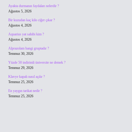
Ayakta durmanın faydaları nelerdir ?
Ağustos 5, 2026
Bir kuzudan kaç kilo ciğer çıkar ?
Ağustos 4, 2026
Aquarius yat sahibi kim ?
Ağustos 4, 2026
Alprazolam hangi gruptadır ?
Temmuz 30, 2026
Yüzde 50 indirimli üniversite ne demek ?
Temmuz 29, 2026
Klavye kapalı nasıl açılır ?
Temmuz 25, 2026
En yaygın tarikat nedir ?
Temmuz 25, 2026