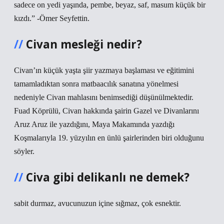
sadece on yedi yaşında, pembe, beyaz, saf, masum küçük bir
kızdı.” -Ömer Seyfettin.
Civan mesleği nedir?
Civan’ın küçük yaşta şiir yazmaya başlaması ve eğitimini
tamamladıktan sonra matbaacılık sanatına yönelmesi
nedeniyle Civan mahlasını benimsediği düşünülmektedir.
Fuad Köprülü, Civan hakkında şairin Gazel ve Divanlarını
Aruz Aruz ile yazdığını, Maya Makamında yazdığı
Koşmalarıyla 19. yüzyılın en ünlü şairlerinden biri olduğunu
söyler.
Civa gibi delikanlı ne demek?
sabit durmaz, avucunuzun içine sığmaz, çok esnektir.