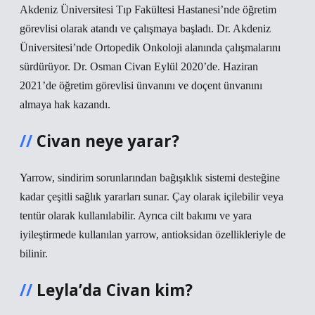
Akdeniz Üniversitesi Tıp Fakültesi Hastanesi’nde öğretim
görevlisi olarak atandı ve çalışmaya başladı. Dr. Akdeniz
Üniversitesi’nde Ortopedik Onkoloji alanında çalışmalarını
sürdürüyor. Dr. Osman Civan Eylül 2020’de. Haziran
2021’de öğretim görevlisi ünvanını ve doçent ünvanını
almaya hak kazandı.
Civan neye yarar?
Yarrow, sindirim sorunlarından bağışıklık sistemi desteğine
kadar çeşitli sağlık yararları sunar. Çay olarak içilebilir veya
tentür olarak kullanılabilir. Ayrıca cilt bakımı ve yara
iyileştirmede kullanılan yarrow, antioksidan özellikleriyle de
bilinir.
Leyla’da Civan kim?