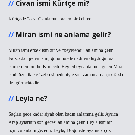
Civan ismi Kürtçe mi?
Kürtçede “cesur” anlamına gelen bir kelime.
Miran ismi ne anlama gelir?
Miran ismi erkek ismidir ve “beyefendi” anlamına gelir.
Farsçadan gelen isim, günümüzde nadiren duyduğunuz
isimlerden biridir. Kürtçede Beylerbeyi anlamına gelen Miran
ismi, özellikle güzel sesi nedeniyle son zamanlarda çok fazla
ilgi görmektedir.
Leyla ne?
Saçları gece kadar siyah olan kadın anlamına gelir. Ayrıca
Arap aylarının son gecesi anlamına gelir. Leyla isminin
üçüncü anlamı gecedir. Leyla, Doğu edebiyatında çok