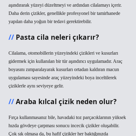
aşındırarak yüzeyi düzeltmeyi ve ardından cilalamayı içerir.
Daha derin çizikler, genellikle profesyonel bir tamirhanede
yapılan daha yoğun bir tedavi gerektirebilir.
Pasta cila neleri çıkarır?
Cilalama, otomobillerin yüzeyindeki çizikleri ve kusurları
gidermek için kullanılan bir tür aşındırıcı uygulamadır. Araç
boyasını zımparalayarak kusurları ortadan kaldıran macun
uygulaması sayesinde araç yüzeyindeki boya inceltilerek
çiziklerle aynı seviyeye gelir.
Araba kılcal çizik neden olur?
Fırça kullanmasanız bile, havadaki toz parçacıklarının yüksek
hızda gövdeye çarpması sonucu incecik çizikler oluşabilir.
Çok sık olmasa da, bu hafif çizikler her baktığınızda