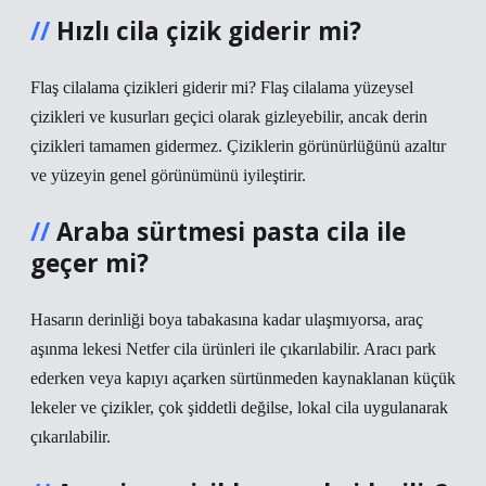
Hızlı cila çizik giderir mi?
Flaş cilalama çizikleri giderir mi? Flaş cilalama yüzeysel
çizikleri ve kusurları geçici olarak gizleyebilir, ancak derin
çizikleri tamamen gidermez. Çiziklerin görünürlüğünü azaltır
ve yüzeyin genel görünümünü iyileştirir.
Araba sürtmesi pasta cila ile
geçer mi?
Hasarın derinliği boya tabakasına kadar ulaşmıyorsa, araç
aşınma lekesi Netfer cila ürünleri ile çıkarılabilir. Aracı park
ederken veya kapıyı açarken sürtünmeden kaynaklanan küçük
lekeler ve çizikler, çok şiddetli değilse, lokal cila uygulanarak
çıkarılabilir.