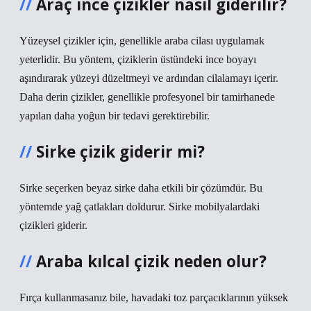
Araç ince çizikler nasıl giderilir?
Yüzeysel çizikler için, genellikle araba cilası uygulamak
yeterlidir. Bu yöntem, çiziklerin üstündeki ince boyayı
aşındırarak yüzeyi düzeltmeyi ve ardından cilalamayı içerir.
Daha derin çizikler, genellikle profesyonel bir tamirhanede
yapılan daha yoğun bir tedavi gerektirebilir.
Sirke çizik giderir mi?
Sirke seçerken beyaz sirke daha etkili bir çözümdür. Bu
yöntemde yağ çatlakları doldurur. Sirke mobilyalardaki
çizikleri giderir.
Araba kılcal çizik neden olur?
Fırça kullanmasanız bile, havadaki toz parçacıklarının yüksek