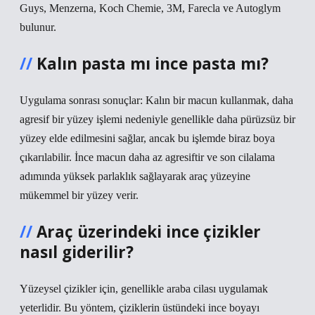
Guys, Menzerna, Koch Chemie, 3M, Farecla ve Autoglym
bulunur.
Kalın pasta mı ince pasta mı?
Uygulama sonrası sonuçlar: Kalın bir macun kullanmak, daha
agresif bir yüzey işlemi nedeniyle genellikle daha pürüzsüz bir
yüzey elde edilmesini sağlar, ancak bu işlemde biraz boya
çıkarılabilir. İnce macun daha az agresiftir ve son cilalama
adımında yüksek parlaklık sağlayarak araç yüzeyine
mükemmel bir yüzey verir.
Araç üzerindeki ince çizikler
nasıl giderilir?
Yüzeysel çizikler için, genellikle araba cilası uygulamak
yeterlidir. Bu yöntem, çiziklerin üstündeki ince boyayı