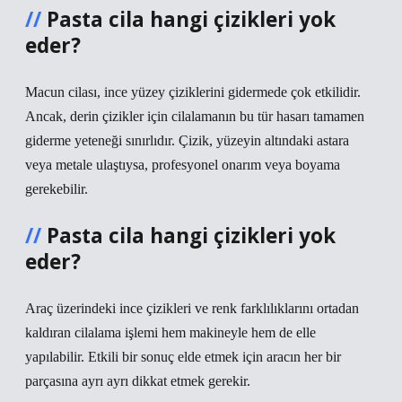
Pasta cila hangi çizikleri yok
eder?
Macun cilası, ince yüzey çiziklerini gidermede çok etkilidir.
Ancak, derin çizikler için cilalamanın bu tür hasarı tamamen
giderme yeteneği sınırlıdır. Çizik, yüzeyin altındaki astara
veya metale ulaştıysa, profesyonel onarım veya boyama
gerekebilir.
Pasta cila hangi çizikleri yok
eder?
Araç üzerindeki ince çizikleri ve renk farklılıklarını ortadan
kaldıran cilalama işlemi hem makineyle hem de elle
yapılabilir. Etkili bir sonuç elde etmek için aracın her bir
parçasına ayrı ayrı dikkat etmek gerekir.