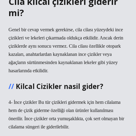
Cila kılcal çizikleri giderir
mi?
Genel bir cevap vermek gerekirse, cila cilası yüzeydeki ince
çizikleri ve lekeleri çıkarmada oldukça etkilidir. Ancak derin
çiziklerde aynı sonucu vermez. Cila cilası özellikle otopark
kazaları, anahtarlardan kaynaklanan ince çizikler veya
ağaçların sürtünmesinden kaynaklanan lekeler gibi yüzey
hasarlarında etkilidir.
Kilcal Cizikler nasil gider?
4- İnce çizikler Bu tür çizikleri gidermek için hem cilalama
hem de çizik giderme özelliği olan ürünler kullanılması
önerilir. İnce çizikler orta yumuşaklıkta, çok sert olmayan bir
cilalama süngeri ile giderilebilir.