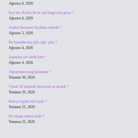
Ağustos 6, 2026
Kur’an-ı Kerim’de en çok hangi isim geçer ?
Ağustos 6, 2026
Ayakta durmanın faydaları nelerdir ?
Ağustos 5, 2026
Bir kuzudan kaç kilo ciğer çıkar ?
Ağustos 4, 2026
Aquarius yat sahibi kim ?
Ağustos 4, 2026
Alprazolam hangi gruptadır ?
Temmuz 30, 2026
Yüzde 50 indirimli üniversite ne demek ?
Temmuz 29, 2026
Klavye kapalı nasıl açılır ?
Temmuz 25, 2026
En yaygın tarikat nedir ?
Temmuz 25, 2026