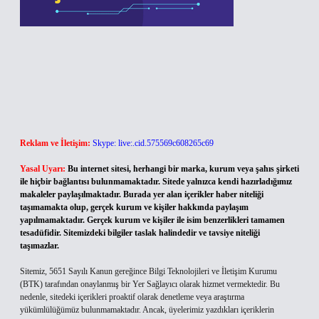
Reklam ve İletişim:
Skype: live:.cid.575569c608265c69
Yasal Uyarı:
Bu internet sitesi, herhangi bir marka, kurum veya şahıs şirketi
ile hiçbir bağlantısı bulunmamaktadır. Sitede yalnızca kendi hazırladığımız
makaleler paylaşılmaktadır. Burada yer alan içerikler haber niteliği
taşımamakta olup, gerçek kurum ve kişiler hakkında paylaşım
yapılmamaktadır. Gerçek kurum ve kişiler ile isim benzerlikleri tamamen
tesadüfidir. Sitemizdeki bilgiler taslak halindedir ve tavsiye niteliği
taşımazlar.
Sitemiz, 5651 Sayılı Kanun gereğince Bilgi Teknolojileri ve İletişim Kurumu
(BTK) tarafından onaylanmış bir Yer Sağlayıcı olarak hizmet vermektedir. Bu
nedenle, sitedeki içerikleri proaktif olarak denetleme veya araştırma
yükümlülüğümüz bulunmamaktadır. Ancak, üyelerimiz yazdıkları içeriklerin