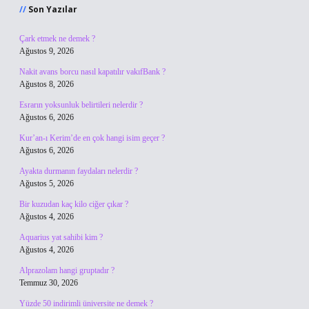
Son Yazılar
Çark etmek ne demek ?
Ağustos 9, 2026
Nakit avans borcu nasıl kapatılır vakıfBank ?
Ağustos 8, 2026
Esrarın yoksunluk belirtileri nelerdir ?
Ağustos 6, 2026
Kur’an-ı Kerim’de en çok hangi isim geçer ?
Ağustos 6, 2026
Ayakta durmanın faydaları nelerdir ?
Ağustos 5, 2026
Bir kuzudan kaç kilo ciğer çıkar ?
Ağustos 4, 2026
Aquarius yat sahibi kim ?
Ağustos 4, 2026
Alprazolam hangi gruptadır ?
Temmuz 30, 2026
Yüzde 50 indirimli üniversite ne demek ?