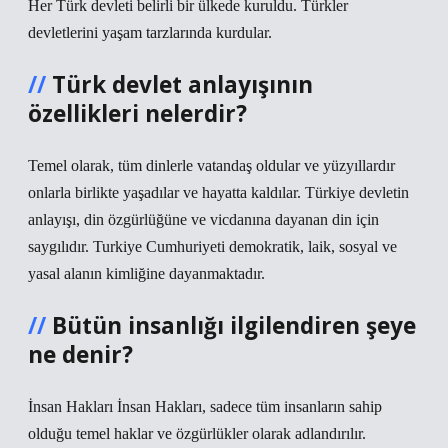
Her Türk devleti belirli bir ülkede kuruldu. Türkler
devletlerini yaşam tarzlarında kurdular.
Türk devlet anlayışının
özellikleri nelerdir?
Temel olarak, tüm dinlerle vatandaş oldular ve yüzyıllardır
onlarla birlikte yaşadılar ve hayatta kaldılar. Türkiye devletin
anlayışı, din özgürlüğüne ve vicdanına dayanan din için
saygılıdır. Turkiye Cumhuriyeti demokratik, laik, sosyal ve
yasal alanın kimliğine dayanmaktadır.
Bütün insanlığı ilgilendiren şeye
ne denir?
İnsan Hakları İnsan Hakları, sadece tüm insanların sahip
olduğu temel haklar ve özgürlükler olarak adlandırılır.