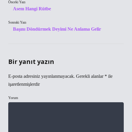
Önceki Yazı
Asem Hangi Rütbe
Sonraki Yazı
Başını Döndürmek Deyimi Ne Anlama Gelir
Bir yanıt yazın
E-posta adresiniz yayınlanmayacak.
Gerekli alanlar
*
ile
işaretlenmişlerdir
Yorum