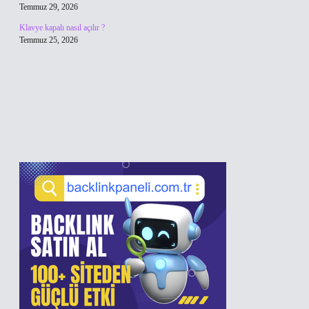
Temmuz 29, 2026
Klavye kapalı nasıl açılır ?
Temmuz 25, 2026