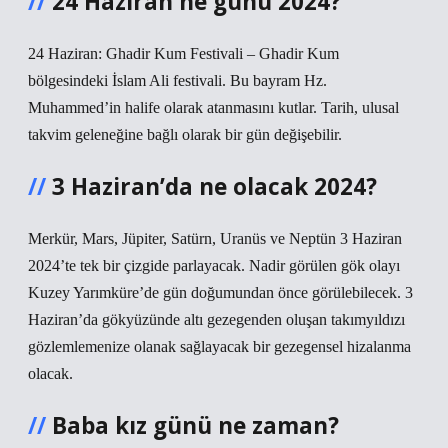
24 Haziran ne günü 2024?
24 Haziran: Ghadir Kum Festivali – Ghadir Kum
bölgesindeki İslam Ali festivali. Bu bayram Hz.
Muhammed’in halife olarak atanmasını kutlar. Tarih, ulusal
takvim geleneğine bağlı olarak bir gün değişebilir.
3 Haziran’da ne olacak 2024?
Merkür, Mars, Jüpiter, Satürn, Uranüs ve Neptün 3 Haziran
2024’te tek bir çizgide parlayacak. Nadir görülen gök olayı
Kuzey Yarımküre’de gün doğumundan önce görülebilecek. 3
Haziran’da gökyüzünde altı gezegenden oluşan takımyıldızı
gözlemlemenize olanak sağlayacak bir gezegensel hizalanma
olacak.
Baba kız günü ne zaman?