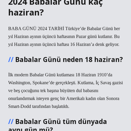
2024 Babalar Günü kaç
haziran?
BABA GÜNÜ 2024 TARİHİ Türkiye’de Babalar Günü her
yıl Haziran ayının üçüncü haftasının Pazar günü kutlanır. Bu
yıl Haziran ayının üçüncü haftası 16 Haziran’a denk geliyor.
Babalar Günü neden 18 haziran?
İlk modern Babalar Günü kutlaması 18 Haziran 1910’da
Washington, Spokane’de gerçekleşti. Kutlama, İç Savaş gazisi
ve beş çocuğunu tek başına büyüten dul babasını
onurlandırmak isteyen genç bir Amerikalı kadın olan Sonora
Smart-Dodd tarafından başlatıldı.
Babalar Günü tüm dünyada
aynı gün mü?