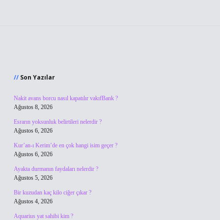
Sidebar
Son Yazılar
Nakit avans borcu nasıl kapatılır vakıfBank ?
Ağustos 8, 2026
Esrarın yoksunluk belirtileri nelerdir ?
Ağustos 6, 2026
Kur’an-ı Kerim’de en çok hangi isim geçer ?
Ağustos 6, 2026
Ayakta durmanın faydaları nelerdir ?
Ağustos 5, 2026
Bir kuzudan kaç kilo ciğer çıkar ?
Ağustos 4, 2026
Aquarius yat sahibi kim ?