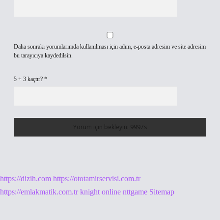
Daha sonraki yorumlarımda kullanılması için adım, e-posta adresim ve site adresim
bu tarayıcıya kaydedilsin.
5 + 3 kaçtır?
*
https://dizih.com
https://ototamirservisi.com.tr
https://emlakmatik.com.tr
knight online
nttgame
Sitemap