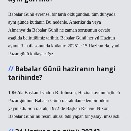
Babalar Günü evrensel bir tarih olduğundan, tüm dünyada
aynı günde kutlanır. Bu nedenle, Amerika’da veya
Almanya’da Babalar Günü ne zaman sorusunun cevabı
aşağıda belirttiğimiz tarihtir. Babalar Günü her yıl Haziran
ayının 3. haftasonunda kutlanır; 2025’te 15 Haziran’da, yani
Pazar günü kutlayacağız.
Babalar Günü haziranın hangi
tarihinde?
1966’da Başkan Lyndon B. Johnson, Haziran ayının üçüncü
Pazar gününü Babalar Günü olarak ilan eden bir bildiri
yayınladı. Son olarak, 1972’de Başkan Richard Nixon,
Babalar Günü’nü resmi ulusal tatil yapan bir yasayı imzaladı.