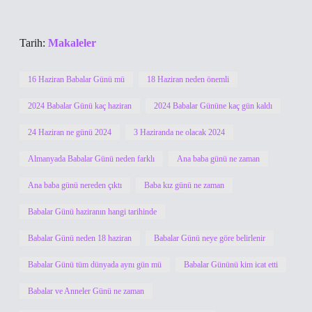
Tarih:
Makaleler
16 Haziran Babalar Günü mü
18 Haziran neden önemli
2024 Babalar Günü kaç haziran
2024 Babalar Gününe kaç gün kaldı
24 Haziran ne günü 2024
3 Haziranda ne olacak 2024
Almanyada Babalar Günü neden farklı
Ana baba günü ne zaman
Ana baba günü nereden çıktı
Baba kız günü ne zaman
Babalar Günü haziranın hangi tarihinde
Babalar Günü neden 18 haziran
Babalar Günü neye göre belirlenir
Babalar Günü tüm dünyada aynı gün mü
Babalar Gününü kim icat etti
Babalar ve Anneler Günü ne zaman