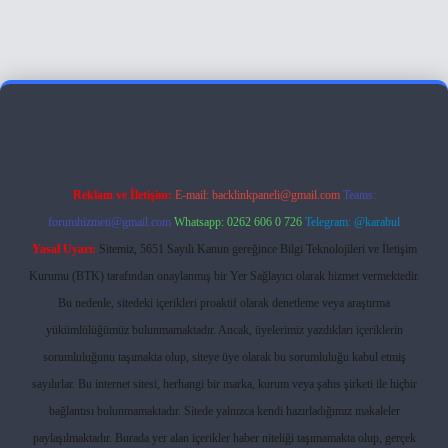
giriş
Reklam ve İletişim:
E-mail:
backlinkpaneli@gmail.com
Teams:
forumhizmeti@gmail.com
Whatsapp: 0262 606 0 726
Telegram: @karabul
Yasal Uyarı:
Sitemiz, 5651 Sayılı Kanun gereğince Bilgi Teknolojileri ve İletişim
Kurumu (BTK) tarafından onaylanmış bir Yer Sağlayıcı olarak hizmet vermektedir.
Bu nedenle, sitedeki içerikleri proaktif olarak denetleme veya araştırma
yükümlülüğümüz bulunmamaktadır. Ancak, üyelerimiz yazdıkları içeriklerin
sorumluluğunu taşımakta olup, siteye üye olarak bu sorumluluğu kabul etmiş
sayılırlar. Bu internet sitesi, herhangi bir marka, kurum veya şahıs şirketi ile hiçbir
bağlantısı bulunmamaktadır. Sitede yalnızca kendi hazırladığımız makaleler
paylaşılmaktadır. Burada yer alan içerikler haber niteliği taşımamakta olup, gerçek