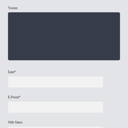
Yorum
İsim*
E-Posta*
Web Sitesi