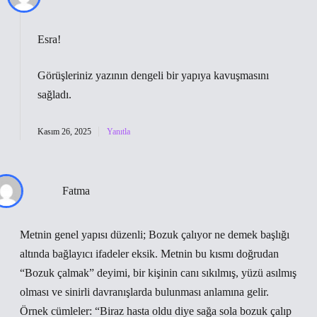
Esra!
Görüşleriniz yazının
dengeli
bir yapıya kavuşmasını
sağladı.
Kasım 26, 2025
Yanıtla
Fatma
Metnin genel yapısı düzenli; Bozuk çalıyor ne demek başlığı
altında bağlayıcı ifadeler eksik. Metnin bu kısmı doğrudan
“Bozuk çalmak” deyimi, bir kişinin canı sıkılmış, yüzü asılmış
olması ve sinirli davranışlarda bulunması anlamına gelir.
Örnek cümleler: “Biraz hasta oldu diye sağa sola bozuk çalıp