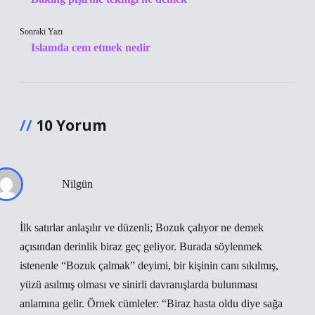
Sonraki Yazı
Islamda cem etmek nedir
10 Yorum
Nilgün
İlk satırlar anlaşılır ve düzenli; Bozuk çalıyor ne demek
açısından derinlik biraz geç geliyor. Burada söylenmek
istenenle “Bozuk çalmak” deyimi, bir kişinin canı sıkılmış,
yüzü asılmış olması ve sinirli davranışlarda bulunması
anlamına gelir. Örnek cümleler: “Biraz hasta oldu diye sağa