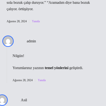
sola bozuk çalıp duruyor.” “Aramadım diye bana bozuk
çalıyor. örtüşüyor.
Ağustos 28, 2024
Yanıtla
admin
Nilgün!
Yorumlarınız yazının
temel yönlerini
geliştirdi.
Ağustos 28, 2024
Yanıtla
Asil