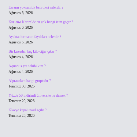
Esrarın yoksunluk belirtileri nelerdir ?
Ağustos 6, 2026
Kur’an-ı Kerim’de en çok hangi isim geçer ?
Ağustos 6, 2026
Ayakta durmanın faydaları nelerdir ?
Ağustos 5, 2026
Bir kuzudan kaç kilo ciğer çıkar ?
Ağustos 4, 2026
Aquarius yat sahibi kim ?
Ağustos 4, 2026
Alprazolam hangi gruptadır ?
Temmuz 30, 2026
Yüzde 50 indirimli üniversite ne demek ?
Temmuz 29, 2026
Klavye kapalı nasıl açılır ?
Temmuz 25, 2026