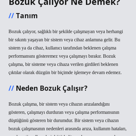
Bozuk Çalıyor Ne Demek?
Tanım
Bozuk çalıyor, sağlıklı bir şekilde çalışmayan veya herhangi
bir sıkıntı yaşayan bir sistem veya cihaz anlamına gelir. Bu
sistem ya da cihaz, kullanıcı tarafından beklenen çalışma
performansını gösteremez veya çalışmayı bırakır. Bozuk
çalışma, bir sisteme veya cihaza verilen girdileri beklenen
çıktılar olarak düzgün bir biçimde işlemeye devam edemez.
Neden Bozuk Çalışır?
Bozuk çalışma, bir sistem veya cihazın arızalandığını
gösteren, çalışmayı durduran veya çalışma performansının
düştüğünü gösteren bir durumdur. Bir sistem veya cihazın
bozuk çalışmasının nedenleri arasında arıza, kullanım hataları,