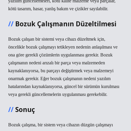
yazılım güncellemeleri, kötü kalite malzeme veya parçalar,
kötü tasarım, hasar, yanlış bakım ve çizikler sayılabilir.
Bozuk Çalışmanın Düzeltilmesi
Bozuk çalışan bir sistemi veya cihazı düzeltmek için,
öncelikle bozuk çalışmayı tetikleyen nedenin anlaşılması ve
ona göre gerekli çözümlerin uygulanması gerekir. Bozuk
çalışmanın nedeni arızalı bir parça veya malzemeden
kaynaklanıyorsa, bu parçayı değiştirmek veya malzemeyi
onarmak gerekir. Eğer bozuk çalışmanın nedeni yazılım
hatalarından kaynaklanıyorsa, güncel bir sürümün kurulması
veya gerekli güncellemelerin uygulanması gerekebilir.
Sonuç
Bozuk çalışma, bir sistem veya cihazın düzgün çalışmayı