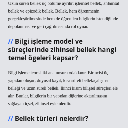
Uzun süreli bellek üç bölüme ayrılır: işlemsel bellek, anlamsal
bellek ve epizodik bellek. Bellek, hem öğrenmenin
gerçekleştirilmesinde hem de öğrenilen bilgilerin istendiğinde
depolanması ve geri çağrılmasında rol oynar.
Bilgi işleme model ve
süreçlerinde zihinsel bellek hangi
temel ögeleri kapsar?
Bilgi işleme teorisi iki ana unsura odaklanır. Birincisi üç
yapıdan oluşur; duyusal kayıt, kısa süreli bellek/çalışma
belleği ve uzun süreli bellek. İkinci kısım bilişsel süreçleri ele
alır. Bunlar, bilgilerin bir yapıdan diğerine aktarılmasını
sağlayan içsel, zihinsel eylemlerdir.
Bellek türleri nelerdir?