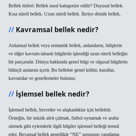
Bellek türleri: Bellek nasıl kategorize edilir? Duyusal bellek.
Kısa süreli bellek. Uzun süreli bellek. İleriye dönük bellek.
Kavramsal bellek nedir?
Anlamsal bellek veya semantik bellek, anlamların, bilişlerin
ve diğer kavram tabanlı bilgilerin işlendiği uzun süreli belleğin
bir parçasıdır. Dünya hakkında genel bilgi ve olgusal bilgilerin
bilinçli anılarını içerir. Bu bellekte genel kültür, kurallar,
kavramlar ve genellemeler bulunur.
İşlemsel bellek nedir?
İşlemsel bellek, beceriler ve alışkanlıklar için bellektir.
Örneğin, bir müzik aleti çalmak, futbol oynamak ve araba
sürmek gibi eylemlerle ilgili bilgiler işlemsel belleği temsil
eder. Beyansal bellek genellikle “NE” sorusunu yanıtlama