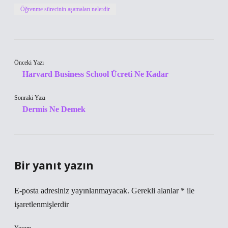
Öğrenme sürecinin aşamaları nelerdir
Önceki Yazı
Harvard Business School Ücreti Ne Kadar
Sonraki Yazı
Dermis Ne Demek
Bir yanıt yazın
E-posta adresiniz yayınlanmayacak.
Gerekli alanlar
*
ile
işaretlenmişlerdir