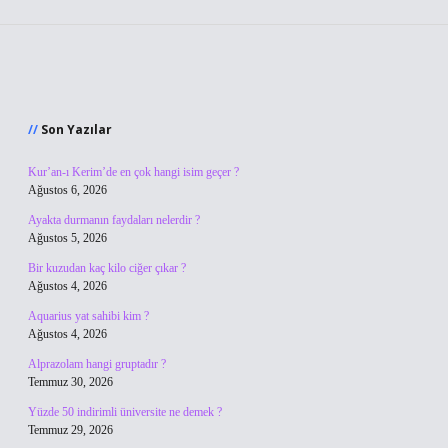
Sidebar
Son Yazılar
Kur’an-ı Kerim’de en çok hangi isim geçer ?
Ağustos 6, 2026
Ayakta durmanın faydaları nelerdir ?
Ağustos 5, 2026
Bir kuzudan kaç kilo ciğer çıkar ?
Ağustos 4, 2026
Aquarius yat sahibi kim ?
Ağustos 4, 2026
Alprazolam hangi gruptadır ?
Temmuz 30, 2026
Yüzde 50 indirimli üniversite ne demek ?
Temmuz 29, 2026