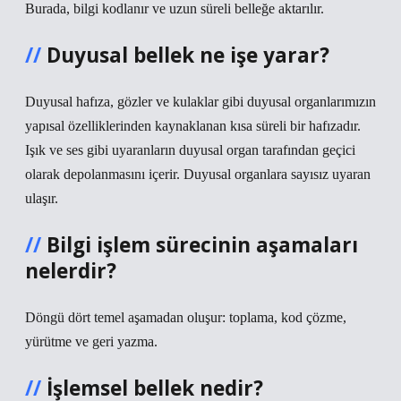
Burada, bilgi kodlanır ve uzun süreli belleğe aktarılır.
Duyusal bellek ne işe yarar?
Duyusal hafıza, gözler ve kulaklar gibi duyusal organlarımızın
yapısal özelliklerinden kaynaklanan kısa süreli bir hafızadır.
Işık ve ses gibi uyaranların duyusal organ tarafından geçici
olarak depolanmasını içerir. Duyusal organlara sayısız uyaran
ulaşır.
Bilgi işlem sürecinin aşamaları
nelerdir?
Döngü dört temel aşamadan oluşur: toplama, kod çözme,
yürütme ve geri yazma.
İşlemsel bellek nedir?