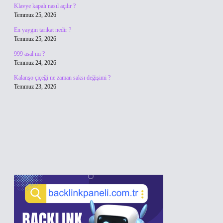
Klavye kapalı nasıl açılır ?
Temmuz 25, 2026
En yaygın tarikat nedir ?
Temmuz 25, 2026
999 asal mı ?
Temmuz 24, 2026
Kalanşo çiçeği ne zaman saksı değişimi ?
Temmuz 23, 2026