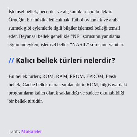
İşlemsel bellek, beceriler ve alışkanlıklar için bellektir.
Örneğin, bir müzik aleti çalmak, futbol oynamak ve araba
sürmek gibi eylemlerle ilgili bilgiler işlemsel belleği temsil
eder. Beyansal bellek genellikle “NE” sorusunu yanıtlama
eğilimindeyken, işlemsel bellek “NASIL” sorusunu yanıtlar.
Kalıcı bellek türleri nelerdir?
Bu bellek türleri; ROM, RAM, PROM, EPROM, Flash
bellek, Cache bellek olarak sıralanabilir. ROM, bilgisayardaki
programların kalıcı olarak saklandığı ve sadece okunabildiği
bir bellek türüdür.
Tarih:
Makaleler