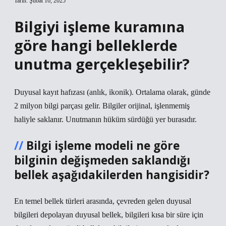
Tarih: Şubat 16, 2025
Bilgiyi işleme kuramına
göre hangi belleklerde
unutma gerçekleşebilir?
Duyusal kayıt hafızası (anlık, ikonik). Ortalama olarak, günde
2 milyon bilgi parçası gelir. Bilgiler orijinal, işlenmemiş
haliyle saklanır. Unutmanın hüküm sürdüğü yer burasıdır.
Bilgi işleme modeli ne göre
bilginin değişmeden saklandığı
bellek aşağıdakilerden hangisidir?
En temel bellek türleri arasında, çevreden gelen duyusal
bilgileri depolayan duyusal bellek, bilgileri kısa bir süre için