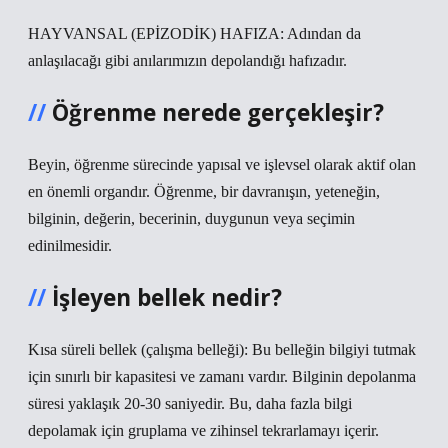
HAYVANSAL (EPİZODİK) HAFIZA: Adından da
anlaşılacağı gibi anılarımızın depolandığı hafızadır.
Öğrenme nerede gerçekleşir?
Beyin, öğrenme sürecinde yapısal ve işlevsel olarak aktif olan
en önemli organdır. Öğrenme, bir davranışın, yeteneğin,
bilginin, değerin, becerinin, duygunun veya seçimin
edinilmesidir.
İşleyen bellek nedir?
Kısa süreli bellek (çalışma belleği): Bu belleğin bilgiyi tutmak
için sınırlı bir kapasitesi ve zamanı vardır. Bilginin depolanma
süresi yaklaşık 20-30 saniyedir. Bu, daha fazla bilgi
depolamak için gruplama ve zihinsel tekrarlamayı içerir.