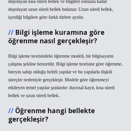
depolayan kısa süreli bellek ve bilgileri sonsuza kadar
depolayan uzun süreli bellek bulunur. Uzun süreli bellek,
içerdiği bilgilere göre farklı türlere ayrılır.
Bilgi işleme kuramına göre
öğrenme nasıl gerçekleşir?
Bilgi işleme teorisindeki öğrenme modeli, bir bilgisayarın
çalışma şekline benzetilir. Bilgi işleme teorisine göre öğrenme,
bireyin sahip olduğu belirli yapılar ve bu yapılarla ilişkili
süreçler nedeniyle gerçekleşir. Modele göre öğrenmeyi
etkileyen temel yapılar şunlardır: duyusal kayıt, kısa süreli
bellek ve uzun süreli bellek.
Öğrenme hangi bellekte
gerçekleşir?