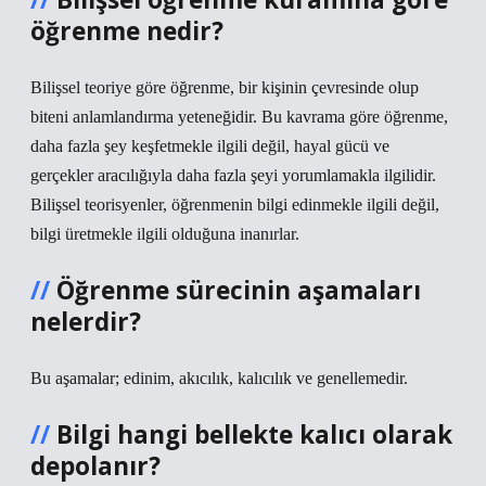
öğrenme nedir?
Bilişsel teoriye göre öğrenme, bir kişinin çevresinde olup
biteni anlamlandırma yeteneğidir. Bu kavrama göre öğrenme,
daha fazla şey keşfetmekle ilgili değil, hayal gücü ve
gerçekler aracılığıyla daha fazla şeyi yorumlamakla ilgilidir.
Bilişsel teorisyenler, öğrenmenin bilgi edinmekle ilgili değil,
bilgi üretmekle ilgili olduğuna inanırlar.
Öğrenme sürecinin aşamaları
nelerdir?
Bu aşamalar; edinim, akıcılık, kalıcılık ve genellemedir.
Bilgi hangi bellekte kalıcı olarak
depolanır?