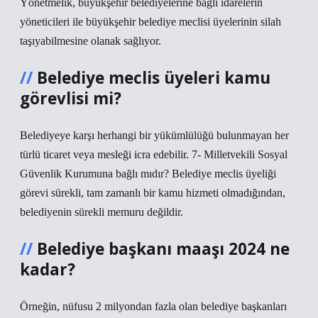
Yönetmelik, büyükşehir belediyelerine bağlı idarelerin
yöneticileri ile büyükşehir belediye meclisi üyelerinin silah
taşıyabilmesine olanak sağlıyor.
Belediye meclis üyeleri kamu
görevlisi mi?
Belediyeye karşı herhangi bir yükümlülüğü bulunmayan her
türlü ticaret veya mesleği icra edebilir. 7- Milletvekili Sosyal
Güvenlik Kurumuna bağlı mıdır? Belediye meclis üyeliği
görevi sürekli, tam zamanlı bir kamu hizmeti olmadığından,
belediyenin sürekli memuru değildir.
Belediye başkanı maaşı 2024 ne
kadar?
Örneğin, nüfusu 2 milyondan fazla olan belediye başkanları