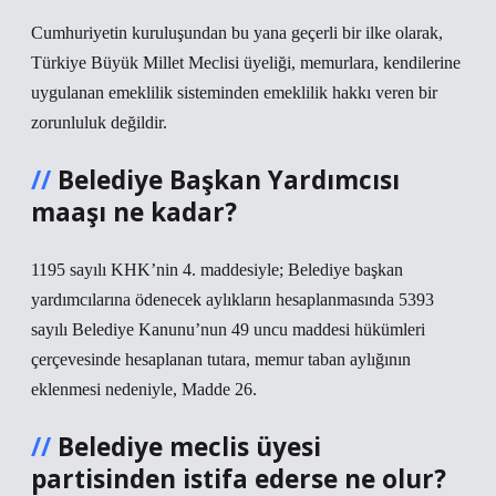
Cumhuriyetin kuruluşundan bu yana geçerli bir ilke olarak,
Türkiye Büyük Millet Meclisi üyeliği, memurlara, kendilerine
uygulanan emeklilik sisteminden emeklilik hakkı veren bir
zorunluluk değildir.
Belediye Başkan Yardımcısı
maaşı ne kadar?
1195 sayılı KHK’nin 4. maddesiyle; Belediye başkan
yardımcılarına ödenecek aylıkların hesaplanmasında 5393
sayılı Belediye Kanunu’nun 49 uncu maddesi hükümleri
çerçevesinde hesaplanan tutara, memur taban aylığının
eklenmesi nedeniyle, Madde 26.
Belediye meclis üyesi
partisinden istifa ederse ne olur?