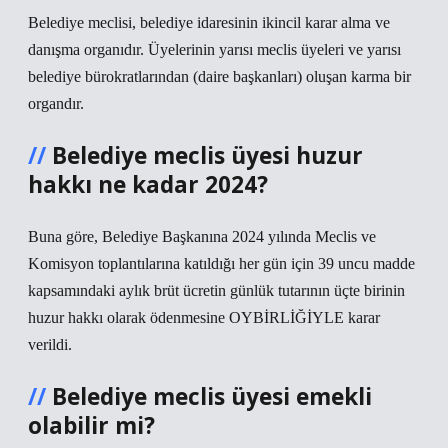
Belediye meclisi, belediye idaresinin ikincil karar alma ve
danışma organıdır. Üyelerinin yarısı meclis üyeleri ve yarısı
belediye bürokratlarından (daire başkanları) oluşan karma bir
organdır.
Belediye meclis üyesi huzur
hakkı ne kadar 2024?
Buna göre, Belediye Başkanına 2024 yılında Meclis ve
Komisyon toplantılarına katıldığı her gün için 39 uncu madde
kapsamındaki aylık brüt ücretin günlük tutarının üçte birinin
huzur hakkı olarak ödenmesine OYBİRLİĞİYLE karar
verildi.
Belediye meclis üyesi emekli
olabilir mi?