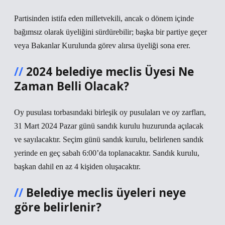
Partisinden istifa eden milletvekili, ancak o dönem içinde
bağımsız olarak üyeliğini sürdürebilir; başka bir partiye geçer
veya Bakanlar Kurulunda görev alırsa üyeliği sona erer.
2024 belediye meclis Üyesi Ne
Zaman Belli Olacak?
Oy pusulası torbasındaki birleşik oy pusulaları ve oy zarfları,
31 Mart 2024 Pazar günü sandık kurulu huzurunda açılacak
ve sayılacaktır. Seçim günü sandık kurulu, belirlenen sandık
yerinde en geç sabah 6:00’da toplanacaktır. Sandık kurulu,
başkan dahil en az 4 kişiden oluşacaktır.
Belediye meclis üyeleri neye
göre belirlenir?