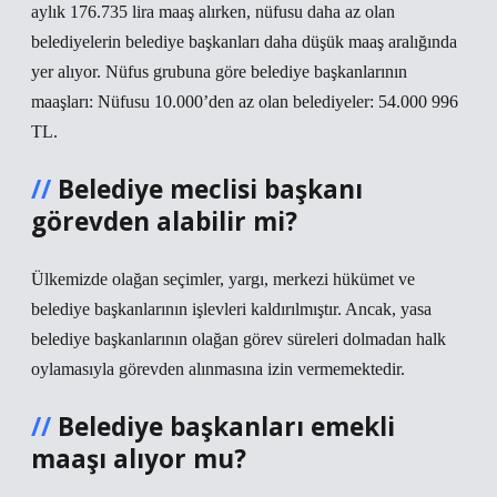
aylık 176.735 lira maaş alırken, nüfusu daha az olan
belediyelerin belediye başkanları daha düşük maaş aralığında
yer alıyor. Nüfus grubuna göre belediye başkanlarının
maaşları: Nüfusu 10.000’den az olan belediyeler: 54.000 996
TL.
Belediye meclisi başkanı
görevden alabilir mi?
Ülkemizde olağan seçimler, yargı, merkezi hükümet ve
belediye başkanlarının işlevleri kaldırılmıştır. Ancak, yasa
belediye başkanlarının olağan görev süreleri dolmadan halk
oylamasıyla görevden alınmasına izin vermemektedir.
Belediye başkanları emekli
maaşı alıyor mu?