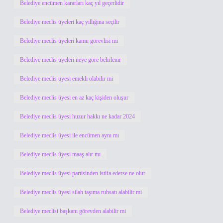
Belediye encümen kararları kaç yıl geçerlidir
Belediye meclis üyeleri kaç yıllığına seçilir
Belediye meclis üyeleri kamu görevlisi mi
Belediye meclis üyeleri neye göre belirlenir
Belediye meclis üyesi emekli olabilir mi
Belediye meclis üyesi en az kaç kişiden oluşur
Belediye meclis üyesi huzur hakkı ne kadar 2024
Belediye meclis üyesi ile encümen aynı mı
Belediye meclis üyesi maaş alır mı
Belediye meclis üyesi partisinden istifa ederse ne olur
Belediye meclis üyesi silah taşıma ruhsatı alabilir mi
Belediye meclisi başkanı görevden alabilir mi