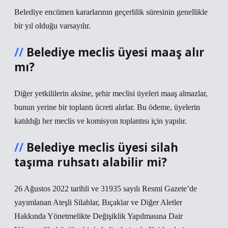
Belediye encümen kararlarının geçerlilik süresinin genellikle
bir yıl olduğu varsayılır.
Belediye meclis üyesi maaş alır
mı?
Diğer yetkililerin aksine, şehir meclisi üyeleri maaş almazlar,
bunun yerine bir toplantı ücreti alırlar. Bu ödeme, üyelerin
katıldığı her meclis ve komisyon toplantısı için yapılır.
Belediye meclis üyesi silah
taşıma ruhsatı alabilir mi?
26 Ağustos 2022 tarihli ve 31935 sayılı Resmi Gazete’de
yayımlanan Ateşli Silahlar, Bıçaklar ve Diğer Aletler
Hakkında Yönetmelikte Değişiklik Yapılmasına Dair