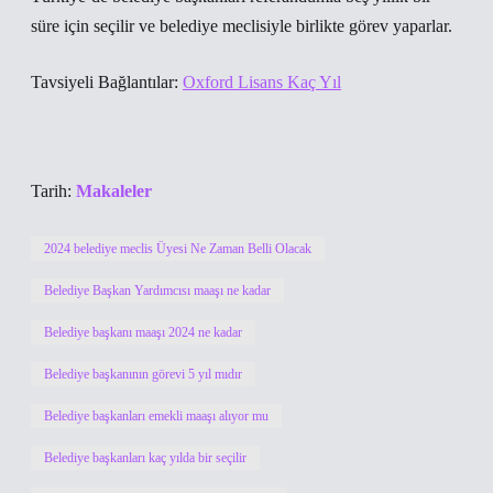
süre için seçilir ve belediye meclisiyle birlikte görev yaparlar.
Tavsiyeli Bağlantılar:
Oxford Lisans Kaç Yıl
Tarih:
Makaleler
2024 belediye meclis Üyesi Ne Zaman Belli Olacak
Belediye Başkan Yardımcısı maaşı ne kadar
Belediye başkanı maaşı 2024 ne kadar
Belediye başkanının görevi 5 yıl mıdır
Belediye başkanları emekli maaşı alıyor mu
Belediye başkanları kaç yılda bir seçilir