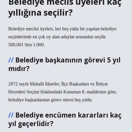
Belediye meclis üyeleri kaç
yıllığına seçilir?
Belediye meclisi üyeleri, her beş yılda bir yapılan belediye
seçimlerinde en çok oy alan adaylar arasından seçilir.
500.001’den 1.000.
Belediye başkanının görevi 5 yıl
mıdır?
2972 sayılı Mahalli İdareler, İlçe Başkanları ve İhtiyar
Heyetleri Seçimi Hakkındaki Kanunun 8. maddesine göre,
belediye başkanlarının görev süresi beş yıldır.
Belediye encümen kararları kaç
yıl geçerlidir?