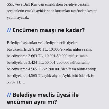
SSK veya Bağ-Kur’dan emekli iken belediye başkanı
seçilenlerin emekli aylıklarında kurumları tarafından kesinti
yapılmayacak.
Encümen maaşı ne kadar?
Belediye başkanları ve belediye meclis üyeleri
büyükşehirlerde 9.130 TL, 10.000’e kadar nüfusa sahip
belediyelerde 2.663 TL, 10.001-50.000 nüfusa sahip
belediyelerde 3.424 TL, 50.001-200.000 nüfusa sahip
belediyelerde 4.565 TL ve 200.001’den fazla nüfusa sahip
belediyelerde 4.565 TL aylık alıyor. Aylık brüt ödenek ise
5.707 TL…
Belediye meclis üyesi ile
encümen aynı mı?