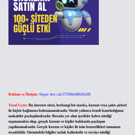
Reklam ve İletişim:
Skype: live:.cid.575569c608265c69
Yasal Uyarı:
Bu internet sitesi, herhangi bir marka, kurum veya şahıs şirketi
ile hiçbir bağlantısı bulunmamaktadır. Sitede yalnızca kendi hazırladığımız
makaleler paylaşılmaktadır. Burada yer alan içerikler haber niteliği
taşımamakta olup, gerçek kurum ve kişiler hakkında paylaşım
yapılmamaktadır. Gerçek kurum ve kişiler ile isim benzerlikleri tamamen
tesadüfidir. Sitemizdeki bilgiler taslak halindedir ve tavsiye niteliği