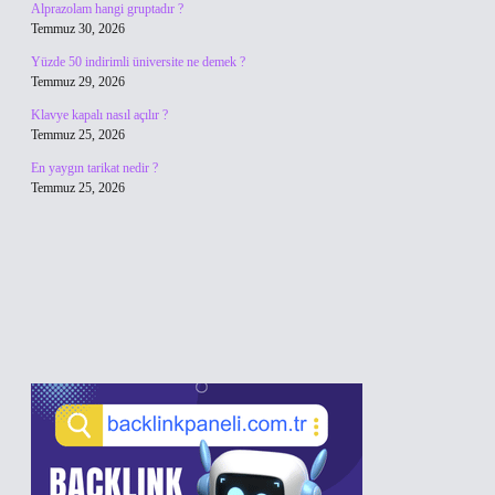
Alprazolam hangi gruptadır ?
Temmuz 30, 2026
Yüzde 50 indirimli üniversite ne demek ?
Temmuz 29, 2026
Klavye kapalı nasıl açılır ?
Temmuz 25, 2026
En yaygın tarikat nedir ?
Temmuz 25, 2026