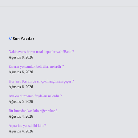
Sidebar
Son Yazılar
Nakit avans borcu nasıl kapatılır vakıfBank ?
Ağustos 8, 2026
Esrarın yoksunluk belirtileri nelerdir ?
Ağustos 6, 2026
Kur’an-ı Kerim’de en çok hangi isim geçer ?
Ağustos 6, 2026
Ayakta durmanın faydaları nelerdir ?
Ağustos 5, 2026
Bir kuzudan kaç kilo ciğer çıkar ?
Ağustos 4, 2026
Aquarius yat sahibi kim ?
Ağustos 4, 2026