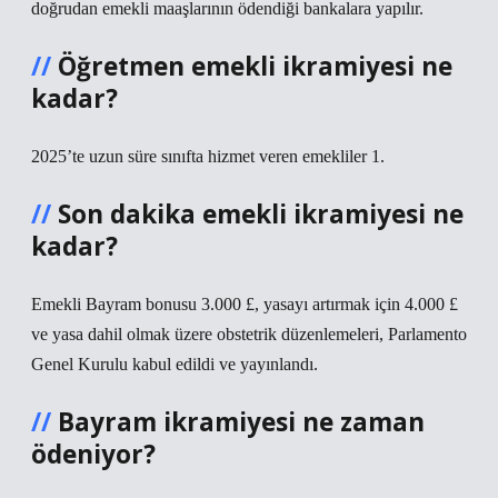
doğrudan emekli maaşlarının ödendiği bankalara yapılır.
Öğretmen emekli ikramiyesi ne
kadar?
2025’te uzun süre sınıfta hizmet veren emekliler 1.
Son dakika emekli ikramiyesi ne
kadar?
Emekli Bayram bonusu 3.000 £, yasayı artırmak için 4.000 £
ve yasa dahil olmak üzere obstetrik düzenlemeleri, Parlamento
Genel Kurulu kabul edildi ve yayınlandı.
Bayram ikramiyesi ne zaman
ödeniyor?