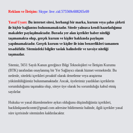
Reklam ve İletişim:
Skype: live:.cid.575569c608265c69
Yasal Uyarı:
Bu internet sitesi, herhangi bir marka, kurum veya şahıs şirketi
ile hiçbir bağlantısı bulunmamaktadır. Sitede yalnızca kendi hazırladığımız
makaleler paylaşılmaktadır. Burada yer alan içerikler haber niteliği
taşımamakta olup, gerçek kurum ve kişiler hakkında paylaşım
yapılmamaktadır. Gerçek kurum ve kişiler ile isim benzerlikleri tamamen
tesadüfidir. Sitemizdeki bilgiler taslak halindedir ve tavsiye niteliği
taşımazlar.
Sitemiz, 5651 Sayılı Kanun gereğince Bilgi Teknolojileri ve İletişim Kurumu
(BTK) tarafından onaylanmış bir Yer Sağlayıcı olarak hizmet vermektedir. Bu
nedenle, sitedeki içerikleri proaktif olarak denetleme veya araştırma
yükümlülüğümüz bulunmamaktadır. Ancak, üyelerimiz yazdıkları içeriklerin
sorumluluğunu taşımakta olup, siteye üye olarak bu sorumluluğu kabul etmiş
sayılırlar.
Hukuka ve yasal düzenlemelere aykırı olduğunu düşündüğünüz içerikleri,
backlinkpanelicomtr@gmail.com
adresine bildirmeniz halinde, ilgili içerikler yasal
süre içerisinde sitemizden kaldırılacaktır.