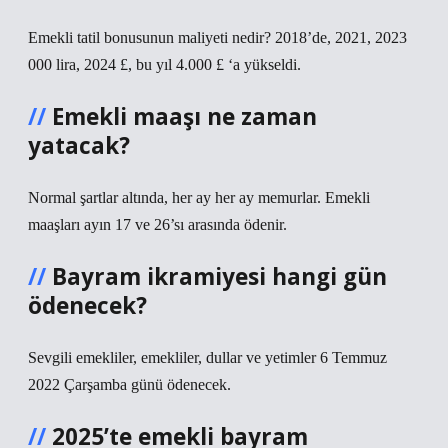
Emekli tatil bonusunun maliyeti nedir? 2018’de, 2021, 2023
000 lira, 2024 £, bu yıl 4.000 £ ‘a yükseldi.
Emekli maaşı ne zaman
yatacak?
Normal şartlar altında, her ay her ay memurlar. Emekli
maaşları ayın 17 ve 26’sı arasında ödenir.
Bayram ikramiyesi hangi gün
ödenecek?
Sevgili emekliler, emekliler, dullar ve yetimler 6 Temmuz
2022 Çarşamba günü ödenecek.
2025’te emekli bayram