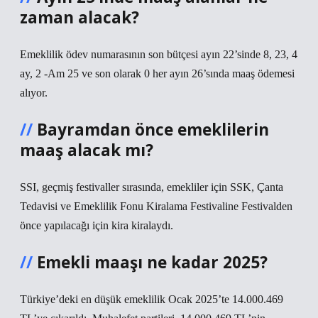
zaman alacak?
Emeklilik ödev numarasının son bütçesi ayın 22’sinde 8, 23, 4
ay, 2 -Am 25 ve son olarak 0 her ayın 26’sında maaş ödemesi
alıyor.
Bayramdan önce emeklilerin
maaş alacak mı?
SSI, geçmiş festivaller sırasında, emekliler için SSK, Çanta
Tedavisi ve Emeklilik Fonu Kiralama Festivaline Festivalden
önce yapılacağı için kira kiralaydı.
Emekli maaşı ne kadar 2025?
Türkiye’deki en düşük emeklilik Ocak 2025’te 14.000.469