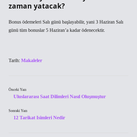
zaman yatacak?
Bonus ödemeleri Salı günü başlayabilir, yani 3 Haziran Salı
günü tüm bonuslar 5 Haziran’a kadar ödenecektir.
Tarih:
Makaleler
Önceki Yazı
Uluslararası Saat Dilimleri Nasıl Oluşmuştur
Sonraki Yazı
12 Tarikat Isimleri Nedir