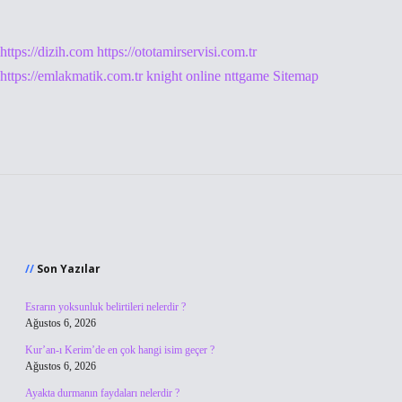
https://dizih.com
https://ototamirservisi.com.tr
https://emlakmatik.com.tr
knight online
nttgame
Sitemap
Sidebar
Son Yazılar
Esrarın yoksunluk belirtileri nelerdir ?
Ağustos 6, 2026
Kur’an-ı Kerim’de en çok hangi isim geçer ?
Ağustos 6, 2026
Ayakta durmanın faydaları nelerdir ?