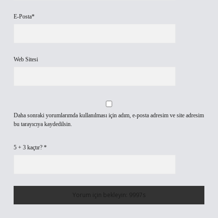
E-Posta*
Web Sitesi
Daha sonraki yorumlarımda kullanılması için adım, e-posta adresim ve site adresim
bu tarayıcıya kaydedilsin.
5 + 3 kaçtır?
*