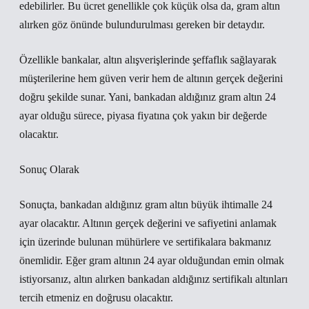
edebilirler. Bu ücret genellikle çok küçük olsa da, gram altın
alırken göz önünde bulundurulması gereken bir detaydır.
Özellikle bankalar, altın alışverişlerinde şeffaflık sağlayarak
müşterilerine hem güven verir hem de altının gerçek değerini
doğru şekilde sunar. Yani, bankadan aldığınız gram altın 24
ayar olduğu sürece, piyasa fiyatına çok yakın bir değerde
olacaktır.
Sonuç Olarak
Sonuçta, bankadan aldığınız gram altın büyük ihtimalle 24
ayar olacaktır. Altının gerçek değerini ve safiyetini anlamak
için üzerinde bulunan mühürlere ve sertifikalara bakmanız
önemlidir. Eğer gram altının 24 ayar olduğundan emin olmak
istiyorsanız, altın alırken bankadan aldığınız sertifikalı altınları
tercih etmeniz en doğrusu olacaktır.