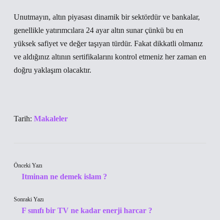
Unutmayın, altın piyasası dinamik bir sektördür ve bankalar,
genellikle yatırımcılara 24 ayar altın sunar çünkü bu en
yüksek safiyet ve değer taşıyan türdür. Fakat dikkatli olmanız
ve aldığınız altının sertifikalarını kontrol etmeniz her zaman en
doğru yaklaşım olacaktır.
Tarih:
Makaleler
Önceki Yazı
Itminan ne demek islam ?
Sonraki Yazı
F sınıfı bir TV ne kadar enerji harcar ?