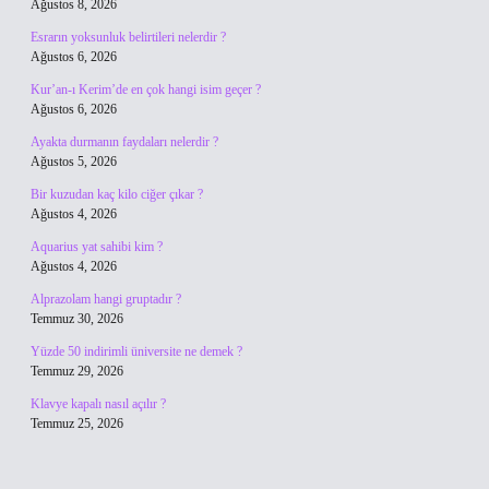
Ağustos 8, 2026
Esrarın yoksunluk belirtileri nelerdir ?
Ağustos 6, 2026
Kur’an-ı Kerim’de en çok hangi isim geçer ?
Ağustos 6, 2026
Ayakta durmanın faydaları nelerdir ?
Ağustos 5, 2026
Bir kuzudan kaç kilo ciğer çıkar ?
Ağustos 4, 2026
Aquarius yat sahibi kim ?
Ağustos 4, 2026
Alprazolam hangi gruptadır ?
Temmuz 30, 2026
Yüzde 50 indirimli üniversite ne demek ?
Temmuz 29, 2026
Klavye kapalı nasıl açılır ?
Temmuz 25, 2026