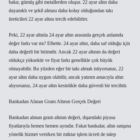
bakır, gümüş gibi metallerden oluşur. 22 ayar altın daha
dayanıklı ve şekil alması daha kolay olduğundan takı
üreticileri 22 ayar altını tercih edebilirler.
Peki, 22 ayar altınla 24 ayar altın arasında gerçek anlamda
değer farkı var mı? Elbette. 24 ayar altın, daha saf olduğu için
daha değerli bir birimdir. Ancak 22 ayar altının da değeri
oldukça yüksektir ve fiyat farkı genellikle çok büyük
olmayabilir. Bu yüzden eğer bir takı almak istiyorsanız, 22
ayar altın daha uygun olabilir, ancak yatırım amacıyla altın
alıyorsanız, 24 ayar altın kesinlikle daha güvenli bir tercihtir.
Bankadan Alınan Gram Altının Gerçek Değeri
Bankadan alınan gram altının değeri, dışarıdaki piyasa
fiyatlarıyla hemen hemen aynıdır. Fakat bankalar, altın satışına
yönelik hizmet verirken bir miktar işlem ücreti de talep