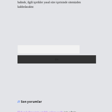
halinde, ilgili içerikler yasal süre içerisinde sitemizden
kaldırılacaktır.
Arama
Son yorumlar