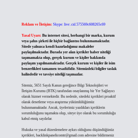
Reklam ve İletişim:
Skype: live:.cid.575569c608265c69
Yasal Uyarı:
Bu internet sitesi, herhangi bir marka, kurum
veya şahıs şirketi ile hiçbir bağlantısı bulunmamaktadır.
Sitede yalnızca kendi hazırladığımız makaleler
paylaşılmaktadır. Burada yer alan içerikler haber niteliği
taşımamakta olup, gerçek kurum ve kişiler hakkında
paylaşım yapılmamaktadır. Gerçek kurum ve kişiler ile isim
benzerlikleri tamamen tesadüfidir. Sitemizdeki bilgiler taslak
halindedir ve tavsiye niteliği taşımazlar.
Sitemiz, 5651 Sayılı Kanun gereğince Bilgi Teknolojileri ve
İletişim Kurumu (BTK) tarafından onaylanmış bir Yer Sağlayıcı
olarak hizmet vermektedir. Bu nedenle, sitedeki içerikleri proaktif
olarak denetleme veya araştırma yükümlülüğümüz
bulunmamaktadır. Ancak, üyelerimiz yazdıkları içeriklerin
sorumluluğunu taşımakta olup, siteye üye olarak bu sorumluluğu
kabul etmiş sayılırlar.
Hukuka ve yasal düzenlemelere aykırı olduğunu düşündüğünüz
içerikleri,
backlinkpanelicomtr@gmail.com
adresine bildirmeniz