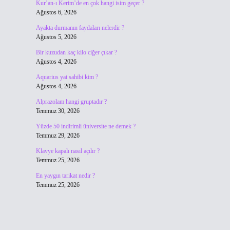
Kur’an-ı Kerim’de en çok hangi isim geçer ?
Ağustos 6, 2026
Ayakta durmanın faydaları nelerdir ?
Ağustos 5, 2026
Bir kuzudan kaç kilo ciğer çıkar ?
Ağustos 4, 2026
Aquarius yat sahibi kim ?
Ağustos 4, 2026
Alprazolam hangi gruptadır ?
Temmuz 30, 2026
Yüzde 50 indirimli üniversite ne demek ?
Temmuz 29, 2026
Klavye kapalı nasıl açılır ?
Temmuz 25, 2026
En yaygın tarikat nedir ?
Temmuz 25, 2026