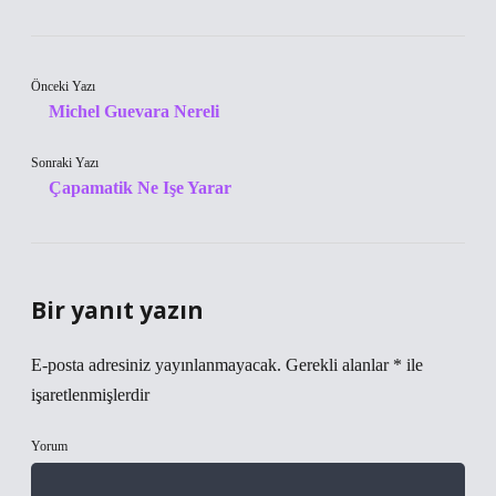
Önceki Yazı
Michel Guevara Nereli
Sonraki Yazı
Çapamatik Ne Işe Yarar
Bir yanıt yazın
E-posta adresiniz yayınlanmayacak.
Gerekli alanlar
*
ile
işaretlenmişlerdir
Yorum