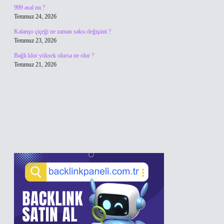
999 asal mı ?
Temmuz 24, 2026
Kalanşo çiçeği ne zaman saksı değişimi ?
Temmuz 23, 2026
Bağlı klor yüksek olursa ne olur ?
Temmuz 21, 2026