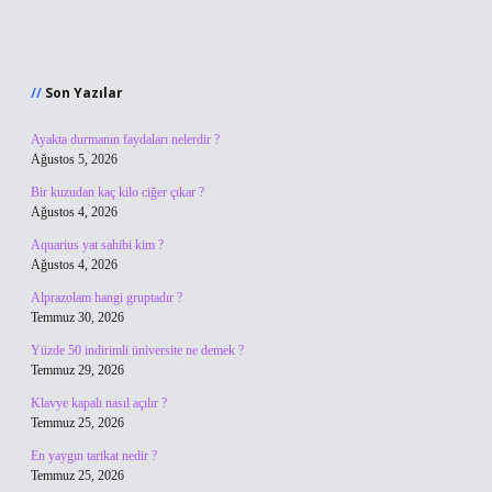
Sidebar
Son Yazılar
Ayakta durmanın faydaları nelerdir ?
Ağustos 5, 2026
Bir kuzudan kaç kilo ciğer çıkar ?
Ağustos 4, 2026
Aquarius yat sahibi kim ?
Ağustos 4, 2026
Alprazolam hangi gruptadır ?
Temmuz 30, 2026
Yüzde 50 indirimli üniversite ne demek ?
Temmuz 29, 2026
Klavye kapalı nasıl açılır ?
Temmuz 25, 2026
En yaygın tarikat nedir ?
Temmuz 25, 2026