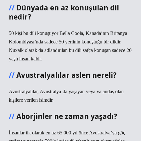
Dünyada en az konuşulan dil
nedir?
50 kişi bu dili konuşuyor Bella Coola, Kanada’nın Britanya
Kolombiyası’nda sadece 50 yerlinin konuştuğu bir dildir.
Nuxalk olarak da adlandırılan bu dili safça konuşan sadece 20
yaşlı insan kaldı.
Avustralyalılar aslen nereli?
Avustralyalılar, Avustralya’da yaşayan veya vatandaş olan
kişilere verilen isimdir.
Aborjinler ne zaman yaşadı?
İnsanlar ilk olarak en az 65.000 yıl önce Avustralya’ya göç