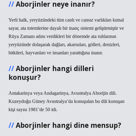
Aborjinler neye inanır?
Yerli halk, yeryüzündeki tüm canlı ve cansız varlıkları kutsal
sayar, ata totemlerine dayalı bir inanç sistemi geliştirmiştir ve
Rüya Zamanı adını verdikleri bir dönemde ata ruhlarının
yeryüzünde dolaşarak dağları, akarsuları, gölleri, denizleri,
bitkileri, hayvanları ve insanları yarattığına inanır.
Aborjinler hangi dilleri
konuşur?
Antakarinya veya Andagarinya, Avustralya Aborijin dili.
Kuzeydoğu Güney Avustralya’da konuşulan bu dili konuşan
kişi sayısı 1981’de 50 idi.
Aborjinler hangi dine mensup?